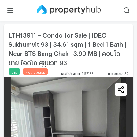
LTH13911 – Condo for Sale | IDEO
Sukhumvit 93 | 34.61 sqm | 1 Bed 1 Bath |
Near BTS Bang Chak | 3.99 MB | คอนโด
ขาย ไอดีโอ สุขุมวิท 93
ขาย
คอนโดมิเนียม
เลขที่ประกาศ
:
5671881
การเข้าชม
:
37