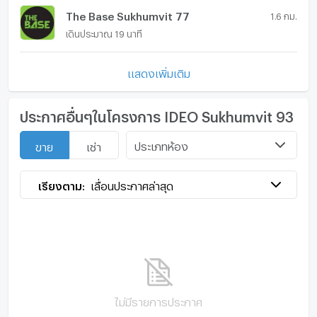
The Base Sukhumvit 77
1.6 กม.
เดินประมาณ 19 นาที
แสดงเพิ่มเติม
ประกาศอื่นๆในโครงการ IDEO Sukhumvit 93
ประเภทห้อง
ขาย
เช่า
เรียงตาม:
เลื่อนประกาศล่าสุด
ไม่มีรายการประกาศ