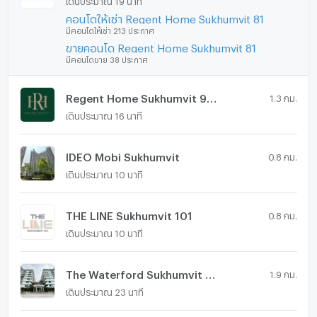
คอนโดให้เช่า Regent Home Sukhumvit 81
มีคอนโดให้เช่า 213 ประกาศ
ขายคอนโด Regent Home Sukhumvit 81
มีคอนโดขาย 38 ประกาศ
Regent Home Sukhumvit 97/1
1.3 กม.
เดินประมาณ 16 นาที
IDEO Mobi Sukhumvit
0.8 กม.
เดินประมาณ 10 นาที
THE LINE Sukhumvit 101
0.8 กม.
เดินประมาณ 10 นาที
The Waterford Sukhumvit 50
1.9 กม.
เดินประมาณ 23 นาที