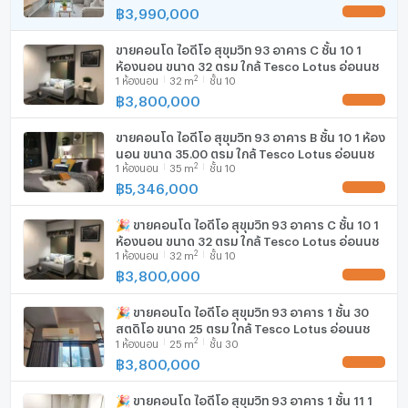
฿
3,990,000
UPDATE !
เครื่องดูดควัน
ขายคอนโด ไอดีโอ สุขุมวิท 93 อาคาร C ชั้น 10 1
มีอินเตอร์เน็ตไร้สาย (Wi-Fi) ในห้องพัก
ห้องนอน ขนาด 32 ตรม ใกล้ Tesco Lotus อ่อนนุช
2
1
ห้องนอน
32
m
ชั้น 10
เครื่องซักผ้า
฿
3,800,000
UPDATE !
ไมโครเวฟ
ขายคอนโด ไอดีโอ สุขุมวิท 93 อาคาร B ชั้น 10 1 ห้อง
นอน ขนาด 35.00 ตรม ใกล้ Tesco Lotus อ่อนนุช
2
1
ห้องนอน
35
m
ชั้น 10
฿
5,346,000
UPDATE !
🎉 ขายคอนโด ไอดีโอ สุขุมวิท 93 อาคาร C ชั้น 10 1
ห้องนอน ขนาด 32 ตรม ใกล้ Tesco Lotus อ่อนนุช
2
1
ห้องนอน
32
m
ชั้น 10
฿
3,800,000
UPDATE !
🎉 ขายคอนโด ไอดีโอ สุขุมวิท 93 อาคาร 1 ชั้น 30
สตูดิโอ ขนาด 25 ตรม ใกล้ Tesco Lotus อ่อนนุช
2
1
ห้องนอน
25
m
ชั้น 30
฿
3,800,000
UPDATE !
🎉 ขายคอนโด ไอดีโอ สุขุมวิท 93 อาคาร 1 ชั้น 11 1