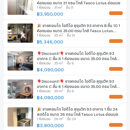
ห้องนอน ขนาด 31 ตรม ใกล้ Tesco Lotus อ่อนนุช
2
1
ห้องนอน
31
m
ชั้น 11
฿
3,950,000
UPDATE !
🎉 ขายคอนโด ไอดีโอ สุขุมวิท 93 อาคาร B ชั้น 10 1
ห้องนอน ขนาด 35.00 ตรม ใกล้ Tesco Lotus
2
1
ห้องนอน
35
m
ชั้น 10
อ่อนนุช
฿
5,346,000
UPDATE !
🎈Discount!🎈 ขายคอนโด ไอดีโอ สุขุมวิท 93
อาคาร C ชั้น 6 1 ห้องนอน ขนาด 35.00 ตรม ใกล้
2
1
ห้องนอน
35
m
ชั้น 6
Tesco Lotus อ่อนนุช
฿
4,090,000
UPDATE !
🎈Discount!🎈 ขายคอนโด ไอดีโอ สุขุมวิท 93
อาคาร C ชั้น 6 1 ห้องนอน ขนาด 35.00 ตรม ใกล้
2
1
ห้องนอน
35
m
ชั้น 6
Tesco Lotus อ่อนนุช
฿
4,090,000
UPDATE !
🎉 ขายคอนโด ไอดีโอ สุขุมวิท 93 อาคาร 1 ชั้น 24
สตูดิโอ ขนาด 26 ตรม ใกล้ Tesco Lotus อ่อนนุช
2
1
ห้องนอน
26
m
ชั้น 24
฿
3,800,000
UPDATE !