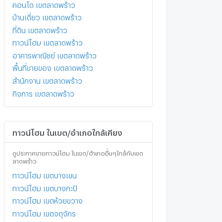
คอนโด เขตลาดพร้าว
บ้านเดี่ยว เขตลาดพร้าว
ที่ดิน เขตลาดพร้าว
ทาวน์โฮม เขตลาดพร้าว
อาคารพาณิชย์ เขตลาดพร้าว
พื้นที่ขายของ เขตลาดพร้าว
สำนักงาน เขตลาดพร้าว
กิจการ เขตลาดพร้าว
ทาวน์โฮม ในเขต/อำเภอใกล้เคียง
ดูประกาศขายทาวน์โฮม ในเขต/อำเภออื่นๆใกล้กับเขต
ลาดพร้าว
ทาวน์โฮม เขตบางเขน
ทาวน์โฮม เขตบางกะปิ
ทาวน์โฮม เขตห้วยขวาง
ทาวน์โฮม เขตจตุจักร