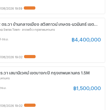
/08/2026 19:59
.2 ตร.วา บ้านกลางเมือง สวิสทาวน์ เกษตร-นวมินทร์ เขต
งเทพมหานคร 4.4M
ng Swiss Town
-
ลาดพร้าว กรุงเทพมหานคร
฿
4,400,000
 ตร.ม.
/08/2026 19:02
 ตร.วา เสนานิเวศน์ เขตบางกะปิ กรุงเทพมหานคร 1.5M
พมหานคร
฿
1,500,000
ตร.ม.
/08/2026 19:02