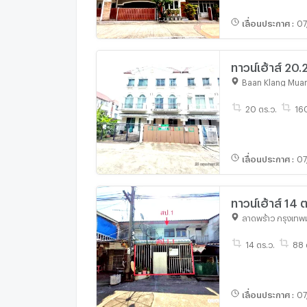
เลื่อนประกาศ
:
07
ทาวน์เฮ้าส์ 20
ลาดพร้าว กรุ
Baan Klang Mua
20 ตร.ว.
160
เลื่อนประกาศ
:
07
ทาวน์เฮ้าส์ 14
ลาดพร้าว กรุงเท
14 ตร.ว.
88 
เลื่อนประกาศ
:
07