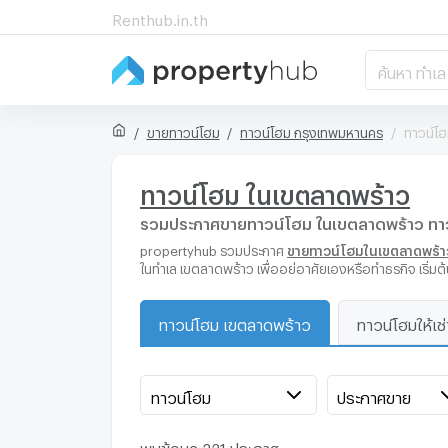
Renthub.in.th
ค้นหา ทำเล
ขายทาวน์โฮม
ทาวน์โฮม กรุงเทพมหานคร
ทาวน์โฮ
ทาวน์โฮม ในเขตลาดพร้าว
รวมประกาศขายทาวน์โฮม ในเขตลาดพร้าว ทาวน์
propertyhub รวมประกาศ
ขายทาวน์โฮมในเขตลาดพร้า
ในทำเล เขตลาดพร้าว เพื่ออยู่อาศัยเองหรือทำธุรกิจ เร
ทาวน์โฮม เขตลาดพร้าว
ทาวน์โฮมให้เช
ทาวน์โฮม
ประกาศขาย
พบข้อมูล 221 ประกาศ