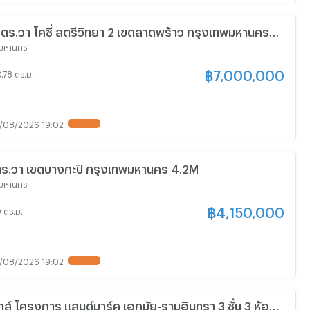
.1 ตร.วา โคซี่ สตรีวิทยา 2 เขตลาดพร้าว กรุงเทพมหานคร
พมหานคร
฿
7,000,000
.78 ตร.ม.
/08/2026 19:02
3 ตร.วา เขตบางกะปิ กรุงเทพมหานคร 4.2M
พมหานคร
฿
4,150,000
 ตร.ม.
/08/2026 19:02
ส์ โครงการ แลนด์มาร์ค เอกมัย-รามอินทรา 3 ชั้น 3 ห้อง