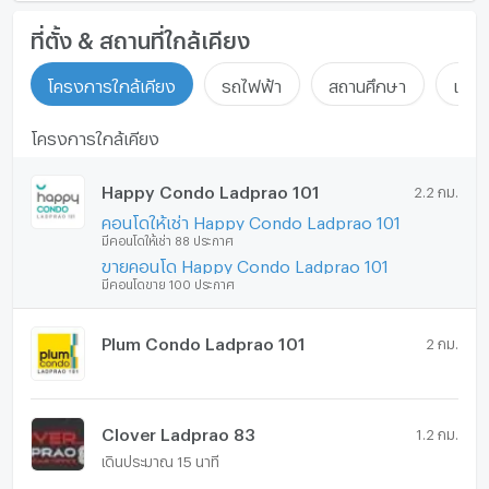
ที่ตั้ง & สถานที่ใกล้เคียง
โครงการใกล้เคียง
รถไฟฟ้า
สถานศึกษา
แหล่ง
โครงการใกล้เคียง
Happy Condo Ladprao 101
2.2 กม.
คอนโดให้เช่า Happy Condo Ladprao 101
มีคอนโดให้เช่า 88 ประกาศ
ขายคอนโด Happy Condo Ladprao 101
มีคอนโดขาย 100 ประกาศ
Plum Condo Ladprao 101
2 กม.
Clover Ladprao 83
1.2 กม.
เดินประมาณ 15 นาที