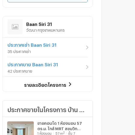
Baan Siri 31
วัฒนา กรุงเทพมหานคร
ประกาศเช่า Baan Siri 31
35 ประกาศเช่า
ประกาศขาย Baan Siri 31
42 ประกาศขาย
รายละเอียดโครงการ
ประกาศขายในโครงการ บ้าน สิริ เธอร์ตี้ วัน
ขายคอนโด 1 ห้องนอน 57
ตร.ม. ใกล้ MRT สุขุมวิท
2
1
ห้องนอน
57
m
ชั้น 7
โครงการ บ้านสิริ 31