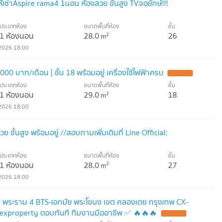
เช่าAspire rama4 1นอน ห้องสวย ชั้นสูง TVจอยักษ์!!!
ประเภทห้อง
ขนาดพื้นที่ห้อง
ชั้น
1 ห้องนอน
28.0
26
2
m
2026 18:00
,000 บาท/เดือน | ชั้น 18 พร้อมอยู่ เครื่องใช้ไฟฟ้าครบ
ประเภทห้อง
ขนาดพื้นที่ห้อง
ชั้น
1 ห้องนอน
29.0
18
2
m
2026 18:00
ชั้นสูง พร้อมอยู่ //สอบถามเพิ่มเติมที่ Line Official:
ประเภทห้อง
ขนาดพื้นที่ห้อง
ชั้น
1 ห้องนอน
28.0
27
2
m
2026 18:00
 พระราม 4 BTS-เอกมัย พระโขนง เขต คลองเตย กรุงเทพ CX-
exproperty ตอบทันที ทีมงานมืออาชีพ ✅ 🔥🔥🔥