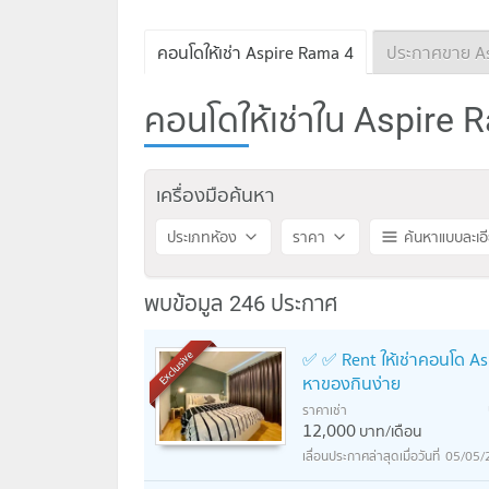
คอนโดให้เช่า Aspire Rama 4
ประกาศขาย As
คอนโดให้เช่าใน Aspire
เครื่องมือค้นหา
ประเภทห้อง
ราคา
ค้นหาแบบละเอ
พบข้อมูล 246 ประกาศ
✅ ✅ Rent ให้เช่าคอนโด As
Exclusive
หาของกินง่าย
ราคาเช่า
12,000
บาท/เดือน
05/05/