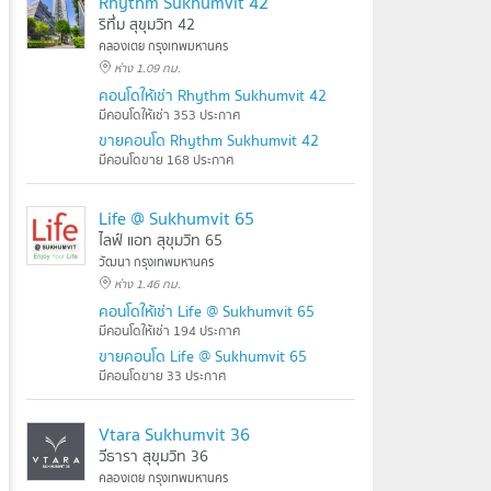
Rhythm Sukhumvit 42
ริทึ่ม สุขุมวิท 42
คลองเตย กรุงเทพมหานคร
ห่าง 1.09 กม.
คอนโดให้เช่า Rhythm Sukhumvit 42
มีคอนโดให้เช่า 353 ประกาศ
ขายคอนโด Rhythm Sukhumvit 42
มีคอนโดขาย 168 ประกาศ
Life @ Sukhumvit 65
ไลฟ์ แอท สุขุมวิท 65
วัฒนา กรุงเทพมหานคร
ห่าง 1.46 กม.
คอนโดให้เช่า Life @ Sukhumvit 65
มีคอนโดให้เช่า 194 ประกาศ
ขายคอนโด Life @ Sukhumvit 65
มีคอนโดขาย 33 ประกาศ
Vtara Sukhumvit 36
วีธารา สุขุมวิท 36
คลองเตย กรุงเทพมหานคร