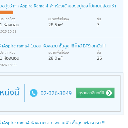
อมอยู่จร้าาา Aspire Rama 4 🎉 ห้องเจ้าของอยู่เอง ไม่เคยปล่อยเช่า
ประเภทห้อง
ขนาดพื้นที่ห้อง
ชั้น
1 ห้องนอน
28.5
7
2
m
2025 10:59
่าAspire rama4 1นอน ห้องสวย ชั้นสูง !!! ใกล้ BTSเอกมัย!!!
ประเภทห้อง
ขนาดพื้นที่ห้อง
ชั้น
1 ห้องนอน
28.0
26
2
m
2026 18:00
่าAspire rama4 ห้องสวย สภาพนางฟ้า ชั้นสูง เฟอร์ครบ !!!