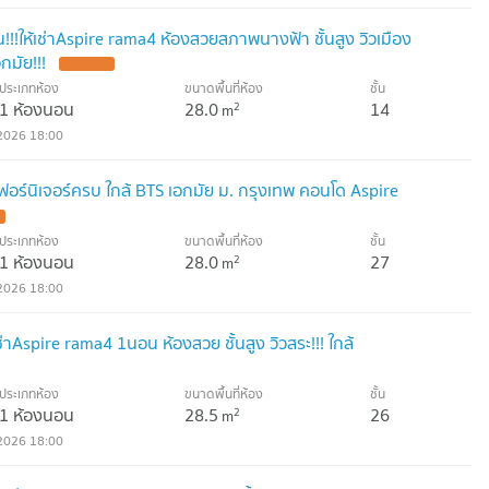
!!ให้เช่าAspire rama4 ห้องสวยสภาพนางฟ้า ชั้นสูง วิวเมือง
กมัย!!!
ประเภทห้อง
ขนาดพื้นที่ห้อง
ชั้น
1 ห้องนอน
28.0
14
2
m
2026 18:00
เฟอร์นิเจอร์ครบ ใกล้ BTS เอกมัย ม. กรุงเทพ คอนโด Aspire
ประเภทห้อง
ขนาดพื้นที่ห้อง
ชั้น
1 ห้องนอน
28.0
27
2
m
2026 18:00
่าAspire rama4 1นอน ห้องสวย ชั้นสูง วิวสระ!!! ใกล้
ประเภทห้อง
ขนาดพื้นที่ห้อง
ชั้น
1 ห้องนอน
28.5
26
2
m
2026 18:00