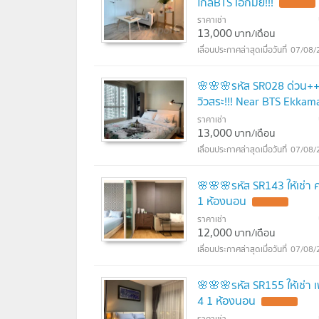
ใกล้BTS เอกมัย!!!
ราคาเช่า
13,000
บาท/เดือน
07/08/
🌸🌸🌸รหัส SR028 ด่วน+++
วิวสระ!!! Near BTS Ekk
ราคาเช่า
13,000
บาท/เดือน
07/08/
🌸🌸🌸รหัส SR143 ให้เช่า ค
1 ห้องนอน
ราคาเช่า
12,000
บาท/เดือน
07/08/
🌸🌸🌸รหัส SR155 ให้เช่า 
4 1 ห้องนอน
ราคาเช่า