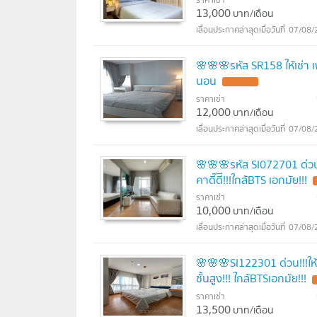
13,000
บาท/เดือน
07/08/
🌸🌸🌸รหัส SR158 ให้เช่า 
นอน
ราคาเช่า
12,000
บาท/เดือน
07/08/
🌸🌸🌸รหัส SI072701 ด่วน!
คาดี๊ดีี!!!ใกล้BTS เอกมัย!!!
ราคาเช่า
10,000
บาท/เดือน
07/08/
🌸🌸🌸SI122301 ด่วน!!!ให
ชั้นสูง!!! ใกล้BTSเอกมัย!!!
ราคาเช่า
13,500
บาท/เดือน