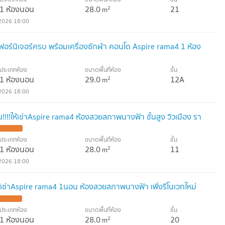
1 ห้องนอน
28.0
21
2
m
2026 18:00
เฟอร์นิเจอร์ครบ พร้อมเครื่องซักผ้า คอนโด Aspire rama4 1 ห้อง
ประเภทห้อง
ขนาดพื้นที่ห้อง
ชั้น
1 ห้องนอน
29.0
12A
2
m
2026 18:00
!!!ให้เช่าAspire rama4 ห้องสวยสภาพนางฟ้า ชั้นสูง วิวเมือง รา
ประเภทห้อง
ขนาดพื้นที่ห้อง
ชั้น
1 ห้องนอน
28.0
11
2
m
2026 18:00
้เช่าAspire rama4 1นอน ห้องสวยสภาพนางฟ้า เพิ่งรีโนเวทใหม่
ประเภทห้อง
ขนาดพื้นที่ห้อง
ชั้น
1 ห้องนอน
28.0
20
2
m