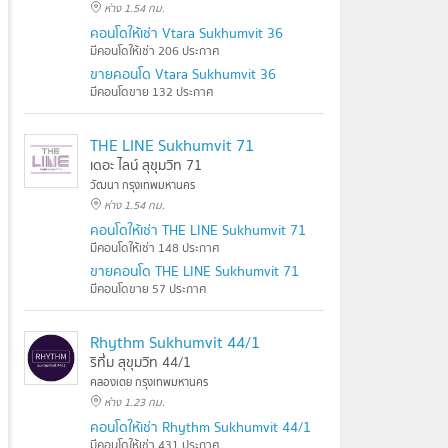
ห่าง 1.54 กม.
คอนโดให้เช่า Vtara Sukhumvit 36
มีคอนโดให้เช่า 206 ประกาศ
ขายคอนโด Vtara Sukhumvit 36
มีคอนโดขาย 132 ประกาศ
THE LINE Sukhumvit 71
เดอะ ไลน์ สุขุมวิท 71
วัฒนา กรุงเทพมหานคร
ห่าง 1.54 กม.
คอนโดให้เช่า THE LINE Sukhumvit 71
มีคอนโดให้เช่า 148 ประกาศ
ขายคอนโด THE LINE Sukhumvit 71
มีคอนโดขาย 57 ประกาศ
Rhythm Sukhumvit 44/1
ริทึ่ม สุขุมวิท 44/1
คลองเตย กรุงเทพมหานคร
ห่าง 1.23 กม.
คอนโดให้เช่า Rhythm Sukhumvit 44/1
มีคอนโดให้เช่า 431 ประกาศ