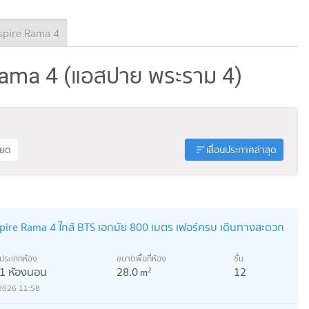
pire Rama 4
 Rama 4 (แอสปาย พระราม 4)
ียด
เลื่อนประกาศล่าสุด
pire Rama 4 ใกล้ BTS เอกมัย 800 เมตร เฟอร์ครบ เดินทางสะดวก
ประเภทห้อง
ขนาดพื้นที่ห้อง
ชั้น
1 ห้องนอน
28.0
12
2
m
2026 11:58