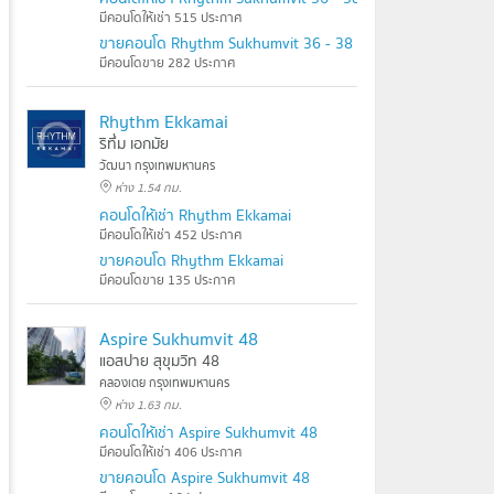
มีคอนโดให้เช่า 515 ประกาศ
ขายคอนโด Rhythm Sukhumvit 36 - 38
มีคอนโดขาย 282 ประกาศ
Rhythm Ekkamai
ริทึ่ม เอกมัย
วัฒนา กรุงเทพมหานคร
ห่าง 1.54 กม.
คอนโดให้เช่า Rhythm Ekkamai
มีคอนโดให้เช่า 452 ประกาศ
ขายคอนโด Rhythm Ekkamai
มีคอนโดขาย 135 ประกาศ
Aspire Sukhumvit 48
แอสปาย สุขุมวิท 48
คลองเตย กรุงเทพมหานคร
ห่าง 1.63 กม.
คอนโดให้เช่า Aspire Sukhumvit 48
มีคอนโดให้เช่า 406 ประกาศ
ขายคอนโด Aspire Sukhumvit 48