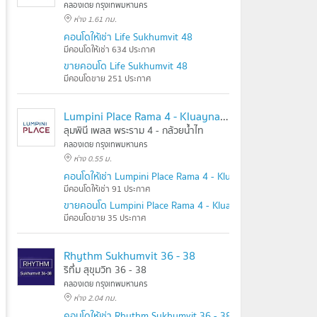
คลองเตย กรุงเทพมหานคร
ห่าง 1.61 กม.
คอนโดให้เช่า Life Sukhumvit 48
มีคอนโดให้เช่า 634 ประกาศ
ขายคอนโด Life Sukhumvit 48
มีคอนโดขาย 251 ประกาศ
Lumpini Place Rama 4 - Kluaynamthai
ลุมพินี เพลส พระราม 4 - กล้วยน้ำไท
คลองเตย กรุงเทพมหานคร
ห่าง 0.55 ม.
คอนโดให้เช่า Lumpini Place Rama 4 - Kluaynamthai
มีคอนโดให้เช่า 91 ประกาศ
ขายคอนโด Lumpini Place Rama 4 - Kluaynamthai
มีคอนโดขาย 35 ประกาศ
Rhythm Sukhumvit 36 - 38
ริทึ่ม สุขุมวิท 36 - 38
คลองเตย กรุงเทพมหานคร
ห่าง 2.04 กม.
คอนโดให้เช่า Rhythm Sukhumvit 36 - 38