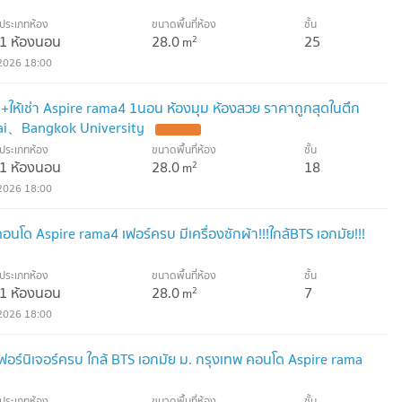
ประเภทห้อง
ขนาดพื้นที่ห้อง
ชั้น
1 ห้องนอน
28.0
25
2
m
2026 18:00
ให้เช่า Aspire rama4 1นอน ห้องมุม ห้องสวย ราคาถูกสุดในตึก
amai、Bangkok University
ประเภทห้อง
ขนาดพื้นที่ห้อง
ชั้น
1 ห้องนอน
28.0
18
2
m
2026 18:00
อนโด Aspire rama4 เฟอร์ครบ มีเครื่องซักผ้า!!!ใกล้BTS เอกมัย!!!
ประเภทห้อง
ขนาดพื้นที่ห้อง
ชั้น
1 ห้องนอน
28.0
7
2
m
2026 18:00
เฟอร์นิเจอร์ครบ ใกล้ BTS เอกมัย ม. กรุงเทพ คอนโด Aspire rama
ประเภทห้อง
ขนาดพื้นที่ห้อง
ชั้น