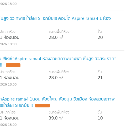
2026 18:00
ั้นสูง วิวเทพ!!! ใกล้BTS เอกมัย!!! คอนโด Aspire rama4 1 ห้อง
ประเภทห้อง
ขนาดพื้นที่ห้อง
ชั้น
1 ห้องนอน
28.0
20
2
m
2026 18:00
!!!ให้เช่าAspire rama4 ห้องสวยสภาพนางฟ้า ชั้นสูง วิวสระ ราคา
!!
ประเภทห้อง
ขนาดพื้นที่ห้อง
ชั้น
1 ห้องนอน
28.0
21
2
m
2026 18:00
เช่าAspire rama4 1นอน ห้องใหญ่ ห้องมุม วิวเมือง ห้องสวยสภาพ
!!ใกล้BTSเอกมัย!!!
ประเภทห้อง
ขนาดพื้นที่ห้อง
ชั้น
1 ห้องนอน
39.0
10
2
m
2026 18:00