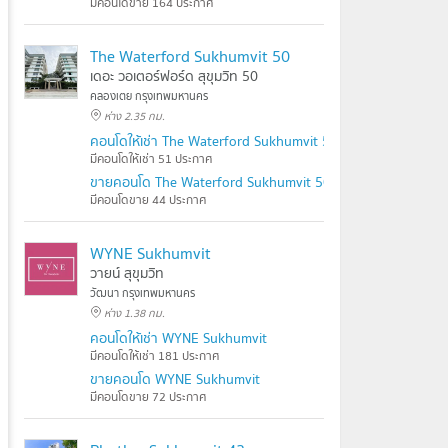
มีคอนโดขาย 164 ประกาศ
The Waterford Sukhumvit 50
เดอะ วอเตอร์ฟอร์ด สุขุมวิท 50
คลองเตย กรุงเทพมหานคร
ห่าง 2.35 กม.
คอนโดให้เช่า The Waterford Sukhumvit 50
มีคอนโดให้เช่า 51 ประกาศ
ขายคอนโด The Waterford Sukhumvit 50
มีคอนโดขาย 44 ประกาศ
WYNE Sukhumvit
วายน์ สุขุมวิท
วัฒนา กรุงเทพมหานคร
ห่าง 1.38 กม.
คอนโดให้เช่า WYNE Sukhumvit
มีคอนโดให้เช่า 181 ประกาศ
ขายคอนโด WYNE Sukhumvit
มีคอนโดขาย 72 ประกาศ