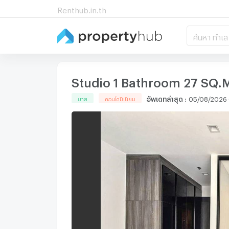
Renthub.in.th
ค้นหา ทำเล
Studio 1 Bathroom 27 SQ.
อัพเดทล่าสุด
:
05/08/2026 
ขาย
คอนโดมิเนียม