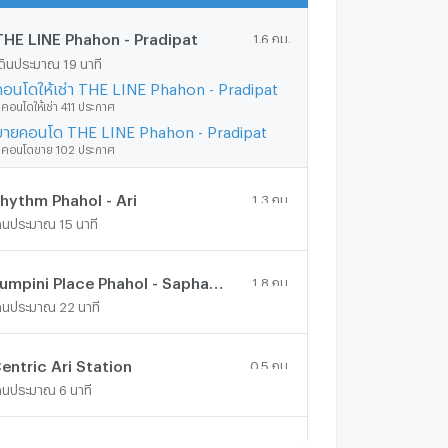
THE LINE Phahon - Pradipat
1.6 กม.
ดินประมาณ 19 นาที
คอนโดให้เช่า THE LINE Phahon - Pradipat
ีคอนโดให้เช่า 411 ประกาศ
ขายคอนโด THE LINE Phahon - Pradipat
ีคอนโดขาย 102 ประกาศ
hythm Phahol - Ari
1.3 กม.
ดินประมาณ 15 นาที
Lumpini Place Phahol - Saphankhwai
1.8 กม.
ดินประมาณ 22 นาที
entric Ari Station
0.5 กม.
ดินประมาณ 6 นาที
ife @ Phahon - Ari
1.3 กม.