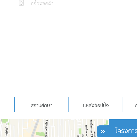
เครื่องซักผ้า
สถานศึกษา
แหล่งช้อปปิ้ง
โครงการ