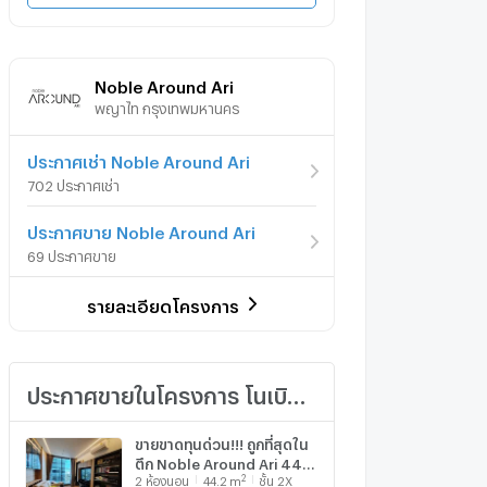
Noble Around Ari
พญาไท กรุงเทพมหานคร
ประกาศเช่า Noble Around Ari
702 ประกาศเช่า
ประกาศขาย Noble Around Ari
69 ประกาศขาย
รายละเอียดโครงการ
ประกาศขายในโครงการ โนเบิล อราวน์ อารีย์
ขายขาดทุนด่วน!!! ถูกที่สุดใน
ตึก Noble Around Ari 44
2
2
ห้องนอน
44.2
m
ชั้น 2X
ตรม.