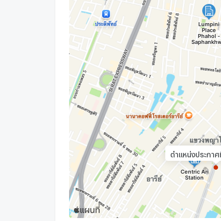
ตำแหน่งประกาศที่