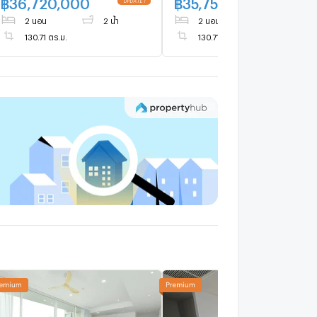
฿
36,720,000
฿
35,750,000
ONLY 36.72 MB
ONLY 35.75 MB
2 นอน
2 น้ำ
2 นอน
2 น้ำ
130.71 ตร.ม.
130.71 ตร.ม.