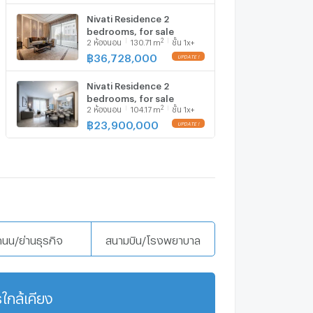
Nivati Residence 2
bedrooms, for sale
2
2
ห้องนอน
130.71
m
ชั้น 1x+
฿
36,728,000
Nivati Residence 2
bedrooms, for sale
2
2
ห้องนอน
104.17
m
ชั้น 1x+
฿
23,900,000
ถนน/ย่านธุรกิจ
สนามบิน/โรงพยาบาล
ใกล้เคียง
แสดงเพิ่มเติม