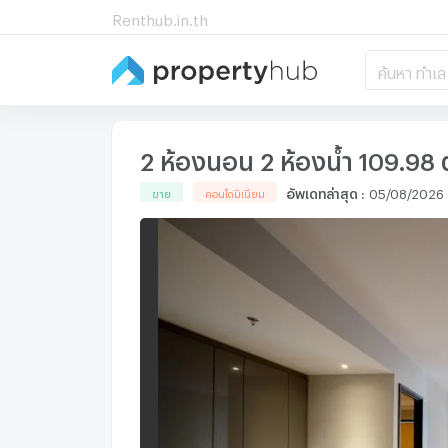
Renthub.in.th
ค้นหา ทำเล
2 ห้องนอน 2 ห้องน้ำ 109.98 
อัพเดทล่าสุด
:
05/08/2026 
ขาย
คอนโดมิเนียม