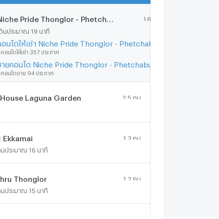
Niche Pride Thonglor - Phetchaburi
1.6 กม.
ดินประมาณ 19 นาที
คอนโดให้เช่า Niche Pride Thonglor - Phetchaburi
ีคอนโดให้เช่า 357 ประกาศ
ขายคอนโด Niche Pride Thonglor - Phetchaburi
ีคอนโดขาย 94 ประกาศ
-House Laguna Garden
2.5 กม.
 Ekkamai
1.3 กม.
ดินประมาณ 16 นาที
hru Thonglor
1.2 กม.
ดินประมาณ 15 นาที
he Clover Thonglor
0.8 กม.