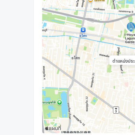
ตำแหน่งประก