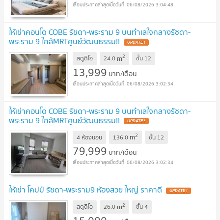
06/08/2026 3:04:48
ให้เช่าคอนโด COBE รัชดา-พระราม 9 บนทำเลใจกลางรัชดา-
พระราม 9 ใกล้MRTศูนย์วัฒนธรรม!!
2
m
สตูดิโอ
24.0
ชั้น
12
13,999
บาท/เดือน
06/08/2026 3:02:34
ให้เช่าคอนโด COBE รัชดา-พระราม 9 บนทำเลใจกลางรัชดา-
พระราม 9 ใกล้MRTศูนย์วัฒนธรรม!!
2
m
4 ห้องนอน
136.0
ชั้น
12
79,999
บาท/เดือน
06/08/2026 3:02:34
ให้เช่า โคปป์ รัชดา-พระราม9 ห้องสวย ใหญ่ ราคาดี
2
m
สตูดิโอ
26.0
ชั้น
4