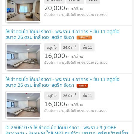
20,000
บาท/เดือน
05/08/2026 11:29:00
ให้เช่าคอนโด โค้บบ์ รัชดา - พระราม 9 อาคาร E ชั้น 11 สตูดิโอ
ขนาด 26 ตรม ใกล้ เดอะ สตรีท รัชดา
2
m
สตูดิโอ
26.0
ชั้น
11
16,000
บาท/เดือน
05/08/2026 10:45:00
ให้เช่าคอนโด โค้บบ์ รัชดา - พระราม 9 อาคาร E ชั้น 11 สตูดิโอ
ขนาด 26 ตรม ใกล้ เดอะ สตรีท รัชดา
2
m
สตูดิโอ
26.0
ชั้น
11
16,000
บาท/เดือน
05/08/2026 10:45:00
DL26061075 ให้เช่าคอนโด โค้บบ์ รัชดา - พระราม 9 (COBE
Ratchada - Rama 9) ใกล้ MRT ศูนย์วัฒนธรรมฯ พร้อมเข้าอยู่ โทร