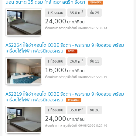
นอน ขนาด 35 ตรม ใกล้ เดอะ สตรีท รัชดา
2
m
1 ห้องนอน
35.0
ชั้น
25
24,000
บาท/เดือน
06/08/2026 5:30:14
AS2264 ให้เช่าคอนโด COBE รัชดา - พระราม 9 ห้องสวย พร้อม
เครื่องใช้ไฟฟ้า เฟอร์นิเจอร์ครบ
2
m
1 ห้องนอน
26.0
ชั้น
11
16,000
บาท/เดือน
06/08/2026 5:28:19
AS2219 ให้เช่าคอนโด COBE รัชดา - พระราม 9 ห้องสวย พร้อม
เครื่องใช้ไฟฟ้า เฟอร์นิเจอร์ครบ
2
m
1 ห้องนอน
35.0
ชั้น
26
24,000
บาท/เดือน
06/08/2026 5:27:46