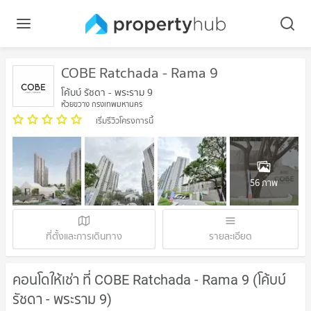
COBE Ratchada - Rama 9
โค้บบ์ รัชดา - พระราม 9
ห้วยขวาง กรุงเทพมหานคร
เริ่มรีวิวโครงการนี้
56 ภาพ
ที่ตั้งและการเดินทาง
รายละเอียด
คอนโดให้เช่า ที่ COBE Ratchada - Rama 9 (โค้บบ์
รัชดา - พระราม 9)