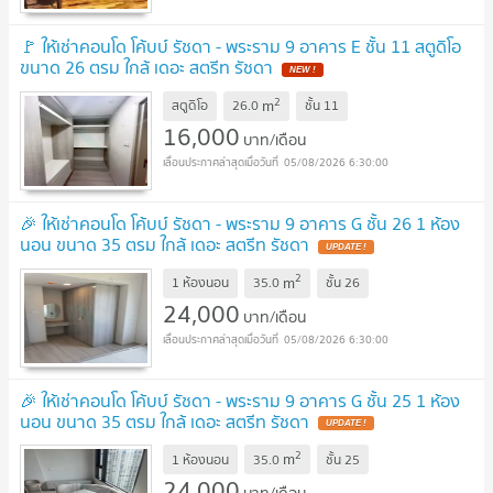
🚩 ให้เช่าคอนโด โค้บบ์ รัชดา - พระราม 9 อาคาร E ชั้น 11 สตูดิโอ
ขนาด 26 ตรม ใกล้ เดอะ สตรีท รัชดา
2
m
สตูดิโอ
26.0
ชั้น
11
16,000
บาท/เดือน
05/08/2026 6:30:00
🎉 ให้เช่าคอนโด โค้บบ์ รัชดา - พระราม 9 อาคาร G ชั้น 26 1 ห้อง
นอน ขนาด 35 ตรม ใกล้ เดอะ สตรีท รัชดา
2
m
1 ห้องนอน
35.0
ชั้น
26
24,000
บาท/เดือน
05/08/2026 6:30:00
🎉 ให้เช่าคอนโด โค้บบ์ รัชดา - พระราม 9 อาคาร G ชั้น 25 1 ห้อง
นอน ขนาด 35 ตรม ใกล้ เดอะ สตรีท รัชดา
2
m
1 ห้องนอน
35.0
ชั้น
25
24,000