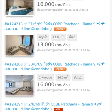
16,000
บาท/เดือน
06/08/2026 2:01:14
#A124213 ✅ 31/5/69 ให้เช่า COBE Ratchada - Rama 9 📲📢
สอบถาม ld line @condoboy
2
m
สตูดิโอ
24.9
ชั้น
8
13,000
บาท/เดือน
05/08/2026 17:00:14
#A124203 ✅ 30/6/69 ให้เช่า COBE Ratchada - Rama 9 📲📢
สอบถาม ld line @condoboy
2
m
1 ห้องนอน
26.0
ชั้น
11
16,000
บาท/เดือน
05/08/2026 17:00:14
#A124194 ✅ 2/8/69 ให้เช่า COBE Ratchada - Rama 9 📲📢
สอบถาม ld line @condoboy