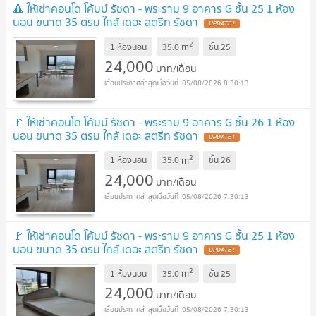
🔺 ให้เช่าคอนโด โค้บบ์ รัชดา - พระราม 9 อาคาร G ชั้น 25 1 ห้อง
นอน ขนาด 35 ตรม ใกล้ เดอะ สตรีท รัชดา
2
m
1 ห้องนอน
35.0
ชั้น
25
24,000
บาท/เดือน
05/08/2026 8:30:13
🚩 ให้เช่าคอนโด โค้บบ์ รัชดา - พระราม 9 อาคาร G ชั้น 26 1 ห้อง
นอน ขนาด 35 ตรม ใกล้ เดอะ สตรีท รัชดา
2
m
1 ห้องนอน
35.0
ชั้น
26
24,000
บาท/เดือน
05/08/2026 7:30:13
🚩 ให้เช่าคอนโด โค้บบ์ รัชดา - พระราม 9 อาคาร G ชั้น 25 1 ห้อง
นอน ขนาด 35 ตรม ใกล้ เดอะ สตรีท รัชดา
2
m
1 ห้องนอน
35.0
ชั้น
25
24,000
บาท/เดือน
05/08/2026 7:30:13