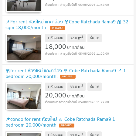
05/08/2026 11:45:00
📌For rent ห้องใหม่ แกะกล่อง 🎀Cobe Ratchada Rama9 🎀 32
sqm 18,000/month
2
m
1 ห้องนอน
32.0
ชั้น
18
18,000
บาท/เดือน
05/08/2026 11:29:00
🎀for rent ห้องใหม่ แกะกล่อง 🎀 Cobe Ratchada Rama9 📌 1
bedroom 20,000/month.
2
m
1 ห้องนอน
33.0
ชั้น
16
20,000
บาท/เดือน
05/08/2026 11:29:00
📌condo for rent ห้องใหม่ 🎀 Cobe Ratchada Rama9 1
bedroom 20,000/month
2
m
1 ห้องนอน
33.0
ชั้น
16