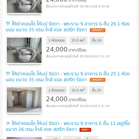
บาท/เดือน
05/08/2026 6:30:00
🎊 ให้เช่าคอนโด โค้บบ์ รัชดา - พระราม 9 อาคาร G ชั้น 26 1 ห้อง
นอน ขนาด 35 ตรม ใกล้ เดอะ สตรีท รัชดา
2
m
1 ห้องนอน
35.0
ชั้น
26
24,000
บาท/เดือน
05/08/2026 5:31:30
🎊 ให้เช่าคอนโด โค้บบ์ รัชดา - พระราม 9 อาคาร G ชั้น 25 1 ห้อง
นอน ขนาด 35 ตรม ใกล้ เดอะ สตรีท รัชดา
2
m
1 ห้องนอน
35.0
ชั้น
25
24,000
บาท/เดือน
05/08/2026 5:31:30
🎉 ให้เช่าคอนโด โค้บบ์ รัชดา - พระราม 9 อาคาร E ชั้น 11 สตูดิโอ
ขนาด 26 ตรม ใกล้ เดอะ สตรีท รัชดา
2