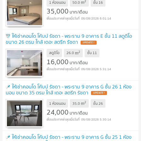
2
m
1 ห้องนอน
50.0
ชั้น
16
35,000
บาท/เดือน
06/08/2026 6:01:14
🎊 ให้เช่าคอนโด โค้บบ์ รัชดา - พระราม 9 อาคาร E ชั้น 11 สตูดิโอ
ขนาด 26 ตรม ใกล้ เดอะ สตรีท รัชดา
2
m
สตูดิโอ
26.0
ชั้น
11
16,000
บาท/เดือน
06/08/2026 5:31:14
📌 ให้เช่าคอนโด โค้บบ์ รัชดา - พระราม 9 อาคาร G ชั้น 26 1 ห้อง
นอน ขนาด 35 ตรม ใกล้ เดอะ สตรีท รัชดา
2
m
1 ห้องนอน
35.0
ชั้น
26
24,000
บาท/เดือน
06/08/2026 5:30:14
📌 ให้เช่าคอนโด โค้บบ์ รัชดา - พระราม 9 อาคาร G ชั้น 25 1 ห้อง