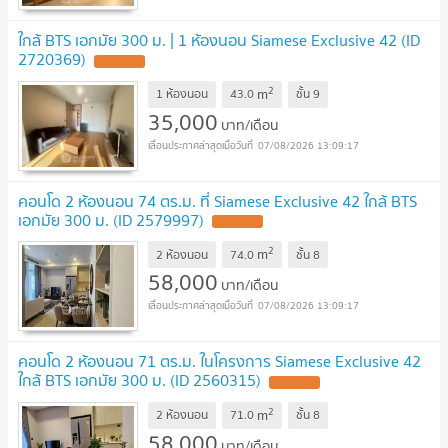
ใกล้ BTS เอกมัย 300 ม. | 1 ห้องนอน Siamese Exclusive 42 (ID
2720369)
2
m
1 ห้องนอน
43.0
ชั้น
9
35,000
บาท/เดือน
07/08/2026 13:09:17
คอนโด 2 ห้องนอน 74 ตร.ม. ที่ Siamese Exclusive 42 ใกล้ BTS
เอกมัย 300 ม. (ID 2579997)
2
m
2 ห้องนอน
74.0
ชั้น
8
58,000
บาท/เดือน
07/08/2026 13:09:17
คอนโด 2 ห้องนอน 71 ตร.ม. ในโครงการ Siamese Exclusive 42
ใกล้ BTS เอกมัย 300 ม. (ID 2560315)
2
m
2 ห้องนอน
71.0
ชั้น
8
58,000
บาท/เดือน