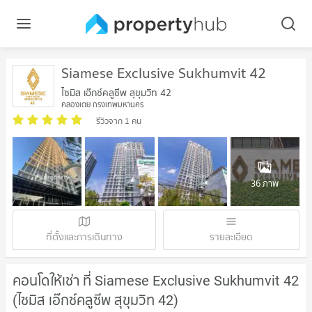
Siamese Exclusive Sukhumvit 42
ไซมิส เอ๊กซ์คลูซีพ สุขุมวิท 42
คลองเตย กรุงเทพมหานคร
รีวิวจาก 1 คน
36 ภาพ
ที่ตั้งและการเดินทาง
รายละเอียด
คอนโดให้เช่า ที่ Siamese Exclusive Sukhumvit 42
(ไซมิส เอ๊กซ์คลูซีพ สุขุมวิท 42)