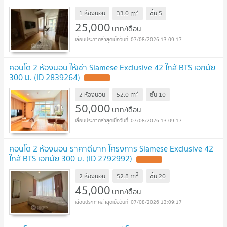
2
m
1 ห้องนอน
33.0
ชั้น
5
25,000
บาท/เดือน
07/08/2026 13:09:17
คอนโด 2 ห้องนอน ให้เช่า Siamese Exclusive 42 ใกล้ BTS เอกมัย
300 ม. (ID 2839264)
2
m
2 ห้องนอน
52.0
ชั้น
10
50,000
บาท/เดือน
07/08/2026 13:09:17
คอนโด 2 ห้องนอน ราคาดีมาก โครงการ Siamese Exclusive 42
ใกล้ BTS เอกมัย 300 ม. (ID 2792992)
2
m
2 ห้องนอน
52.8
ชั้น
20
45,000
บาท/เดือน
07/08/2026 13:09:17