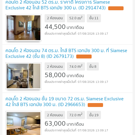
คอนโด 2 ห้องนอน 52 ตร.ม. ราคาดี โครงการ Siamese
Exclusive 42 ใกล้ BTS เอกมัย 300 ม. (ID 2914743)
2
m
2 ห้องนอน
52.0
ชั้น
11
44,500
บาท/เดือน
07/08/2026 13:09:17
คอนโด 2 ห้องนอน 74 ตร.ม. ใกล้ BTS เอกมัย 300 ม. ที่ Siamese
Exclusive 42 (ชั้น 8) (ID 2679173)
2
m
2 ห้องนอน
74.0
ชั้น
8
58,000
บาท/เดือน
07/08/2026 13:09:17
คอนโด 2 ห้องนอน ชั้น 19 ขนาด 72 ตร.ม. Siamese Exclusive
42 ใกล้ BTS เอกมัย 300 ม. (ID 2966653)
2
m
2 ห้องนอน
72.0
ชั้น
19
63,000
บาท/เดือน
07/08/2026 13:09:17