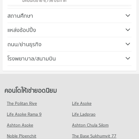
มีคอนโดขาย 6,756 ประกาศ
สถานศึกษา
คอนโด ม.กรุงเทพ กล้วยน้ำไท
แหล่งช้อปปิ้ง
819 โครงการ
คอนโด เกตเวย์ เอกมัย
ถนน/ย่านธุรกิจ
คอนโดให้เช่า ม.กรุงเทพ กล้วยน้ำไท
112 โครงการ
มีคอนโดให้เช่า 51,653 ประกาศ
คอนโด เขตคลองเตย
โรงพยาบาล/สนามบิน
คอนโดให้เช่า เกตเวย์ เอกมัย
ขายคอนโด ม.กรุงเทพ กล้วยน้ำไท
301 โครงการ
มีคอนโดให้เช่า 8,640 ประกาศ
มีคอนโดขาย 18,536 ประกาศ
คอนโด รพ.คามิลเลียน
คอนโดให้เช่า เขตคลองเตย
ขายคอนโด เกตเวย์ เอกมัย
คอนโด โรงเรียนเซนต์แอนดรูส์อินเตอร์เนชันแนล กรุงเทพ
703 โครงการ
มีคอนโดให้เช่า 24,383 ประกาศ
มีคอนโดขาย 3,415 ประกาศ
576 โครงการ
คอนโดให้เช่า รพ.คามิลเลียน
ขายคอนโด เขตคลองเตย
คอนโดให้เช่ายอดนิยม
คอนโด ดองกิ มอลล์ ทองหล่อ
มีคอนโดให้เช่า 54,438 ประกาศ
มีคอนโดขาย 9,087 ประกาศ
คอนโดให้เช่า โรงเรียนเซนต์แอนดรูส์อินเตอร์เนชันแนล กรุงเทพ
678 โครงการ
มีคอนโดให้เช่า 38,503 ประกาศ
ขายคอนโด รพ.คามิลเลียน
The Politan Rive
Life Asoke
คอนโด ถนนพระราม 4
มีคอนโดขาย 19,290 ประกาศ
คอนโดให้เช่า ดองกิ มอลล์ ทองหล่อ
ขายคอนโด โรงเรียนเซนต์แอนดรูส์อินเตอร์เนชันแนล กรุงเทพ
Life Asoke Rama 9
660 โครงการ
Life Ladprao
มีคอนโดให้เช่า 49,405 ประกาศ
มีคอนโดขาย 13,971 ประกาศ
คอนโด รพ.กล้วยน้ำไท
คอนโดให้เช่า ถนนพระราม 4
ขายคอนโด ดองกิ มอลล์ ทองหล่อ
Ashton Asoke
Ashton Chula Silom
คอนโด รร.นานาชาติเอกมัย
523 โครงการ
มีคอนโดให้เช่า 41,614 ประกาศ
มีคอนโดขาย 17,705 ประกาศ
Noble Ploenchit
332 โครงการ
The Base Sukhumvit 77
คอนโดให้เช่า รพ.กล้วยน้ำไท
ขายคอนโด ถนนพระราม 4