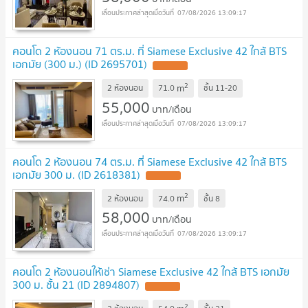
07/08/2026 13:09:17
คอนโด 2 ห้องนอน 71 ตร.ม. ที่ Siamese Exclusive 42 ใกล้ BTS
เอกมัย (300 ม.) (ID 2695701)
2
m
2 ห้องนอน
71.0
ชั้น
11-20
55,000
บาท/เดือน
07/08/2026 13:09:17
คอนโด 2 ห้องนอน 74 ตร.ม. ที่ Siamese Exclusive 42 ใกล้ BTS
เอกมัย 300 ม. (ID 2618381)
2
m
2 ห้องนอน
74.0
ชั้น
8
58,000
บาท/เดือน
07/08/2026 13:09:17
คอนโด 2 ห้องนอนให้เช่า Siamese Exclusive 42 ใกล้ BTS เอกมัย
300 ม. ชั้น 21 (ID 2894807)
2