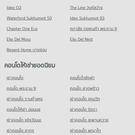
คอนโด เมเจอร์ ซีนีเพล็กซ์ เอกมัย
มีคอนโดให้เช่า 38,972 ประกาศ
มีคอนโดขาย 16,289 ประกาศ
คอนโดให้เช่า รร.นานาชาติเอกมัย
Ideo O2
The Line วงศ์สว่าง
641 โครงการ
มีคอนโดให้เช่า 22,343 ประกาศ
ขายคอนโด รพ.กล้วยน้ำไท
คอนโด ถนนสุขุมวิท
Waterford Sukhumvit 50
Ideo Sukhumvit 93
มีคอนโดขาย 13,798 ประกาศ
คอนโดให้เช่า เมเจอร์ ซีนีเพล็กซ์ เอกมัย
ขายคอนโด รร.นานาชาติเอกมัย
1,498 โครงการ
มีคอนโดให้เช่า 45,362 ประกาศ
มีคอนโดขาย 8,444 ประกาศ
Chapter One Eco
ศุภาลัย เวอเรนด้า พระราม 9
คอนโด รพ.เทพธารินทร์
คอนโดให้เช่า ถนนสุขุมวิท
ขายคอนโด เมเจอร์ ซีนีเพล็กซ์ เอกมัย
คอนโด รร.ทรินิตี้ อินเตอร์เนชั่นแนล
277 โครงการ
Elio Del Moss
มีคอนโดให้เช่า 74,218 ประกาศ
Elio Del Nest
มีคอนโดขาย 16,225 ประกาศ
681 โครงการ
คอนโดให้เช่า รพ.เทพธารินทร์
ขายคอนโด ถนนสุขุมวิท
Regent Home บางซ่อน
คอนโด เทสโก้โลตัส พระราม 3
มีคอนโดให้เช่า 24,259 ประกาศ
มีคอนโดขาย 26,770 ประกาศ
คอนโดให้เช่า รร.ทรินิตี้ อินเตอร์เนชั่นแนล
754 โครงการ
มีคอนโดให้เช่า 45,440 ประกาศ
ขายคอนโด รพ.เทพธารินทร์
คอนโดให้เช่ายอดนิยม
คอนโด ซอยเอกมัย (สุขุมวิท 63)
มีคอนโดขาย 8,628 ประกาศ
คอนโดให้เช่า เทสโก้โลตัส พระราม 3
ขายคอนโด รร.ทรินิตี้ อินเตอร์เนชั่นแนล
275 โครงการ
มีคอนโดให้เช่า 40,284 ประกาศ
มีคอนโดขาย 16,632 ประกาศ
เช่าคอนโด
คอนโดใกล้จุฬา
คอนโด รพ.วิมุต-เทพธารินทร์ พระราม 4
คอนโดให้เช่า ซอยเอกมัย (สุขุมวิท 63)
ขายคอนโด เทสโก้โลตัส พระราม 3
คอนโด รร.สายน้ำผึ้ง
168 โครงการ
มีคอนโดให้เช่า 20,827 ประกาศ
คอนโด พระราม 9
คอนโด ลาดพร้าว
มีคอนโดขาย 17,218 ประกาศ
815 โครงการ
คอนโดให้เช่า รพ.วิมุต-เทพธารินทร์ พระราม 4
ขายคอนโด ซอยเอกมัย (สุขุมวิท 63)
เช่าคอนโด รามคําแหง
เช่าคอนโด สุขุมวิท
คอนโด บิ๊กซี ซูเปอร์เซ็นเตอร์ เอกมัย
มีคอนโดให้เช่า 15,910 ประกาศ
มีคอนโดขาย 7,611 ประกาศ
คอนโดให้เช่า รร.สายน้ำผึ้ง
421 โครงการ
มีคอนโดให้เช่า 52,223 ประกาศ
คอนโดให้เช่า อ่อนนุช
เช่าคอนโด รัชดา
ขายคอนโด รพ.วิมุต-เทพธารินทร์ พระราม 4
คอนโด ซอยทองหล่อ (สุขุมวิท 55)
มีคอนโดขาย 5,957 ประกาศ
คอนโดให้เช่า บิ๊กซี ซูเปอร์เซ็นเตอร์ เอกมัย
ขายคอนโด รร.สายน้ำผึ้ง
เช่าคอนโด แจ้งวัฒนะ
เช่าคอนโด สะพานควาย
304 โครงการ
มีคอนโดให้เช่า 28,359 ประกาศ
มีคอนโดขาย 18,881 ประกาศ
เช่าคอนโด สาทร
เช่าคอนโด พญาไท
คอนโดให้เช่า ซอยทองหล่อ (สุขุมวิท 55)
ขายคอนโด บิ๊กซี ซูเปอร์เซ็นเตอร์ เอกมัย