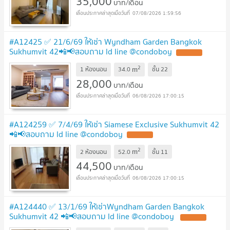
35,000
บาท/เดือน
07/08/2026 1:59:56
#A12425 ✅ 21/6/69 ให้เช่า Wyndham Garden Bangkok
Sukhumvit 42📲📢สอบถาม ld line @condoboy
2
m
1 ห้องนอน
34.0
ชั้น
22
28,000
บาท/เดือน
06/08/2026 17:00:15
#A124259 ✅ 7/4/69 ให้เช่า Siamese Exclusive Sukhumvit 42
📲📢สอบถาม ld line @condoboy
2
m
2 ห้องนอน
52.0
ชั้น
11
44,500
บาท/เดือน
06/08/2026 17:00:15
#A124440 ✅ 13/1/69 ให้เช่าWyndham Garden Bangkok
Sukhumvit 42 📲📢สอบถาม ld line @condoboy