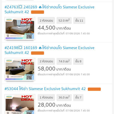
#Z4763💥 240269 🔥ให้เช่าคอนโด Siamese Exclusive
Sukhumvit 42
2
m
2 ห้องนอน
52.0
ชั้น
11
44,500
บาท/เดือน
07/08/2026 7:45:00
#Z4198💥 160169 🔥ให้เช่าคอนโด Siamese Exclusive
Sukhumvit 42
2
m
2 ห้องนอน
74.0
ชั้น
8
58,000
บาท/เดือน
07/08/2026 7:45:00
#S3044 ให้เช่า Siamese Exclusive Sukhumvit 42
2
m
1 ห้องนอน
36.0
ชั้น
7
28,000
บาท/เดือน
07/08/2026 7:45:00