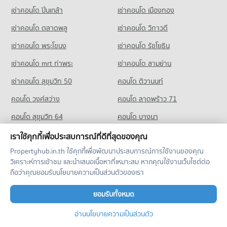
คอนโด รร.ไทยคริสเตียน
มีคอนโดให้เช่า 22,056 ประกาศ
มีคอนโดขาย 10,172 ประกาศ
เช่าคอนโด ปิ่นเกล้า
เช่าคอนโด เมืองทอง
892 โครงการ
ขายคอนโด ซอยทองหล่อ (สุขุมวิท 55)
คอนโด แม็คโคร ฟู้ดเซอร์วิส สุขุมวิท 71
มีคอนโดขาย 7,999 ประกาศ
เช่าคอนโด ตลาดพลู
เช่าคอนโด วิภาวดี
คอนโดให้เช่า รร.ไทยคริสเตียน
164 โครงการ
มีคอนโดให้เช่า 60,241 ประกาศ
เช่าคอนโด พระโขนง
เช่าคอนโด รัชโยธิน
คอนโด สุขุมวิท 42
คอนโดให้เช่า แม็คโคร ฟู้ดเซอร์วิส สุขุมวิท 71
ขายคอนโด รร.ไทยคริสเตียน
4 โครงการ
มีคอนโดให้เช่า 12,106 ประกาศ
มีคอนโดขาย 21,505 ประกาศ
เช่าคอนโด mrt ท่าพระ
เช่าคอนโด สามย่าน
คอนโดให้เช่า สุขุมวิท 42
ขายคอนโด แม็คโคร ฟู้ดเซอร์วิส สุขุมวิท 71
เช่าคอนโด สุขุมวิท 50
คอนโด ติวานนท์
มีคอนโดให้เช่า 884 ประกาศ
มีคอนโดขาย 4,590 ประกาศ
คอนโด วงศ์สว่าง
คอนโด ลาดพร้าว 71
ขายคอนโด สุขุมวิท 42
คอนโด เทสโก้โลตัส เอ็กตร้า พระราม 4
มีคอนโดขาย 341 ประกาศ
คอนโด สุขุมวิท 64
คอนโด บางนา
673 โครงการ
คอนโด สุขุมวิท ชั้นนอก
คอนโด bts บางนา
คอนโดให้เช่า เทสโก้โลตัส เอ็กตร้า พระราม 4
คอนโด bts บางหว้า
เราใช้คุกกี้เพื่อประสบการณ์ที่ดีที่สุดของคุณ
185 โครงการ
มีคอนโดให้เช่า 40,859 ประกาศ
Propertyhub.in.th ใช้คุกกี้เพื่อพัฒนาประสบการณ์การใช้งานของคุณ
คอนโด bts อุดมสุข
คอนโด mrt ลาดพร้าว
คอนโดให้เช่า สุขุมวิท ชั้นนอก
ขายคอนโด เทสโก้โลตัส เอ็กตร้า พระราม 4
วิเคราะห์การเข้าชม และนำเสนอเนื้อหาที่เหมาะสม หากคุณใช้งานเว็บไซต์ต่อ
มีคอนโดให้เช่า 15,018 ประกาศ
มีคอนโดขาย 15,039 ประกาศ
คอนโด mrt เพชรบุรี
คอนโด bts วงเวียนใหญ่
ถือว่าคุณยอมรับนโยบายความเป็นส่วนตัวของเรา
ขายคอนโด สุขุมวิท ชั้นนอก
มีคอนโดขาย 5,529 ประกาศ
ยอมรับทั้งหมด
คอนโดให้เช่า ต่างจังหวัด
คอนโด ดิ เอ็มควอเทียร์
อ่านนโยบายความเป็นส่วนตัว
คอนโดเชียงใหม่
เช่าคอนโด นนทบุรี
630 โครงการ