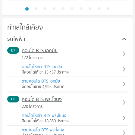
ทำเลใกล้เคียง
รถไฟฟ้า
คอนโด BTS เอกมัย
E7
172 โครงการ
คอนโดให้เช่า BTS เอกมัย
มีคอนโดให้เช่า 13,437 ประกาศ
ขายคอนโด BTS เอกมัย
มีคอนโดขาย 4,995 ประกาศ
คอนโด BTS พระโขนง
E8
220 โครงการ
คอนโดให้เช่า BTS พระโขนง
มีคอนโดให้เช่า 18,850 ประกาศ
ขายคอนโด BTS พระโขนง