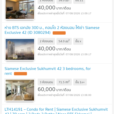
m
2 ห้องนอน
54.0
ชั้น
21
40,000
บาท/เดือน
07/08/2026 13:09:17
ห่าง BTS เอกมัย 300 ม., คอนโด 2 ห้องนอน ให้เช่า Siamese
Exclusive 42 (ID 3080294)
2
m
2 ห้องนอน
54.0
ชั้น
x
40,000
บาท/เดือน
07/08/2026 13:09:17
Siamese Exclusive Sukhumvit 42 3 bedrooms, for
rent
2
m
3 ห้องนอน
71.5
ชั้น
1x+
60,000
บาท/เดือน
07/08/2026 13:06:00
LTH14191 – Condo for Rent | Siamese Exclusive Sukhumvit