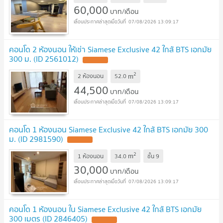
60,000
บาท/เดือน
07/08/2026 13:09:17
คอนโด 2 ห้องนอน ให้เช่า Siamese Exclusive 42 ใกล้ BTS เอกมัย
300 ม. (ID 2561012)
2
m
2 ห้องนอน
52.0
44,500
บาท/เดือน
07/08/2026 13:09:17
คอนโด 1 ห้องนอน Siamese Exclusive 42 ใกล้ BTS เอกมัย 300
ม. (ID 2981590)
2
m
1 ห้องนอน
34.0
ชั้น
9
30,000
บาท/เดือน
07/08/2026 13:09:17
คอนโด 1 ห้องนอน ใน Siamese Exclusive 42 ใกล้ BTS เอกมัย
300 เมตร (ID 2846405)