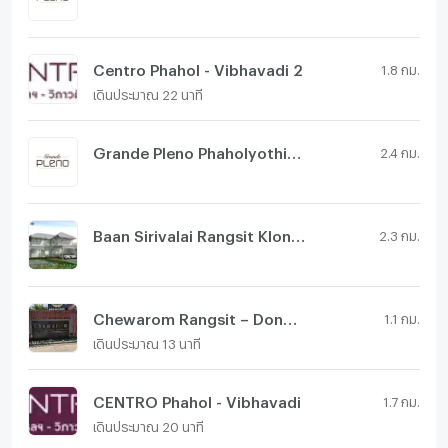
Centro Phahol - Vibhavadi 2
1.8 กม.
เดินประมาณ 22 นาที
Grande Pleno Phaholyothin - Vibhavadi
2.4 กม.
Baan Sirivalai Rangsit Klong 1
2.3 กม.
Chewarom Rangsit – Donmueang
1.1 กม.
เดินประมาณ 13 นาที
CENTRO Phahol - Vibhavadi
1.7 กม.
เดินประมาณ 20 นาที