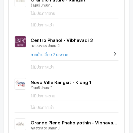
ธัญบุรี ปทุมธานี
ไม่มีประกาศขาย
ไม่มีประกาศเช่า
Centro Phahol - Vibhavadi 3
คลองหลวง ปทุมธานี
ขายบ้านเดี่ยว 2 ประกาศ
ไม่มีประกาศเช่า
Novo Ville Rangsit - Klong 1
ธัญบุรี ปทุมธานี
ไม่มีประกาศขาย
ไม่มีประกาศเช่า
Grande Pleno Phaholyothin - Vibhavadi 2
คลองหลวง ปทุมธานี