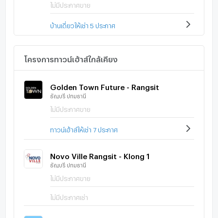
ไม่มีประกาศขาย
บ้านเดี่ยวให้เช่า 5 ประกาศ
โครงการทาวน์เฮ้าส์ใกล้เคียง
Golden Town Future - Rangsit
ธัญบุรี ปทุมธานี
ไม่มีประกาศขาย
ทาวน์เฮ้าส์ให้เช่า 7 ประกาศ
Novo Ville Rangsit - Klong 1
ธัญบุรี ปทุมธานี
ไม่มีประกาศขาย
ไม่มีประกาศเช่า