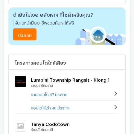
ถ้ายังไม่เจอ อสังหาฯ ที่ใช่สำหรับคุณ?
ให้นายหน้ามืออาชีพช่วยค้นหาให้ฟรี
เริ่มเลย
โครงการคอนโดใกล้เคียง
Lumpini Township Rangsit - Klong 1
ธัญบุรี ปทุมธานี
ขายคอนโด 47 ประกาศ
คอนโดให้เช่า 48 ประกาศ
Tanya Codotown
ธัญบุรี ปทุมธานี