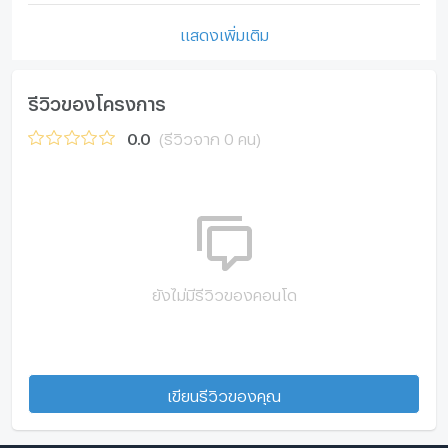
แสดงเพิ่มเติม
รีวิวของโครงการ
0.0
(รีวิวจาก 0 คน)
ยังไม่มีรีวิวของคอนโด
เขียนรีวิวของคุณ