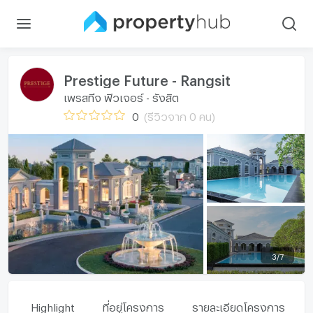
Prestige Future - Rangsit
เพรสทีจ ฟิวเจอร์ - รังสิต
0
(รีวิวจาก 0 คน)
3
/
7
Highlight
ที่อยู่โครงการ
รายละเอียดโครงการ