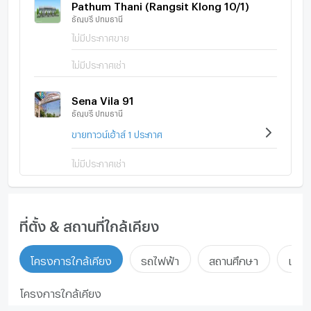
Pathum Thani (Rangsit Klong 10/1)
ธัญบุรี ปทุมธานี
ไม่มีประกาศขาย
ไม่มีประกาศเช่า
Sena Vila 91
ธัญบุรี ปทุมธานี
ขายทาวน์เฮ้าส์ 1 ประกาศ
ไม่มีประกาศเช่า
ที่ตั้ง & สถานที่ใกล้เคียง
โครงการใกล้เคียง
รถไฟฟ้า
สถานศึกษา
แหล่ง
โครงการใกล้เคียง