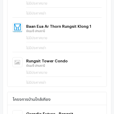
ไม่มีประกาศขาย
ไม่มีประกาศเช่า
Baan Eua Ar Thorn Rungsit Klong 1
ธัญบุรี ปทุมธานี
ไม่มีประกาศขาย
ไม่มีประกาศเช่า
Rungsit Tower Condo
ธัญบุรี ปทุมธานี
ไม่มีประกาศขาย
ไม่มีประกาศเช่า
โครงการบ้านใกล้เคียง
Grandio Future - Rangsit