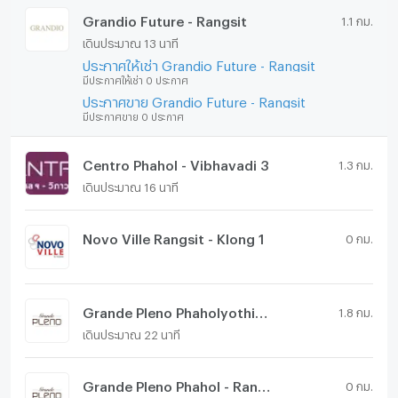
Grandio Future - Rangsit
1.1 กม.
เดินประมาณ 13 นาที
ประกาศให้เช่า Grandio Future - Rangsit
มีประกาศให้เช่า 0 ประกาศ
ประกาศขาย Grandio Future - Rangsit
มีประกาศขาย 0 ประกาศ
Centro Phahol - Vibhavadi 3
1.3 กม.
เดินประมาณ 16 นาที
Novo Ville Rangsit - Klong 1
0 กม.
Grande Pleno Phaholyothin - Vibhavadi 2
1.8 กม.
เดินประมาณ 22 นาที
Grande Pleno Phahol - Rangsit
0 กม.