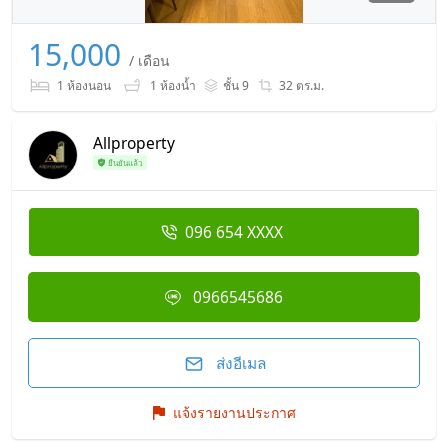
15,000
/ เดือน
1 ห้องนอน
1 ห้องน้ำ
ชั้น 9
32 ตร.ม.
Allproperty
ยืนยันแล้ว
096 654 XXXX
0966545686
ส่งอีเมล
แจ้งรายงานประกาศ