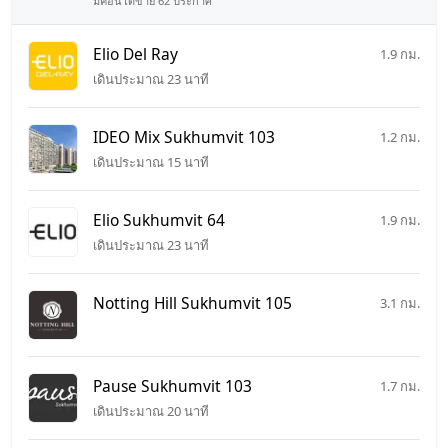
มีคอนโดขาย 62 ประกาศ
Elio Del Ray
1.9 กม.
เดินประมาณ 23 นาที
IDEO Mix Sukhumvit 103
1.2 กม.
เดินประมาณ 15 นาที
Elio Sukhumvit 64
1.9 กม.
เดินประมาณ 23 นาที
Notting Hill Sukhumvit 105
3.1 กม.
Pause Sukhumvit 103
1.7 กม.
เดินประมาณ 20 นาที