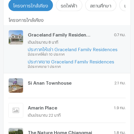
โครงการใกล้เคียง
รถไฟฟ้า
สถานศึกษา
แหล่ง
โครงการใกล้เคียง
Graceland Family Residences
0.7 กม.
เดินประมาณ 8 นาที
ประกาศให้เช่า Graceland Family Residences
มีประกาศให้เช่า 10 ประกาศ
ประกาศขาย Graceland Family Residences
มีประกาศขาย 1 ประกาศ
Si Anan Townhouse
2.1 กม.
Amarin Place
1.9 กม.
เดินประมาณ 22 นาที
The Nature Home Chiangmai
1.8 กม.