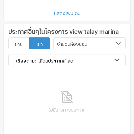
แสดงเพิ่มเติม
ประกาศอื่นๆในโครงการ view talay marina
จำนวนห้องนอน
ขาย
เช่า
เรียงตาม:
เลื่อนประกาศล่าสุด
ไม่มีรายการประกาศ