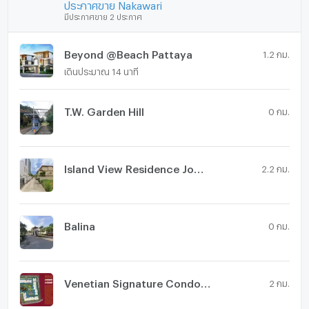
ประกาศขาย Nakawari
มีประกาศขาย 2 ประกาศ
Beyond @Beach Pattaya
1.2 กม.
เดินประมาณ 14 นาที
T.W. Garden Hill
0 กม.
Island View Residence Jomtien
2.2 กม.
Balina
0 กม.
Venetian Signature Condo Resort Pattaya
2 กม.