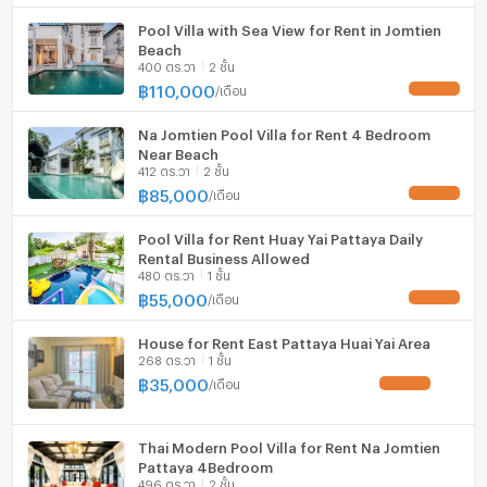
Pool Villa with Sea View for Rent in Jomtien
Beach
400 ตร.วา
2 ชั้น
฿
110,000
/
เดือน
UPDATE !
Na Jomtien Pool Villa for Rent 4 Bedroom
Near Beach
412 ตร.วา
2 ชั้น
฿
85,000
/
เดือน
UPDATE !
Pool Villa for Rent Huay Yai Pattaya Daily
Rental Business Allowed
480 ตร.วา
1 ชั้น
฿
55,000
/
เดือน
UPDATE !
House for Rent East Pattaya Huai Yai Area
268 ตร.วา
1 ชั้น
฿
35,000
/
เดือน
UPDATE !
Thai Modern Pool Villa for Rent Na Jomtien
Pattaya 4Bedroom
496 ตร.วา
2 ชั้น