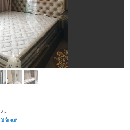
ร.ม.
ไปที่แผนที่