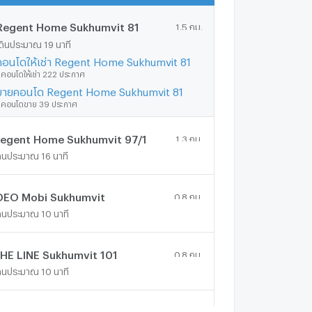
Regent Home Sukhumvit 81
1.5 กม.
ดินประมาณ 19 นาที
คอนโดให้เช่า Regent Home Sukhumvit 81
ีคอนโดให้เช่า 222 ประกาศ
ขายคอนโด Regent Home Sukhumvit 81
ีคอนโดขาย 39 ประกาศ
egent Home Sukhumvit 97/1
1.3 กม.
ดินประมาณ 16 นาที
DEO Mobi Sukhumvit
0.8 กม.
ดินประมาณ 10 นาที
HE LINE Sukhumvit 101
0.8 กม.
ดินประมาณ 10 นาที
he Waterford Sukhumvit 50
1.9 กม.