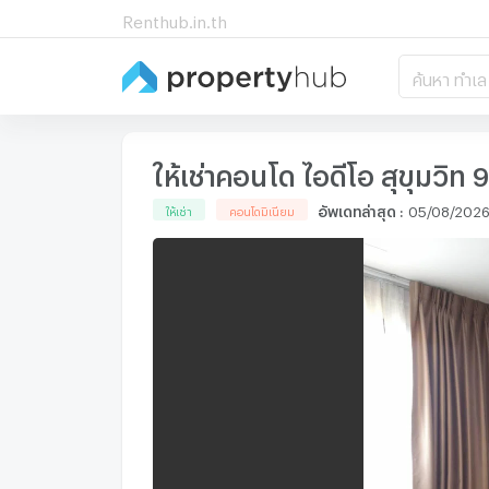
Renthub.in.th
ค้นหา ทำเล
ให้เช่าคอนโด ไอดีโอ สุขุมวิท
อัพเดทล่าสุด
:
05/08/2026
ให้เช่า
คอนโดมิเนียม