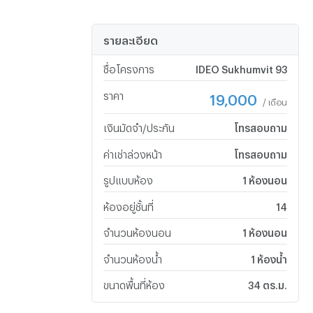
รายละเอียด
ชื่อโครงการ
IDEO Sukhumvit 93
ราคา
19,000
/ เดือน
เงินมัดจำ/ประกัน
โทรสอบถาม
ค่าเช่าล่วงหน้า
โทรสอบถาม
รูปแบบห้อง
1 ห้องนอน
ห้องอยู่ชั้นที่
14
จำนวนห้องนอน
1 ห้องนอน
จำนวนห้องน้ำ
1 ห้องน้ำ
ขนาดพื้นที่ห้อง
34 ตร.ม.