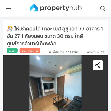
🎊 ให้เช่าคอนโด เดอะ เบส สุขุมวิท 77 อาคาร 1
ชั้น 27 1 ห้องนอน ขนาด 30 ตรม ใกล้
ศูนย์การค้ามาร์เก็ตพลัส
ให้เช่า
คอนโดมิเนียม
เลขที่ประกาศ
:
6092584
การเข้าชม
:
35