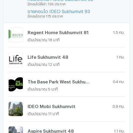
มีคอนโดให้เช่า 736 ประกาศ
ขายคอนโด IDEO Sukhumvit 93
มีคอนโดขาย 175 ประกาศ
Regent Home Sukhumvit 81
1.5 กม.
เดินประมาณ 18 นาที
Life Sukhumvit 48
1 กม.
เดินประมาณ 12 นาที
The Base Park West Sukhumvit 77
0.4 กม.
เดินประมาณ 5 นาที
IDEO Mobi Sukhumvit
0.9 กม.
เดินประมาณ 11 นาที
Aspire Sukhumvit 48
1.1 กม.