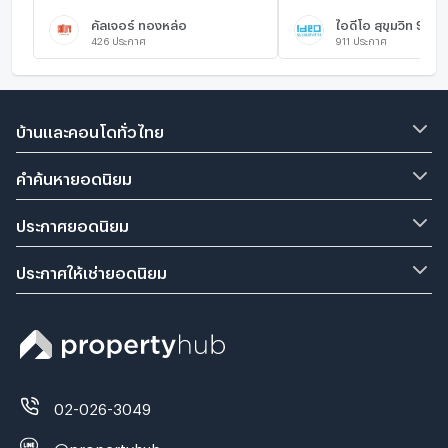
คัลเจอร์ ทองหล่อ
ไอดีโอ สุขุมวิท 93
426
ประกาศ
911
ประกาศ
บ้านและคอนโดทั่วไทย
คำค้นหายอดนิยม
ประกาศยอดนิยม
ประกาศให้เช่ายอดนิยม
02-026-3049
@propertyhub