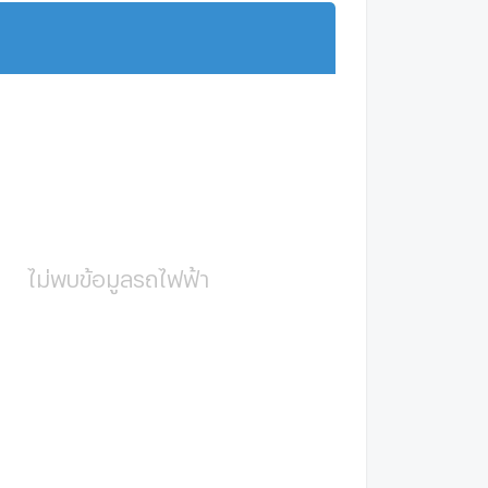
แสดงเพิ่มเติม
ไม่พบข้อมูลรถไฟฟ้า