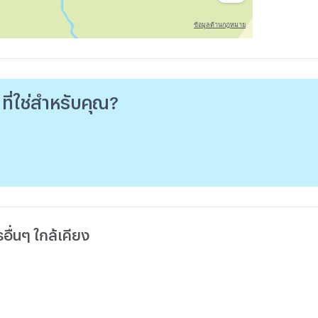
 ที่ใช่สำหรับคุณ?
ื่นๆ ใกล้เคียง