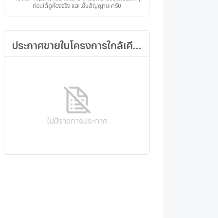
ก่อนได้ดูห้องจริง และเซ็นสัญญานะครับ
ประกาศขายในโครงการใกล้เคียง
ไม่มีรายการประกาศ