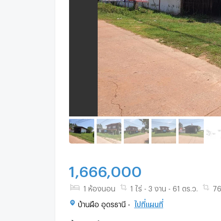
1,666,000
1 ห้องนอน
1 ไร่ - 3 งาน - 61 ตร.ว.
76
บ้านผือ อุดรธานี -
ไปที่แผนที่