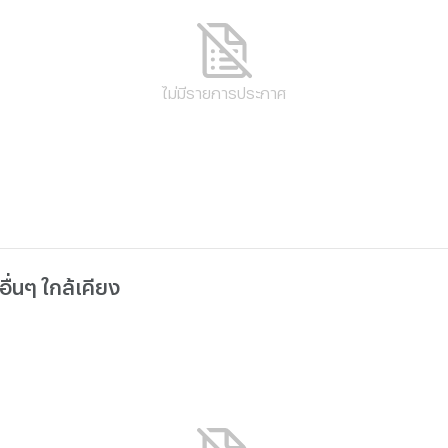
ไม่มีรายการประกาศ
่นๆ ใกล้เคียง