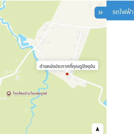
รถไฟฟ้า
ตำแหน่งประกาศที่คุณดูปัจจุบัน