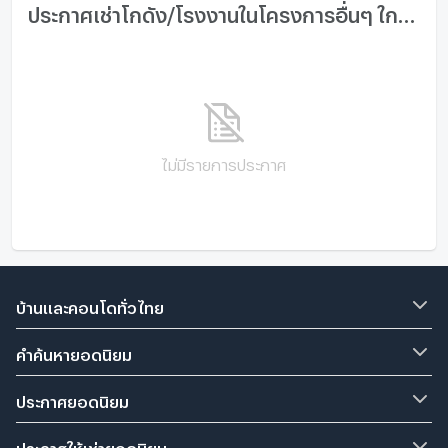
ประกาศเช่าโกดัง/โรงงานในโครงการอื่นๆ ใกล้เคียง
ไม่มีรายการประกาศ
บ้านและคอนโดทั่วไทย
คำค้นหายอดนิยม
ประกาศยอดนิยม
ประกาศให้เช่ายอดนิยม