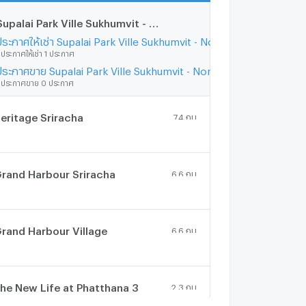
Supalai Park Ville Sukhumvit - Nongmon
2.3 กม.
ประกาศให้เช่า Supalai Park Ville Sukhumvit - Nongmon
ีประกาศให้เช่า 1 ประกาศ
ประกาศขาย Supalai Park Ville Sukhumvit - Nongmon
ีประกาศขาย 0 ประกาศ
eritage Sriracha
7.4 กม.
rand Harbour Sriracha
6.6 กม.
rand Harbour Village
6.6 กม.
he New Life at Phatthana 3
2.3 กม.