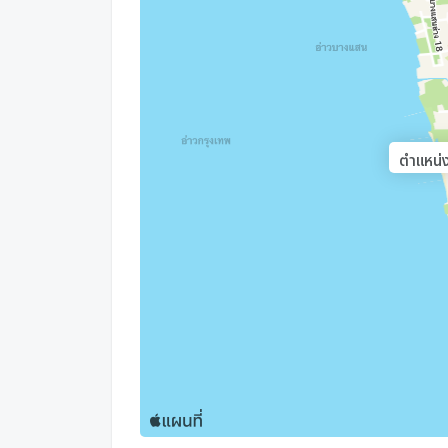
ตำแหน่ง