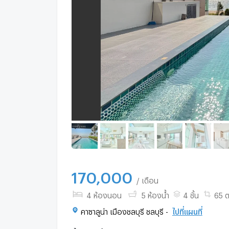
170,000
/ เดือน
4 ห้องนอน
5 ห้องน้ำ
4 ชั้น
65 ต
คาซาลูน่า เมืองชลบุรี ชลบุรี -
ไปที่แผนที่