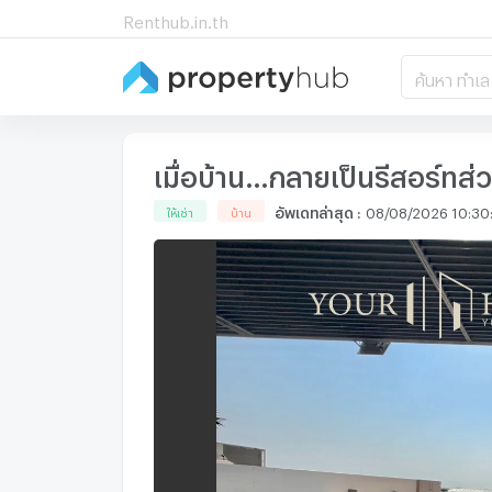
Renthub.in.th
ค้นหา ทำเล
เมื่อบ้าน…กลายเป็นรีสอร์ทส่
อัพเดทล่าสุด
:
08/08/2026 10:30
ให้เช่า
บ้าน