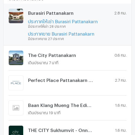
Burasiri Pattanakarn
2.8 กม.
ประกาศให้เช่า Burasiri Pattanakarn
มีประกาศให้เช่า 28 ประกาศ
ประกาศขาย Burasiri Pattanakarn
มีประกาศขาย 27 ประกาศ
The City Pattanakarn
0.6 กม.
เดินประมาณ 7 นาที
Perfect Place Pattanakarn - Srinakarin
2.7 กม.
Baan Klang Mueng The Edition Sukhumvit - Onnut
1.6 กม.
เดินประมาณ 19 นาที
THE CITY Sukhumvit - Onnut 2
1.6 กม.