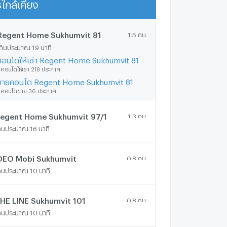
ใกล้เคียง
แสดงเพิ่มเติม
Regent Home Sukhumvit 81
1.5 กม.
ดินประมาณ 19 นาที
คอนโดให้เช่า Regent Home Sukhumvit 81
ีคอนโดให้เช่า 218 ประกาศ
ขายคอนโด Regent Home Sukhumvit 81
ีคอนโดขาย 36 ประกาศ
egent Home Sukhumvit 97/1
1.3 กม.
ดินประมาณ 16 นาที
DEO Mobi Sukhumvit
0.8 กม.
ดินประมาณ 10 นาที
HE LINE Sukhumvit 101
0.8 กม.
ดินประมาณ 10 นาที