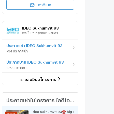
ส่งอีเมล
IDEO Sukhumvit 93
พระโขนง กรุงเทพมหานคร
ประกาศเช่า IDEO Sukhumvit 93
734 ประกาศเช่า
ประกาศขาย IDEO Sukhumvit 93
175 ประกาศขาย
รายละเอียดโครงการ
ประกาศเช่าในโครงการ ไอดีโอ สุขุมวิท 93
Ideo sukhumvit 93☎️ big 1