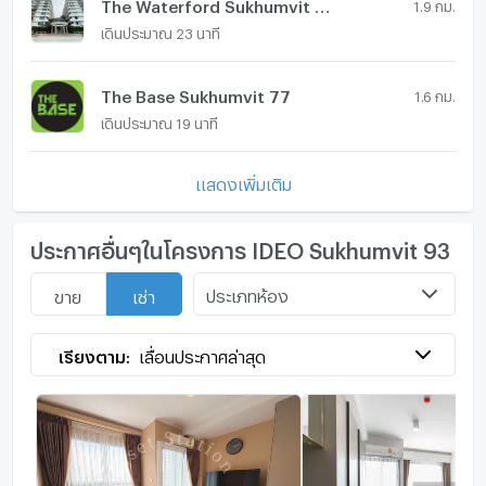
The Waterford Sukhumvit 50
1.9 กม.
เดินประมาณ 23 นาที
The Base Sukhumvit 77
1.6 กม.
เดินประมาณ 19 นาที
แสดงเพิ่มเติม
ประกาศอื่นๆในโครงการ IDEO Sukhumvit 93
ประเภทห้อง
ขาย
เช่า
เรียงตาม:
เลื่อนประกาศล่าสุด