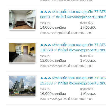
🔥🔥🔥 เช่าคอนโด เดอะ เบส สุขุมวิท 77 BT
68681 ✅ ทักไลน์ @connexproperty ตอบทั
ประเภทห้อง
ราคาเช่า
14,000
1 ห้องนอน
บาท/เดือน
09/08/2026 0:05
🔥🔥🔥 เช่าคอนโด เดอะ เบส สุขุมวิท 77 BT
116529 ✅ ทักไลน์ @connexproperty ตอบท
ประเภทห้อง
ราคาเช่า
15,000
1 ห้องนอน
บาท/เดือน
09/08/2026 0:05
🔥🔥🔥 เช่าคอนโด เดอะ เบส สุขุมวิท 77 BT
153633 ✅ ทักไลน์ @connexproperty ตอบท
ประเภทห้อง
ราคาเช่า
16,000
1 ห้องนอน
บาท/เดือน
09/08/2026 0:05