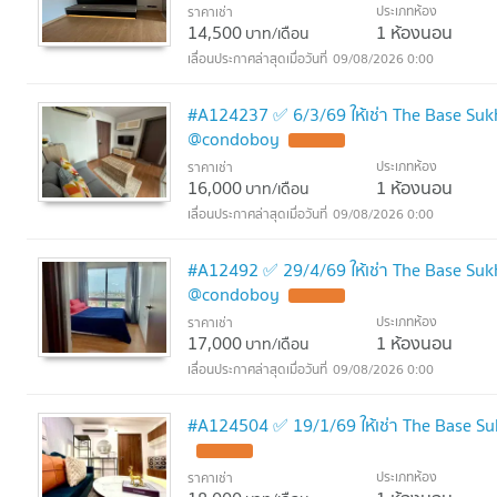
ประเภทห้อง
ราคาเช่า
14,500
1 ห้องนอน
บาท/เดือน
09/08/2026 0:00
#A124237 ✅ 6/3/69 ให้เช่า The Base Su
@condoboy
ประเภทห้อง
ราคาเช่า
16,000
1 ห้องนอน
บาท/เดือน
09/08/2026 0:00
#A12492 ✅ 29/4/69 ให้เช่า The Base Su
@condoboy
ประเภทห้อง
ราคาเช่า
17,000
1 ห้องนอน
บาท/เดือน
09/08/2026 0:00
#A124504 ✅ 19/1/69 ให้เช่า The Base 
ประเภทห้อง
ราคาเช่า