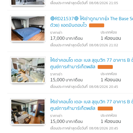
08/08/2026 21:05
🔴RD21537🔴 ให้เช่าถูกมาก👍 The Base S
ด้วย) แอดมินตอบไว
ประเภทห้อง
ราคาเช่า
17,000
1 ห้องนอน
บาท/เดือน
08/08/2026 21:02
ให้เช่าคอนโด เดอะ เบส สุขุมวิท 77 อาคาร B
ศูนย์การค้ามาร์เก็ตพลัส
ประเภทห้อง
ราคาเช่า
15,000
1 ห้องนอน
บาท/เดือน
08/08/2026 20:45
ให้เช่าคอนโด เดอะ เบส สุขุมวิท 77 อาคาร B
ศูนย์การค้ามาร์เก็ตพลัส
ประเภทห้อง
ราคาเช่า
15,000
1 ห้องนอน
บาท/เดือน
08/08/2026 20:45