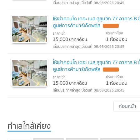
08/08/2026 20:45
ให้เช่าคอนโด เดอะ เบส สุขุมวิท 77 อาคาร B
ศูนย์การค้ามาร์เก็ตพลัส
ประเภทห้อง
ราคาเช่า
15,000
1 ห้องนอน
บาท/เดือน
08/08/2026 20:45
ให้เช่าคอนโด เดอะ เบส สุขุมวิท 77 อาคาร B
ศูนย์การค้ามาร์เก็ตพลัส
ประเภทห้อง
ราคาเช่า
15,000
1 ห้องนอน
บาท/เดือน
08/08/2026 20:45
ก่อนหน้า
ทำเลใกล้เคียง