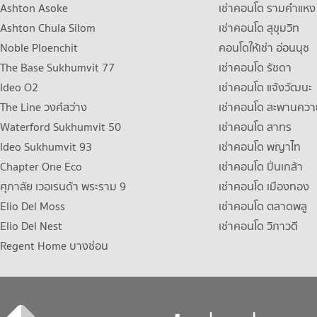
Ashton Asoke
เช่าคอนโด รามคําแหง
Ashton Chula Silom
เช่าคอนโด สุขุมวิท
Noble Ploenchit
คอนโดให้เช่า อ่อนนุช
The Base Sukhumvit 77
เช่าคอนโด รัชดา
Ideo O2
เช่าคอนโด แจ้งวัฒนะ
The Line วงศ์สว่าง
เช่าคอนโด สะพานควา
Waterford Sukhumvit 50
เช่าคอนโด สาทร
Ideo Sukhumvit 93
เช่าคอนโด พญาไท
Chapter One Eco
เช่าคอนโด ปิ่นเกล้า
ศุภาลัย เวอเรนด้า พระราม 9
เช่าคอนโด เมืองทอง
Elio Del Moss
เช่าคอนโด ตลาดพลู
Elio Del Nest
เช่าคอนโด วิภาวดี
Regent Home บางซ่อน