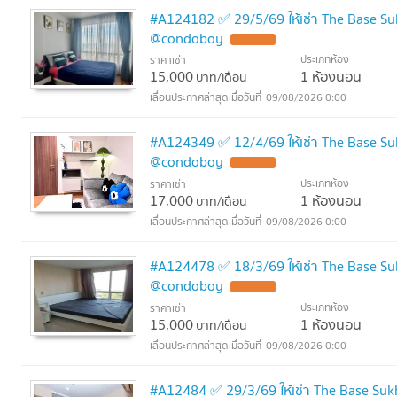
#A124182 ✅ 29/5/69 ให้เช่า The Base S
@condoboy
ประเภทห้อง
ราคาเช่า
15,000
1 ห้องนอน
บาท/เดือน
09/08/2026 0:00
#A124349 ✅ 12/4/69 ให้เช่า The Base S
@condoboy
ประเภทห้อง
ราคาเช่า
17,000
1 ห้องนอน
บาท/เดือน
09/08/2026 0:00
#A124478 ✅ 18/3/69 ให้เช่า The Base S
@condoboy
ประเภทห้อง
ราคาเช่า
15,000
1 ห้องนอน
บาท/เดือน
09/08/2026 0:00
#A12484 ✅ 29/3/69 ให้เช่า The Base Su