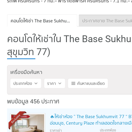
รถไฟ ศรีนครินทร์ - 7 กม.– พาราไดซ์พาร์ค ศรีนครินทร์ - 7.1 กม.–
คอนโดให้เช่า The Base Sukhumvit 77
คอนโดให้เช่าใน The Base Sukhu
สุขุมวิท 77)
เครื่องมือค้นหา
ประเภทห้อง
ราคา
ค้นหาแบบละเอียด
พบข้อมูล 456 ประกาศ
🔥ให้เช่าห้อง ” The Base Sukhumvit 77 “ BTS
Exclusive
อ่อนนุช, Century Plaze ทำเลฮอตใจกลางเม
ประเภทห้อง
ราคาเช่า