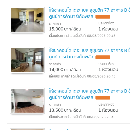
ให้เช่าคอนโด เดอะ เบส สุขุมวิท 77 อาคาร B
ศูนย์การค้ามาร์เก็ตพลัส
ประเภทห้อง
ราคาเช่า
15,000
1 ห้องนอน
บาท/เดือน
08/08/2026 20:45
ให้เช่าคอนโด เดอะ เบส สุขุมวิท 77 อาคาร B
ศูนย์การค้ามาร์เก็ตพลัส
ประเภทห้อง
ราคาเช่า
14,000
1 ห้องนอน
บาท/เดือน
08/08/2026 20:45
ให้เช่าคอนโด เดอะ เบส สุขุมวิท 77 อาคาร B
ศูนย์การค้ามาร์เก็ตพลัส
ประเภทห้อง
ราคาเช่า
13,500
1 ห้องนอน
บาท/เดือน
08/08/2026 20:45