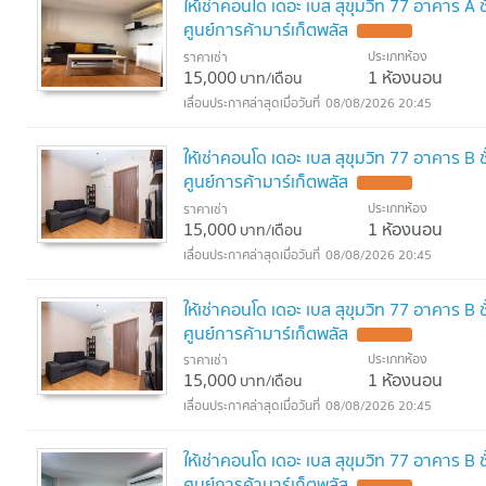
ให้เช่าคอนโด เดอะ เบส สุขุมวิท 77 อาคาร A
ศูนย์การค้ามาร์เก็ตพลัส
ประเภทห้อง
ราคาเช่า
15,000
1 ห้องนอน
บาท/เดือน
08/08/2026 20:45
ให้เช่าคอนโด เดอะ เบส สุขุมวิท 77 อาคาร B
ศูนย์การค้ามาร์เก็ตพลัส
ประเภทห้อง
ราคาเช่า
15,000
1 ห้องนอน
บาท/เดือน
08/08/2026 20:45
ให้เช่าคอนโด เดอะ เบส สุขุมวิท 77 อาคาร B
ศูนย์การค้ามาร์เก็ตพลัส
ประเภทห้อง
ราคาเช่า
15,000
1 ห้องนอน
บาท/เดือน
08/08/2026 20:45
ให้เช่าคอนโด เดอะ เบส สุขุมวิท 77 อาคาร B
ศูนย์การค้ามาร์เก็ตพลัส