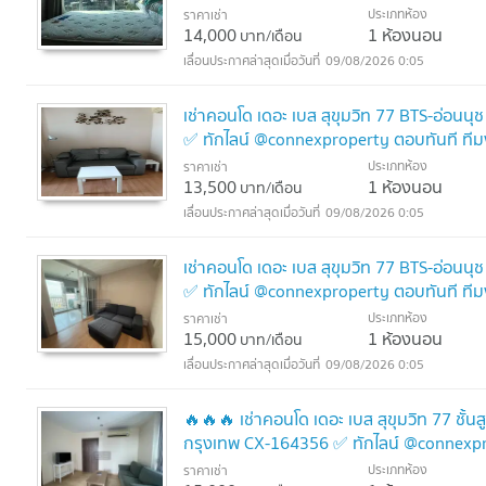
ประเภทห้อง
ราคาเช่า
14,000
1 ห้องนอน
บาท/เดือน
09/08/2026 0:05
เช่าคอนโด เดอะ เบส สุขุมวิท 77 BTS-อ่อน
✅ ทักไลน์ @connexproperty ตอบทันที ที
ประเภทห้อง
ราคาเช่า
13,500
1 ห้องนอน
บาท/เดือน
09/08/2026 0:05
เช่าคอนโด เดอะ เบส สุขุมวิท 77 BTS-อ่อน
✅ ทักไลน์ @connexproperty ตอบทันที ที
ประเภทห้อง
ราคาเช่า
15,000
1 ห้องนอน
บาท/เดือน
09/08/2026 0:05
🔥🔥🔥 เช่าคอนโด เดอะ เบส สุขุมวิท 77 ชั้
กรุงเทพ CX-164356 ✅ ทักไลน์ @connexpr
ประเภทห้อง
ราคาเช่า