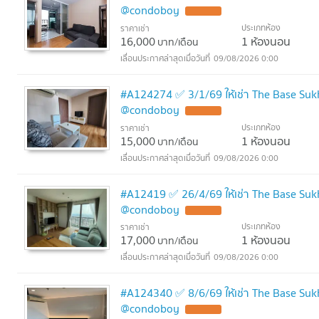
@condoboy
ประเภทห้อง
ราคาเช่า
16,000
1 ห้องนอน
บาท/เดือน
09/08/2026 0:00
#A124274 ✅ 3/1/69 ให้เช่า The Base Su
@condoboy
ประเภทห้อง
ราคาเช่า
15,000
1 ห้องนอน
บาท/เดือน
09/08/2026 0:00
#A12419 ✅ 26/4/69 ให้เช่า The Base Su
@condoboy
ประเภทห้อง
ราคาเช่า
17,000
1 ห้องนอน
บาท/เดือน
09/08/2026 0:00
#A124340 ✅ 8/6/69 ให้เช่า The Base Su
@condoboy