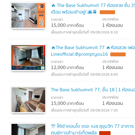
🔥 The Base Sukhumvit 77 ห้องสวย ชั้น 35
เดือน พร้อมเข้าอยู่! 🌆🚆
ประเภทห้อง
ราคาเช่า
15,000
1 ห้องนอน
บาท/เดือน
09/08/2026 8:30
🔥The Base Sukhumvit 77 🔥ห้องสวย เฟอร์
Lineofficial:@promptyou16
ประเภทห้อง
ราคาเช่า
12,000
1 ห้องนอน
บาท/เดือน
09/08/2026 8:00
The Base Sukhumvit 77, ชั้น 18 | 1 ห้องน
ประเภทห้อง
ราคาเช่า
15,000
1 ห้องนอน
บาท/เดือน
09/08/2026 7:30
🎊 ให้เช่าคอนโด เดอะ เบส สุขุมวิท 77 อาคา
ศูนย์การค้ามาร์เก็ตพลัส