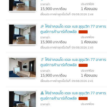
ประเภทห้อง
ราคาเช่า
15,900
1 ห้องนอน
บาท/เดือน
09/08/2026 2:44
🎉 ให้เช่าคอนโด เดอะ เบส สุขุมวิท 77 อาคา
ศูนย์การค้ามาร์เก็ตพลัส
ประเภทห้อง
ราคาเช่า
15,900
1 ห้องนอน
บาท/เดือน
09/08/2026 2:43
🚩 ให้เช่าคอนโด เดอะ เบส สุขุมวิท 77 อาคา
ศูนย์การค้ามาร์เก็ตพลัส
ประเภทห้อง
ราคาเช่า
15,900
1 ห้องนอน
บาท/เดือน
09/08/2026 2:41
🔺 ให้เช่าคอนโด เดอะ เบส สุขุมวิท 77 อาคา
ศูนย์การค้ามาร์เก็ตพลัส
ประเภทห้อง
ราคาเช่า