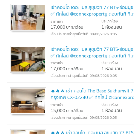
เช่าคอนโด เดอะ เบส สุขุมวิท 77 BTS-อ่อน
✅ ทักไลน์ @connexproperty ตอบทันที ที
ประเภทห้อง
ราคาเช่า
17,000
1 ห้องนอน
บาท/เดือน
09/08/2026 0:05
เช่าคอนโด เดอะ เบส สุขุมวิท 77 BTS-อ่อนน
✅ ทักไลน์ @connexproperty ตอบทันที ที
ประเภทห้อง
ราคาเช่า
17,000
1 ห้องนอน
บาท/เดือน
09/08/2026 0:05
🔥🔥🔥 เช่า คอนโด The Base Sukhumvit 77
กรุงเทพ CX-02240 ✅ ทักไลน์ @connexpro
ประเภทห้อง
ราคาเช่า
15,000
1 ห้องนอน
บาท/เดือน
09/08/2026 0:05
🔥🔥🔥 เช่าคอนโด เดอะ เบส สุขุมวิท 77 BT