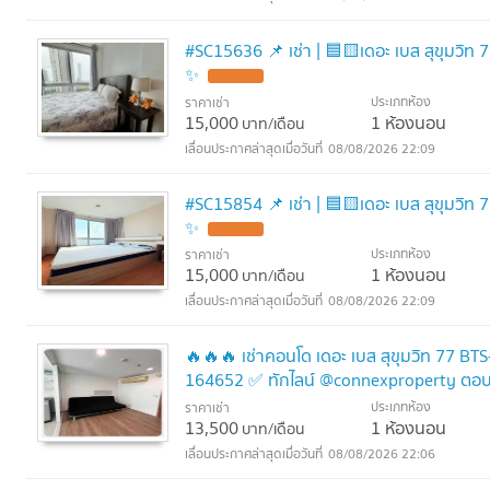
#SC15636 📌 เช่า | 🟦🟨เดอะ เบส สุขุมวิท 77🟥🟩💬 𝑪
✨
ประเภทห้อง
ราคาเช่า
15,000
1 ห้องนอน
บาท/เดือน
08/08/2026 22:09
#SC15854 📌 เช่า | 🟦🟨เดอะ เบส สุขุมวิท 77🟩💬 𝑪𝒐
✨
ประเภทห้อง
ราคาเช่า
15,000
1 ห้องนอน
บาท/เดือน
08/08/2026 22:09
🔥🔥🔥 เช่าคอนโด เดอะ เบส สุขุมวิท 77 BT
164652 ✅ ทักไลน์ @connexproperty ตอบท
ประเภทห้อง
ราคาเช่า
13,500
1 ห้องนอน
บาท/เดือน
08/08/2026 22:06