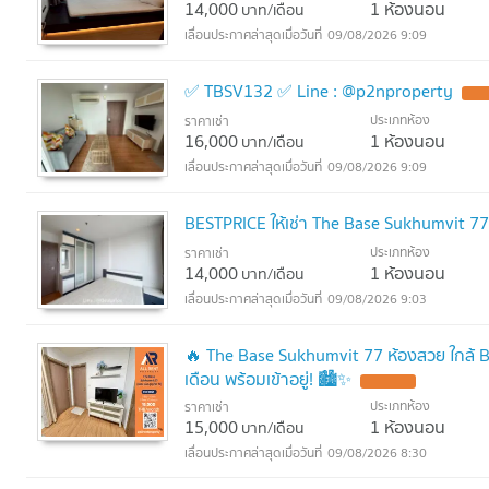
14,000
1 ห้องนอน
บาท/เดือน
09/08/2026 9:09
✅ TBSV132 ✅ Line : @p2nproperty
ประเภทห้อง
ราคาเช่า
16,000
1 ห้องนอน
บาท/เดือน
09/08/2026 9:09
BESTPRICE ให้เช่า The Base Sukhumvit 7
ประเภทห้อง
ราคาเช่า
14,000
1 ห้องนอน
บาท/เดือน
09/08/2026 9:03
🔥 The Base Sukhumvit 77 ห้องสวย ใกล้ B
เดือน พร้อมเข้าอยู่! 🏙️✨
ประเภทห้อง
ราคาเช่า
15,000
1 ห้องนอน
บาท/เดือน
09/08/2026 8:30