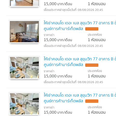
15,000
1 ห้องนอน
บาท/เดือน
08/08/2026 20:45
ให้เช่าคอนโด เดอะ เบส สุขุมวิท 77 อาคาร B
ศูนย์การค้ามาร์เก็ตพลัส
ประเภทห้อง
ราคาเช่า
15,000
1 ห้องนอน
บาท/เดือน
08/08/2026 20:45
ให้เช่าคอนโด เดอะ เบส สุขุมวิท 77 อาคาร B
ศูนย์การค้ามาร์เก็ตพลัส
ประเภทห้อง
ราคาเช่า
15,000
1 ห้องนอน
บาท/เดือน
08/08/2026 20:45
ให้เช่าคอนโด เดอะ เบส สุขุมวิท 77 อาคาร B
ศูนย์การค้ามาร์เก็ตพลัส
ประเภทห้อง
ราคาเช่า
15,000
1 ห้องนอน
บาท/เดือน