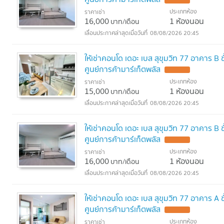
ประเภทห้อง
ราคาเช่า
16,000
1 ห้องนอน
บาท/เดือน
08/08/2026 20:45
ให้เช่าคอนโด เดอะ เบส สุขุมวิท 77 อาคาร B
ศูนย์การค้ามาร์เก็ตพลัส
ประเภทห้อง
ราคาเช่า
15,000
1 ห้องนอน
บาท/เดือน
08/08/2026 20:45
ให้เช่าคอนโด เดอะ เบส สุขุมวิท 77 อาคาร B
ศูนย์การค้ามาร์เก็ตพลัส
ประเภทห้อง
ราคาเช่า
16,000
1 ห้องนอน
บาท/เดือน
08/08/2026 20:45
ให้เช่าคอนโด เดอะ เบส สุขุมวิท 77 อาคาร A
ศูนย์การค้ามาร์เก็ตพลัส
ประเภทห้อง
ราคาเช่า