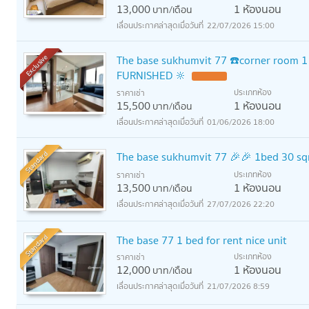
13,000
1 ห้องนอน
บาท/เดือน
22/07/2026 15:00
The base sukhumvit 77 ☎️corner room 1
Exclusive
FURNISHED 🔆
ประเภทห้อง
ราคาเช่า
15,500
1 ห้องนอน
บาท/เดือน
01/06/2026 18:00
Standard
The base sukhumvit 77 🎉🎉 1bed 30 sq
ประเภทห้อง
ราคาเช่า
13,500
1 ห้องนอน
บาท/เดือน
27/07/2026 22:20
Standard
The base 77 1 bed for rent nice unit
ประเภทห้อง
ราคาเช่า
12,000
1 ห้องนอน
บาท/เดือน
21/07/2026 8:59