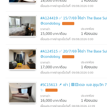
18,000
1 ห้องนอน
บาท/เดือน
09/08/2026 0:00
#A124419 ✅ 15/7/69 ให้เช่า The Base S
@condoboy
ประเภทห้อง
ราคาเช่า
15,000
1 ห้องนอน
บาท/เดือน
09/08/2026 0:00
#A124515 ✅ 20/7/69 ให้เช่า The Base S
@condoboy
ประเภทห้อง
ราคาเช่า
17,000
1 ห้องนอน
บาท/เดือน
09/08/2026 0:00
#SC15613 📌 เช่า | 🟦🟨เดอะ เบส สุขุมวิท 77🟥🟩💬 𝑪
✨
ประเภทห้อง
ราคาเช่า
16,000
1 ห้องนอน
บาท/เดือน
08/08/2026 22:09