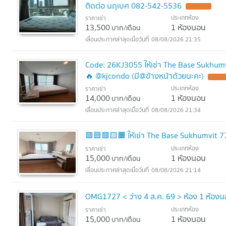
ติดต่อ นฤเบศ 082-542-5536
ประเภทห้อง
ราคาเช่า
13,500
1 ห้องนอน
บาท/เดือน
08/08/2026 21:35
Code: 26KJ3055 ให้เช่า The Base Sukhumv
🔥 @kjcondo (มี@ข้างหน้าด้วยนะคะ)
ประเภทห้อง
ราคาเช่า
14,000
1 ห้องนอน
บาท/เดือน
08/08/2026 21:34
🟪🟦🟩🟨🟧 ให้เช่า The Base Sukhumvit 77 🛎️
ประเภทห้อง
ราคาเช่า
15,000
1 ห้องนอน
บาท/เดือน
08/08/2026 21:14
OMG1727 < ว่าง 4 ส.ค. 69 > ห้อง 1 ห้องนอน 
ประเภทห้อง
ราคาเช่า
15,000
1 ห้องนอน
บาท/เดือน