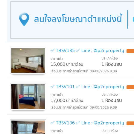
✅ TBSV135 ✅ Line : @p2nproperty
ประเภทห้อง
ราคาเช่า
15,000
1 ห้องนอน
บาท/เดือน
09/08/2026 9:09
✅ TBSV101 ✅ Line : @p2nproperty
ประเภทห้อง
ราคาเช่า
17,000
1 ห้องนอน
บาท/เดือน
09/08/2026 9:09
✅ TBSV136 ✅ Line : @p2nproperty
ประเภทห้อง
ราคาเช่า