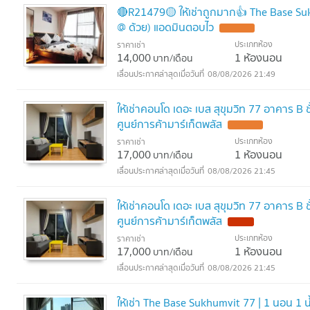
🔴R21479🟡 ให้เช่าถูกมาก👍 The Base S
@ ด้วย) แอดมินตอบไว
ประเภทห้อง
ราคาเช่า
14,000
1 ห้องนอน
บาท/เดือน
08/08/2026 21:49
ให้เช่าคอนโด เดอะ เบส สุขุมวิท 77 อาคาร B
ศูนย์การค้ามาร์เก็ตพลัส
ประเภทห้อง
ราคาเช่า
17,000
1 ห้องนอน
บาท/เดือน
08/08/2026 21:45
ให้เช่าคอนโด เดอะ เบส สุขุมวิท 77 อาคาร B
ศูนย์การค้ามาร์เก็ตพลัส
ประเภทห้อง
ราคาเช่า
17,000
1 ห้องนอน
บาท/เดือน
08/08/2026 21:45
ให้เช่า The Base Sukhumvit 77 | 1 นอน 1 น้