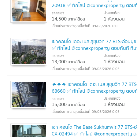
20918 ✅ ทักไลน์ @connexproperty ตอบทั
ประเภทห้อง
ราคาเช่า
14,500
1 ห้องนอน
บาท/เดือน
09/08/2026 0:05
เช่าคอนโด เดอะ เบส สุขุมวิท 77 BTS-อ่อนน
✅ ทักไลน์ @connexproperty ตอบทันที ที
ประเภทห้อง
ราคาเช่า
13,000
1 ห้องนอน
บาท/เดือน
09/08/2026 0:05
🔥🔥🔥 เช่าคอนโด เดอะ เบส สุขุมวิท 77 BT
68660 ✅ ทักไลน์ @connexproperty ตอบทั
ประเภทห้อง
ราคาเช่า
15,000
1 ห้องนอน
บาท/เดือน
09/08/2026 0:05
เช่า คอนโด The Base Sukhumvit 77 BTS-อ่
CX-02494 ✅ ทักไลน์ @connexproperty ตอ