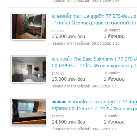
09/08/2026 1:56
เช่าคอนโด เดอะ เบส สุขุมวิท 77 BTS-อ่อนน
✅ ทักไลน์ @connexproperty ตอบทันที ที
ประเภทห้อง
ราคาเช่า
15,000
1 ห้องนอน
บาท/เดือน
09/08/2026 1:30
เช่า คอนโด The Base Sukhumvit 77 BTS-อ่
CX-02893 ✅ ทักไลน์ @connexproperty ตอ
ประเภทห้อง
ราคาเช่า
15,000
1 ห้องนอน
บาท/เดือน
09/08/2026 0:05
🔥🔥🔥 เช่าคอนโด เดอะ เบส สุขุมวิท 77 ชั้
กรุงเทพ CX-159577 ✅ ทักไลน์ @connexpr
ประเภทห้อง
ราคาเช่า
14,500
1 ห้องนอน
บาท/เดือน
09/08/2026 0:05