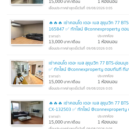
15,000
1 ห้องนอน
บาท/เดือน
09/08/2026 0:05
🔥🔥🔥 เช่าคอนโด เดอะ เบส สุขุมวิท 77 BT
165847 ✅ ทักไลน์ @connexproperty ตอบท
ประเภทห้อง
ราคาเช่า
13,000
1 ห้องนอน
บาท/เดือน
09/08/2026 0:05
เช่าคอนโด เดอะ เบส สุขุมวิท 77 BTS-อ่อนน
✅ ทักไลน์ @connexproperty ตอบทันที ที
ประเภทห้อง
ราคาเช่า
15,000
1 ห้องนอน
บาท/เดือน
09/08/2026 0:05
🔥🔥🔥 เช่าคอนโด เดอะ เบส สุขุมวิท 77 BT
CX-132503 ✅ ทักไลน์ @connexproperty ต
ประเภทห้อง
ราคาเช่า
15,000
1 ห้องนอน
บาท/เดือน
09/08/2026 0:05