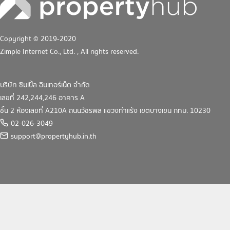
Copyright © 2019-2020
Zimple Internet Co., Ltd.
, All rights reserved.
บริษัท ซิมเปิ้ล อินเทอร์เน็ต จำกัด
เลขที่ 242,244,246 อาคาร A
ชั้น 2 ห้องเลขที่ A210A ถนนวัชรพล แขวงท่าแร้ง เขตบางเขน กทม. 10230
02-026-3049
support@propertyhub.in.th