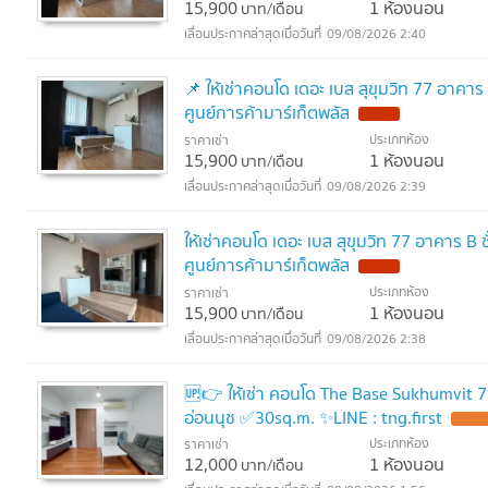
15,900
1 ห้องนอน
บาท/เดือน
09/08/2026 2:40
📌 ให้เช่าคอนโด เดอะ เบส สุขุมวิท 77 อาคา
ศูนย์การค้ามาร์เก็ตพลัส
ประเภทห้อง
ราคาเช่า
15,900
1 ห้องนอน
บาท/เดือน
09/08/2026 2:39
ให้เช่าคอนโด เดอะ เบส สุขุมวิท 77 อาคาร B
ศูนย์การค้ามาร์เก็ตพลัส
ประเภทห้อง
ราคาเช่า
15,900
1 ห้องนอน
บาท/เดือน
09/08/2026 2:38
🆙👉 ให้เช่า คอนโด The Base Sukhumvit 7
อ่อนนุช ✅30sq.m. ✨LINE : tng.first
ประเภทห้อง
ราคาเช่า
12,000
1 ห้องนอน
บาท/เดือน