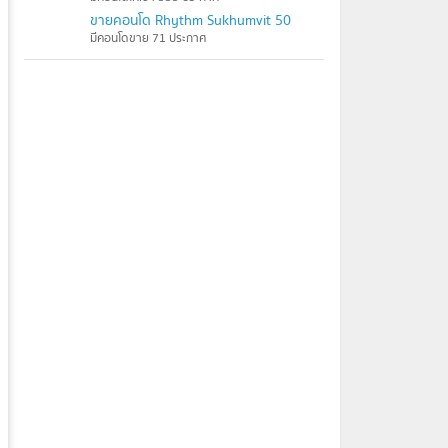
ขายคอนโด Rhythm Sukhumvit 50
มีคอนโดขาย 71 ประกาศ