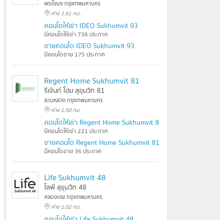
พระโขนง กรุงเทพมหานคร
ห่าง 1.61 กม.
คอนโดให้เช่า IDEO Sukhumvit 93
มีคอนโดให้เช่า 736 ประกาศ
ขายคอนโด IDEO Sukhumvit 93
มีคอนโดขาย 175 ประกาศ
Regent Home Sukhumvit 81
รีเจ้นท์ โฮม สุขุมวิท 81
สวนหลวง กรุงเทพมหานคร
ห่าง 1.50 กม.
คอนโดให้เช่า Regent Home Sukhumvit 81
มีคอนโดให้เช่า 221 ประกาศ
ขายคอนโด Regent Home Sukhumvit 81
มีคอนโดขาย 36 ประกาศ
Life Sukhumvit 48
ไลฟ์ สุขุมวิท 48
คลองเตย กรุงเทพมหานคร
ห่าง 1.02 กม.
คอนโดให้เช่า Life Sukhumvit 48