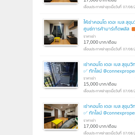
07/08/
ให้เช่าคอนโด เดอะ เบส สุข
ศูนย์การค้ามาร์เก็ตพลัส
ราคาเช่า
17,000
บาท/เดือน
07/08/
เช่าคอนโด เดอะ เบส สุขุม
✅ ทักไลน์ @connexproper
ราคาเช่า
15,000
บาท/เดือน
07/08/
เช่าคอนโด เดอะ เบส สุขุม
✅ ทักไลน์ @connexproper
ราคาเช่า
17,000
บาท/เดือน
07/08/