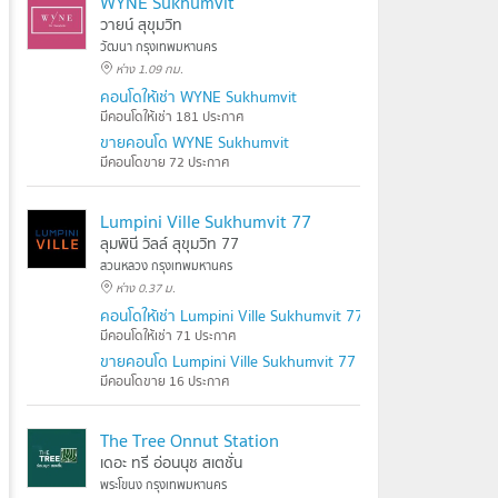
WYNE Sukhumvit
วายน์ สุขุมวิท
วัฒนา กรุงเทพมหานคร
ห่าง 1.09 กม.
คอนโดให้เช่า WYNE Sukhumvit
มีคอนโดให้เช่า 181 ประกาศ
ขายคอนโด WYNE Sukhumvit
มีคอนโดขาย 72 ประกาศ
Lumpini Ville Sukhumvit 77
ลุมพินี วิลล์ สุขุมวิท 77
สวนหลวง กรุงเทพมหานคร
ห่าง 0.37 ม.
คอนโดให้เช่า Lumpini Ville Sukhumvit 77
มีคอนโดให้เช่า 71 ประกาศ
ขายคอนโด Lumpini Ville Sukhumvit 77
มีคอนโดขาย 16 ประกาศ
The Tree Onnut Station
เดอะ ทรี อ่อนนุช สเตชั่น
พระโขนง กรุงเทพมหานคร