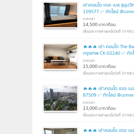
เช่าคอนโด เดอะ เบส สุขุมว
159577 ✅ ทักไลน์ @conn
ราคาเช่า
14,500
บาท/เดือน
07/08/
🔥🔥🔥 เช่า คอนโด The Ba
กรุงเทพ CX-02240 ✅ ทัก
ราคาเช่า
15,000
บาท/เดือน
07/08/
🔥🔥🔥 เช่าคอนโด เดอะ เบ
87509 ✅ ทักไลน์ @conne
ราคาเช่า
13,000
บาท/เดือน
07/08/
🔥🔥🔥 เช่าคอนโด เดอะ เบ