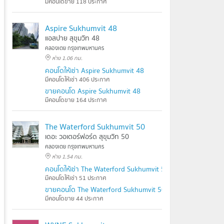
มีคอนโดขาย 118 ประกาศ
Aspire Sukhumvit 48
แอสปาย สุขุมวิท 48
คลองเตย กรุงเทพมหานคร
ห่าง 1.06 กม.
คอนโดให้เช่า Aspire Sukhumvit 48
มีคอนโดให้เช่า 406 ประกาศ
ขายคอนโด Aspire Sukhumvit 48
มีคอนโดขาย 164 ประกาศ
The Waterford Sukhumvit 50
เดอะ วอเตอร์ฟอร์ด สุขุมวิท 50
คลองเตย กรุงเทพมหานคร
ห่าง 1.54 กม.
คอนโดให้เช่า The Waterford Sukhumvit 50
มีคอนโดให้เช่า 51 ประกาศ
ขายคอนโด The Waterford Sukhumvit 50
มีคอนโดขาย 44 ประกาศ