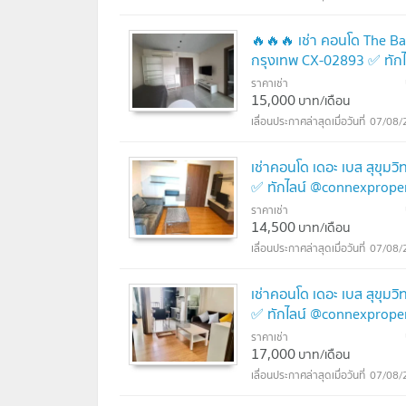
🔥🔥🔥 เช่า คอนโด The Ba
กรุงเทพ CX-02893 ✅ ทัก
ราคาเช่า
15,000
บาท/เดือน
07/08/
เช่าคอนโด เดอะ เบส สุขุม
✅ ทักไลน์ @connexproper
ราคาเช่า
14,500
บาท/เดือน
07/08/
เช่าคอนโด เดอะ เบส สุขุม
✅ ทักไลน์ @connexproper
ราคาเช่า
17,000
บาท/เดือน
07/08/