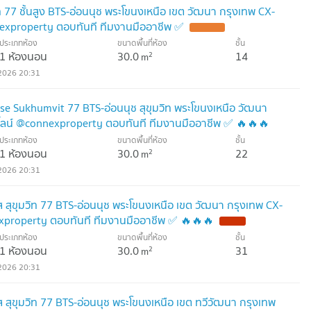
ิท 77 ชั้นสูง BTS-อ่อนนุช พระโขนงเหนือ เขต วัฒนา กรุงเทพ CX-
exproperty ตอบทันที ทีมงานมืออาชีพ ✅
ประเภทห้อง
ขนาดพื้นที่ห้อง
ชั้น
1 ห้องนอน
30.0
14
2
m
2026 20:31
se Sukhumvit 77 BTS-อ่อนนุช สุขุมวิท พระโขนงเหนือ วัฒนา
ไลน์ @connexproperty ตอบทันที ทีมงานมืออาชีพ ✅ 🔥🔥🔥
ประเภทห้อง
ขนาดพื้นที่ห้อง
ชั้น
1 ห้องนอน
30.0
22
2
m
2026 20:31
ส สุขุมวิท 77 BTS-อ่อนนุช พระโขนงเหนือ เขต วัฒนา กรุงเทพ CX-
xproperty ตอบทันที ทีมงานมืออาชีพ ✅ 🔥🔥🔥
ประเภทห้อง
ขนาดพื้นที่ห้อง
ชั้น
1 ห้องนอน
30.0
31
2
m
2026 20:31
ส สุขุมวิท 77 BTS-อ่อนนุช พระโขนงเหนือ เขต ทวีวัฒนา กรุงเทพ