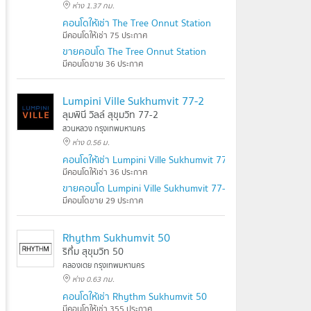
ห่าง 1.37 กม.
คอนโดให้เช่า The Tree Onnut Station
มีคอนโดให้เช่า 75 ประกาศ
ขายคอนโด The Tree Onnut Station
มีคอนโดขาย 36 ประกาศ
Lumpini Ville Sukhumvit 77-2
ลุมพินี วิลล์ สุขุมวิท 77-2
สวนหลวง กรุงเทพมหานคร
ห่าง 0.56 ม.
คอนโดให้เช่า Lumpini Ville Sukhumvit 77-2
มีคอนโดให้เช่า 36 ประกาศ
ขายคอนโด Lumpini Ville Sukhumvit 77-2
มีคอนโดขาย 29 ประกาศ
Rhythm Sukhumvit 50
ริทึ่ม สุขุมวิท 50
คลองเตย กรุงเทพมหานคร
ห่าง 0.63 กม.
คอนโดให้เช่า Rhythm Sukhumvit 50
มีคอนโดให้เช่า 355 ประกาศ