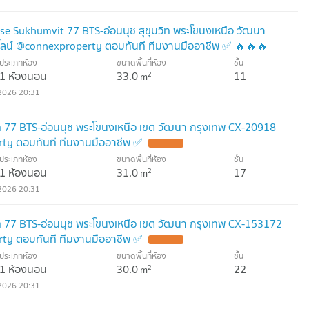
se Sukhumvit 77 BTS-อ่อนนุช สุขุมวิท พระโขนงเหนือ วัฒนา
ไลน์ @connexproperty ตอบทันที ทีมงานมืออาชีพ ✅ 🔥🔥🔥
ประเภทห้อง
ขนาดพื้นที่ห้อง
ชั้น
1 ห้องนอน
33.0
11
2
m
2026 20:31
วิท 77 BTS-อ่อนนุช พระโขนงเหนือ เขต วัฒนา กรุงเทพ CX-20918
ty ตอบทันที ทีมงานมืออาชีพ ✅
ประเภทห้อง
ขนาดพื้นที่ห้อง
ชั้น
1 ห้องนอน
31.0
17
2
m
2026 20:31
วิท 77 BTS-อ่อนนุช พระโขนงเหนือ เขต วัฒนา กรุงเทพ CX-153172
ty ตอบทันที ทีมงานมืออาชีพ ✅
ประเภทห้อง
ขนาดพื้นที่ห้อง
ชั้น
1 ห้องนอน
30.0
22
2
m
2026 20:31