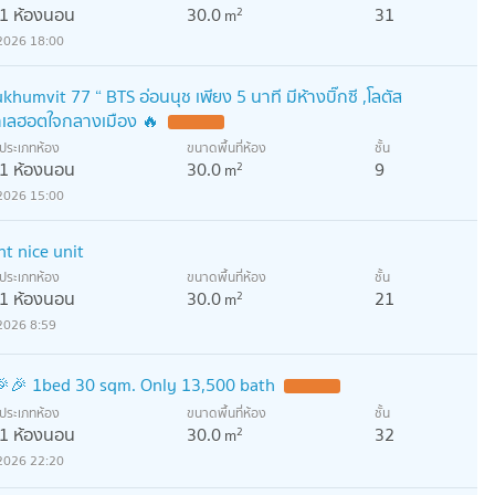
1 ห้องนอน
30.0
31
2
m
2026 18:00
ukhumvit 77 “ BTS อ่อนนุช เพียง 5 นาที มีห้างบิ๊กซี ,โลตัส
ทำเลฮอตใจกลางเมือง 🔥
ประเภทห้อง
ขนาดพื้นที่ห้อง
ชั้น
1 ห้องนอน
30.0
9
2
m
2026 15:00
nt nice unit
ประเภทห้อง
ขนาดพื้นที่ห้อง
ชั้น
1 ห้องนอน
30.0
21
2
m
2026 8:59
🎉🎉 1bed 30 sqm. Only 13,500 bath
ประเภทห้อง
ขนาดพื้นที่ห้อง
ชั้น
1 ห้องนอน
30.0
32
2
m
2026 22:20