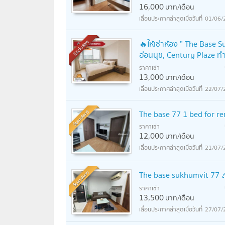
16,000
บาท/เดือน
01/06/
🔥ให้เช่าห้อง ” The Base S
Exclusive
อ่อนนุช, Century Plaze 
ราคาเช่า
13,000
บาท/เดือน
22/07/
Standard
The base 77 1 bed for re
ราคาเช่า
12,000
บาท/เดือน
21/07/
Standard
The base sukhumvit 77 
ราคาเช่า
13,500
บาท/เดือน
27/07/