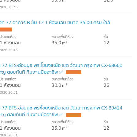
2026 20:45
ุมวิท 77 อาคาร B ชั้น 12 1 ห้องนอน ขนาด 35.00 ตรม ใกล้
ประเภทห้อง
ขนาดพื้นที่ห้อง
ชั้น
1 ห้องนอน
35.0
12
2
m
2026 20:45
วิท 77 BTS-อ่อนนุช พระโขนงเหนือ เขต วัฒนา กรุงเทพ CX-68660
ty ตอบทันที ทีมงานมืออาชีพ ✅
ประเภทห้อง
ขนาดพื้นที่ห้อง
ชั้น
1 ห้องนอน
30.0
26
2
m
2026 20:31
วิท 77 BTS-อ่อนนุช พระโขนงเหนือ เขต วัฒนา กรุงเทพ CX-89424
ty ตอบทันที ทีมงานมืออาชีพ ✅
ประเภทห้อง
ขนาดพื้นที่ห้อง
ชั้น
1 ห้องนอน
35.0
12
2
m
2026 20:31