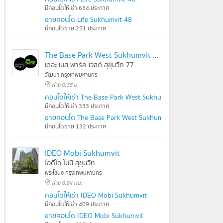
มีคอนโดให้เช่า 634 ประกาศ
ขายคอนโด Life Sukhumvit 48
มีคอนโดขาย 251 ประกาศ
The Base Park West Sukhumvit 77
เดอะ เบส พาร์ค เวสต์ สุขุมวิท 77
วัฒนา กรุงเทพมหานคร
ห่าง 0.38 ม.
คอนโดให้เช่า The Base Park West Sukhumvit 77
มีคอนโดให้เช่า 333 ประกาศ
ขายคอนโด The Base Park West Sukhumvit 77
มีคอนโดขาย 132 ประกาศ
IDEO Mobi Sukhumvit
ไอดีโอ โมบิ สุขุมวิท
พระโขนง กรุงเทพมหานคร
ห่าง 0.94 กม.
คอนโดให้เช่า IDEO Mobi Sukhumvit
มีคอนโดให้เช่า 409 ประกาศ
ขายคอนโด IDEO Mobi Sukhumvit