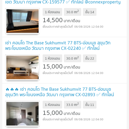
เขต วัฒนา กรุงเทพ CX-159577 ✅ ทักไลน์ @connexproperty
ตอบทันที ทีมงานมืออาชีพ ✅
2
m
1 ห้องนอน
30.0
ชั้น
14
14,500
บาท/เดือน
06/08/2026 12:04:00
เช่า คอนโด The Base Sukhumvit 77 BTS-อ่อนนุช สุขุมวิท
พระโขนงเหนือ วัฒนา กรุงเทพ CX-02240 ✅ ทักไลน์
@connexproperty ตอบทันที ทีมงานมืออาชีพ ✅
2
m
1 ห้องนอน
30.0
ชั้น
22
15,000
บาท/เดือน
06/08/2026 12:04:00
🔥🔥🔥 เช่า คอนโด The Base Sukhumvit 77 BTS-อ่อนนุช
สุขุมวิท พระโขนงเหนือ วัฒนา กรุงเทพ CX-02893 ✅ ทักไลน์
@connexproperty ตอบทันที ทีมงานมืออาชีพ ✅ 🔥🔥🔥
2
m
1 ห้องนอน
33.0
ชั้น
11
15,000
บาท/เดือน
06/08/2026 12:04:00