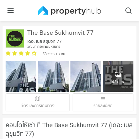
The Base Sukhumvit 77
เดอะ เบส สุขุมวิท 77
วัฒนา กรุงเทพมหานคร
รีวิวจาก 13 คน
47 ภาพ
ที่ตั้งและการเดินทาง
รายละเอียด
คอนโดให้เช่า ที่ The Base Sukhumvit 77 (เดอะ เบส
สุขุมวิท 77)