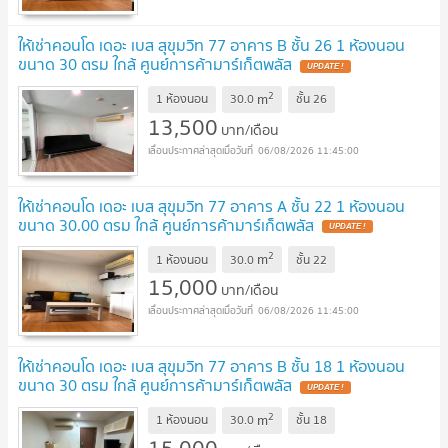
ให้เช่าคอนโด เดอะ เบส สุขุมวิท 77 อาคาร B ชั้น 26 1 ห้องนอน
ขนาด 30 ตรม ใกล้ ศูนย์การค้ามาร์เก็ตพลัส
2
m
1 ห้องนอน
30.0
ชั้น
26
13,500
บาท/เดือน
06/08/2026 11:45:00
ให้เช่าคอนโด เดอะ เบส สุขุมวิท 77 อาคาร A ชั้น 22 1 ห้องนอน
ขนาด 30.00 ตรม ใกล้ ศูนย์การค้ามาร์เก็ตพลัส
2
m
1 ห้องนอน
30.0
ชั้น
22
15,000
บาท/เดือน
06/08/2026 11:45:00
ให้เช่าคอนโด เดอะ เบส สุขุมวิท 77 อาคาร B ชั้น 18 1 ห้องนอน
ขนาด 30 ตรม ใกล้ ศูนย์การค้ามาร์เก็ตพลัส
2
m
1 ห้องนอน
30.0
ชั้น
18
15,000