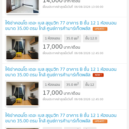
14,000
บาท/เดือน
06/08/2026 13:00:00
ให้เช่าคอนโด เดอะ เบส สุขุมวิท 77 อาคาร B ชั้น 12 1 ห้องนอน
ขนาด 35.00 ตรม ใกล้ ศูนย์การค้ามาร์เก็ตพลัส
2
m
1 ห้องนอน
35.0
ชั้น
12.0
17,000
บาท/เดือน
06/08/2026 12:45:00
ให้เช่าคอนโด เดอะ เบส สุขุมวิท 77 อาคาร B ชั้น 12 1 ห้องนอน
ขนาด 35.00 ตรม ใกล้ ศูนย์การค้ามาร์เก็ตพลัส
2
m
1 ห้องนอน
35.0
ชั้น
12
17,000
บาท/เดือน
06/08/2026 12:45:00
ให้เช่าคอนโด เดอะ เบส สุขุมวิท 77 อาคาร B ชั้น 12 1 ห้องนอน
ขนาด 35.00 ตรม ใกล้ ศูนย์การค้ามาร์เก็ตพลัส