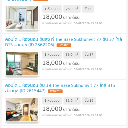
2
m
1 ห้องนอน
28.0
ชั้น
8
18,000
บาท/เดือน
06/08/2026 13:09:00
คอนโด 1 ห้องนอน ชั้นสูง ที่ The Base Sukhumvit 77 ชั้น 37 ใกล้
BTS อ่อนนุช (ID 2562206)
2
m
1 ห้องนอน
36.0
ชั้น
37
18,000
บาท/เดือน
06/08/2026 13:09:00
คอนโด 1 ห้องนอน ชั้น 19 The Base Sukhumvit 77 ใกล้ BTS
อ่อนนุช (ID 2615447)
2
m
1 ห้องนอน
31.0
ชั้น
19
18,000
บาท/เดือน
06/08/2026 13:09:00