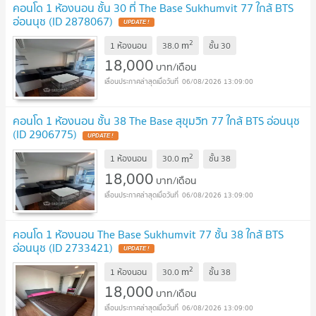
คอนโด 1 ห้องนอน ชั้น 30 ที่ The Base Sukhumvit 77 ใกล้ BTS
อ่อนนุช (ID 2878067)
2
m
1 ห้องนอน
38.0
ชั้น
30
18,000
บาท/เดือน
06/08/2026 13:09:00
คอนโด 1 ห้องนอน ชั้น 38 The Base สุขุมวิท 77 ใกล้ BTS อ่อนนุช
(ID 2906775)
2
m
1 ห้องนอน
30.0
ชั้น
38
18,000
บาท/เดือน
06/08/2026 13:09:00
คอนโด 1 ห้องนอน The Base Sukhumvit 77 ชั้น 38 ใกล้ BTS
อ่อนนุช (ID 2733421)
2
m
1 ห้องนอน
30.0
ชั้น
38
18,000
บาท/เดือน
06/08/2026 13:09:00