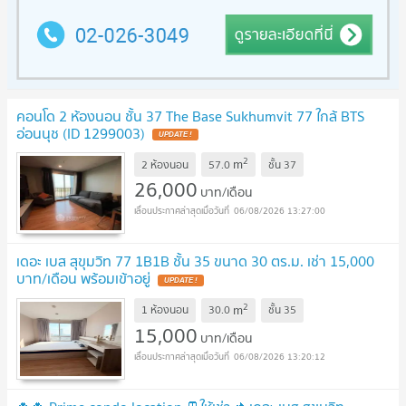
คอนโด 2 ห้องนอน ชั้น 37 The Base Sukhumvit 77 ใกล้ BTS
อ่อนนุช (ID 1299003)
2
m
2 ห้องนอน
57.0
ชั้น
37
26,000
บาท/เดือน
06/08/2026 13:27:00
เดอะ เบส สุขุมวิท 77 1B1B ชั้น 35 ขนาด 30 ตร.ม. เช่า 15,000
บาท/เดือน พร้อมเข้าอยู่
2
m
1 ห้องนอน
30.0
ชั้น
35
15,000
บาท/เดือน
06/08/2026 13:20:12