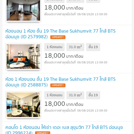
18,000
บาท/เดือน
06/08/2026 13:09:00
ห้องนอน 1 ห้อง ชั้น 19 The Base Sukhumvit 77 ใกล้ BTS
อ่อนนุช (ID 2579982)
2
m
1 ห้องนอน
31.0
ชั้น
19
18,000
บาท/เดือน
06/08/2026 13:09:00
ห้อง 1 ห้องนอน ชั้น 19 The Base Sukhumvit 77 ใกล้ BTS
อ่อนนุช (ID 2588875)
2
m
1 ห้องนอน
31.0
ชั้น
19
18,000
บาท/เดือน
06/08/2026 13:09:00
คอนโด 1 ห้องนอน ให้เช่า เดอะ เบส สุขุมวิท 77 ใกล้ BTS อ่อนนุช
(ID 2996224)