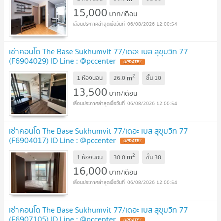
15,000
บาท/เดือน
06/08/2026 12:00:54
เช่าคอนโด The Base Sukhumvit 77/เดอะ เบส สุขุมวิท 77
(F6904029) ID Line : @pccenter
2
m
1 ห้องนอน
26.0
ชั้น
10
13,500
บาท/เดือน
06/08/2026 12:00:54
เช่าคอนโด The Base Sukhumvit 77/เดอะ เบส สุขุมวิท 77
(F6904017) ID Line : @pccenter
2
m
1 ห้องนอน
30.0
ชั้น
38
16,000
บาท/เดือน
06/08/2026 12:00:54
เช่าคอนโด The Base Sukhumvit 77/เดอะ เบส สุขุมวิท 77
(F6907105) ID Line : @pccenter