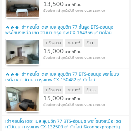
13,500
บาท/เดือน
06/08/2026 12:04:00
🔥🔥🔥 เช่าคอนโด เดอะ เบส สุขุมวิท 77 ชั้นสูง BTS-อ่อนนุช
พระโขนงเหนือ เขต วัฒนา กรุงเทพ CX-164356 ✅ ทักไลน์
@connexproperty ตอบทันที ทีมงานมืออาชีพ ✅ 🔥🔥🔥
2
m
1 ห้องนอน
30.0
ชั้น
15
15,000
บาท/เดือน
06/08/2026 12:04:00
🔥🔥🔥 เช่าคอนโด เดอะ เบส สุขุมวิท 77 BTS-อ่อนนุช พระโขนง
เหนือ เขต วัฒนา กรุงเทพ CX-150482 ✅ ทักไลน์
@connexproperty ตอบทันที ทีมงานมืออาชีพ ✅ 🔥🔥🔥
2
m
1 ห้องนอน
30.0
ชั้น
38
15,000
บาท/เดือน
06/08/2026 12:04:00
เช่าคอนโด เดอะ เบส สุขุมวิท 77 BTS-อ่อนนุช พระโขนงเหนือ เขต
ทวีวัฒนา กรุงเทพ CX-132503 ✅ ทักไลน์ @connexproperty