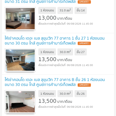
ขนาด 31 ตรม ใกล้ ศูนย์การค้ามาร์เก็ตพลัส
2
m
1 ห้องนอน
31.0
ชั้น
14
13,000
บาท/เดือน
06/08/2026 11:45:00
ให้เช่าคอนโด เดอะ เบส สุขุมวิท 77 อาคาร 1 ชั้น 27 1 ห้องนอน
ขนาด 30 ตรม ใกล้ ศูนย์การค้ามาร์เก็ตพลัส
2
m
1 ห้องนอน
30.0
ชั้น
27
13,500
บาท/เดือน
06/08/2026 11:45:00
ให้เช่าคอนโด เดอะ เบส สุขุมวิท 77 อาคาร B ชั้น 26 1 ห้องนอน
ขนาด 30 ตรม ใกล้ ศูนย์การค้ามาร์เก็ตพลัส
2
m
1 ห้องนอน
30.0
ชั้น
26
13,500
บาท/เดือน
06/08/2026 11:45:00