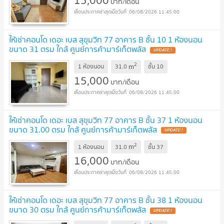
บาท/เดือน
06/08/2026 11:45:00
ให้เช่าคอนโด เดอะ เบส สุขุมวิท 77 อาคาร B ชั้น 10 1 ห้องนอน
ขนาด 31 ตรม ใกล้ ศูนย์การค้ามาร์เก็ตพลัส
2
m
1 ห้องนอน
31.0
ชั้น
10
15,000
บาท/เดือน
06/08/2026 11:45:00
ให้เช่าคอนโด เดอะ เบส สุขุมวิท 77 อาคาร B ชั้น 37 1 ห้องนอน
ขนาด 31.00 ตรม ใกล้ ศูนย์การค้ามาร์เก็ตพลัส
2
m
1 ห้องนอน
31.0
ชั้น
37
16,000
บาท/เดือน
06/08/2026 11:45:00
ให้เช่าคอนโด เดอะ เบส สุขุมวิท 77 อาคาร B ชั้น 38 1 ห้องนอน
ขนาด 30 ตรม ใกล้ ศูนย์การค้ามาร์เก็ตพลัส