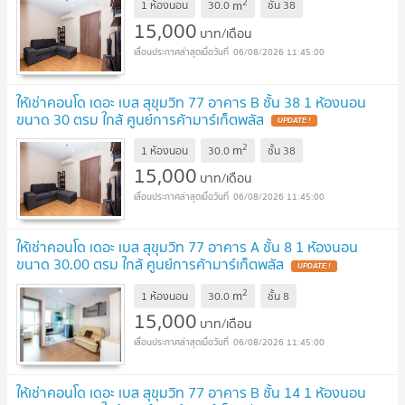
2
m
1 ห้องนอน
30.0
ชั้น
38
15,000
บาท/เดือน
06/08/2026 11:45:00
ให้เช่าคอนโด เดอะ เบส สุขุมวิท 77 อาคาร B ชั้น 38 1 ห้องนอน
ขนาด 30 ตรม ใกล้ ศูนย์การค้ามาร์เก็ตพลัส
2
m
1 ห้องนอน
30.0
ชั้น
38
15,000
บาท/เดือน
06/08/2026 11:45:00
ให้เช่าคอนโด เดอะ เบส สุขุมวิท 77 อาคาร A ชั้น 8 1 ห้องนอน
ขนาด 30.00 ตรม ใกล้ ศูนย์การค้ามาร์เก็ตพลัส
2
m
1 ห้องนอน
30.0
ชั้น
8
15,000
บาท/เดือน
06/08/2026 11:45:00
ให้เช่าคอนโด เดอะ เบส สุขุมวิท 77 อาคาร B ชั้น 14 1 ห้องนอน