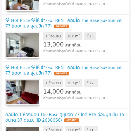
06/08/2026 13:12:50
💙 Hot Price 💙ให้เช่า/For RENT คอนโด The Base Sukhumvit
77 (เดอะ เบส สุขุมวิท 77)
2
m
1 ห้องนอน
30.0
ชั้น
6
13,000
บาท/เดือน
06/08/2026 13:12:50
💙 Hot Price 💙ให้เช่า/For RENT คอนโด The Base Sukhumvit
77 (เดอะ เบส สุขุมวิท 77)
2
m
1 ห้องนอน
30.3
ชั้น
25
14,000
บาท/เดือน
06/08/2026 13:12:50
คอนโด 1 ห้องนอน The Base สุขุมวิท 77 ใกล้ BTS อ่อนนุช ชั้น 15
ขนาด 37 ตร.ม. (ID 2638656)
2
m
1 ห้องนอน
37.0
ชั้น
15