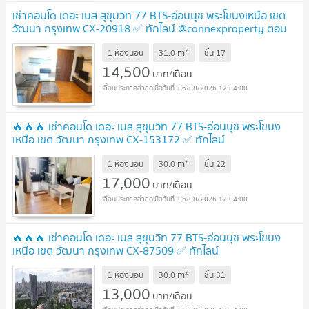
เช่าคอนโด เดอะ เบส สุขุมวิท 77 BTS-อ่อนนุช พระโขนงเหนือ เขต
วัฒนา กรุงเทพ CX-20918 ✅ ทักไลน์ @connexproperty ตอบ
ทันที ทีมงานมืออาชีพ ✅
2
m
1 ห้องนอน
31.0
ชั้น
17
14,500
บาท/เดือน
06/08/2026 12:04:00
🔥🔥🔥 เช่าคอนโด เดอะ เบส สุขุมวิท 77 BTS-อ่อนนุช พระโขนง
เหนือ เขต วัฒนา กรุงเทพ CX-153172 ✅ ทักไลน์
@connexproperty ตอบทันที ทีมงานมืออาชีพ ✅ 🔥🔥🔥
2
m
1 ห้องนอน
30.0
ชั้น
22
17,000
บาท/เดือน
06/08/2026 12:04:00
🔥🔥🔥 เช่าคอนโด เดอะ เบส สุขุมวิท 77 BTS-อ่อนนุช พระโขนง
เหนือ เขต วัฒนา กรุงเทพ CX-87509 ✅ ทักไลน์
@connexproperty ตอบทันที ทีมงานมืออาชีพ ✅ 🔥🔥🔥
2
m
1 ห้องนอน
30.0
ชั้น
31
13,000
บาท/เดือน