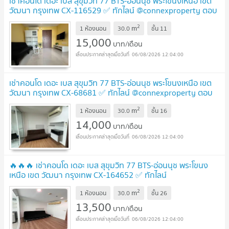
เช่าคอนโด เดอะ เบส สุขุมวิท 77 BTS-อ่อนนุช พระโขนงเหนือ เขต
วัฒนา กรุงเทพ CX-116529 ✅ ทักไลน์ @connexproperty ตอบ
ทันที ทีมงานมืออาชีพ ✅
2
m
1 ห้องนอน
30.0
ชั้น
11
15,000
บาท/เดือน
06/08/2026 12:04:00
เช่าคอนโด เดอะ เบส สุขุมวิท 77 BTS-อ่อนนุช พระโขนงเหนือ เขต
วัฒนา กรุงเทพ CX-68681 ✅ ทักไลน์ @connexproperty ตอบ
ทันที ทีมงานมืออาชีพ ✅
2
m
1 ห้องนอน
30.0
ชั้น
16
14,000
บาท/เดือน
06/08/2026 12:04:00
🔥🔥🔥 เช่าคอนโด เดอะ เบส สุขุมวิท 77 BTS-อ่อนนุช พระโขนง
เหนือ เขต วัฒนา กรุงเทพ CX-164652 ✅ ทักไลน์
@connexproperty ตอบทันที ทีมงานมืออาชีพ ✅ 🔥🔥🔥
2
m
1 ห้องนอน
30.0
ชั้น
26
13,500
บาท/เดือน
06/08/2026 12:04:00