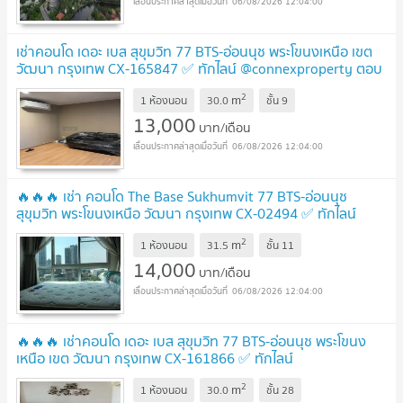
06/08/2026 12:04:00
เช่าคอนโด เดอะ เบส สุขุมวิท 77 BTS-อ่อนนุช พระโขนงเหนือ เขต
วัฒนา กรุงเทพ CX-165847 ✅ ทักไลน์ @connexproperty ตอบ
ทันที ทีมงานมืออาชีพ ✅
2
m
1 ห้องนอน
30.0
ชั้น
9
13,000
บาท/เดือน
06/08/2026 12:04:00
🔥🔥🔥 เช่า คอนโด The Base Sukhumvit 77 BTS-อ่อนนุช
สุขุมวิท พระโขนงเหนือ วัฒนา กรุงเทพ CX-02494 ✅ ทักไลน์
@connexproperty ตอบทันที ทีมงานมืออาชีพ ✅ 🔥🔥🔥
2
m
1 ห้องนอน
31.5
ชั้น
11
14,000
บาท/เดือน
06/08/2026 12:04:00
🔥🔥🔥 เช่าคอนโด เดอะ เบส สุขุมวิท 77 BTS-อ่อนนุช พระโขนง
เหนือ เขต วัฒนา กรุงเทพ CX-161866 ✅ ทักไลน์
@connexproperty ตอบทันที ทีมงานมืออาชีพ ✅ 🔥🔥🔥
2
m
1 ห้องนอน
30.0
ชั้น
28