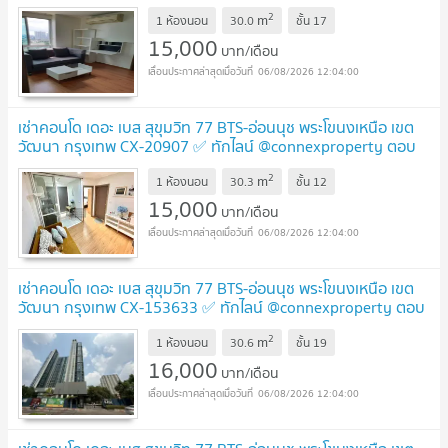
ตอบทันที ทีมงานมืออาชีพ ✅
2
m
1 ห้องนอน
30.0
ชั้น
17
15,000
บาท/เดือน
06/08/2026 12:04:00
เช่าคอนโด เดอะ เบส สุขุมวิท 77 BTS-อ่อนนุช พระโขนงเหนือ เขต
วัฒนา กรุงเทพ CX-20907 ✅ ทักไลน์ @connexproperty ตอบ
ทันที ทีมงานมืออาชีพ ✅
2
m
1 ห้องนอน
30.3
ชั้น
12
15,000
บาท/เดือน
06/08/2026 12:04:00
เช่าคอนโด เดอะ เบส สุขุมวิท 77 BTS-อ่อนนุช พระโขนงเหนือ เขต
วัฒนา กรุงเทพ CX-153633 ✅ ทักไลน์ @connexproperty ตอบ
ทันที ทีมงานมืออาชีพ ✅
2
m
1 ห้องนอน
30.6
ชั้น
19
16,000
บาท/เดือน
06/08/2026 12:04:00