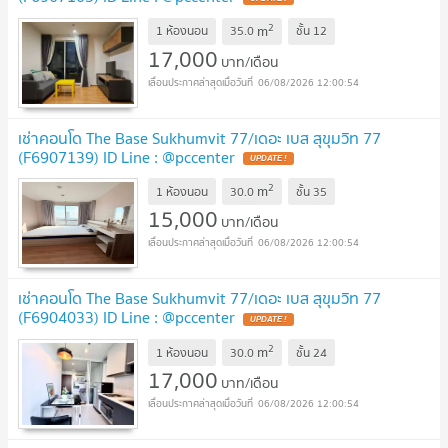
2
m
1 ห้องนอน
35.0
ชั้น
12
17,000
บาท/เดือน
06/08/2026 12:00:54
เช่าคอนโด The Base Sukhumvit 77/เดอะ เบส สุขุมวิท 77
(F6907139) ID Line : @pccenter
2
m
1 ห้องนอน
30.0
ชั้น
35
15,000
บาท/เดือน
06/08/2026 12:00:54
เช่าคอนโด The Base Sukhumvit 77/เดอะ เบส สุขุมวิท 77
(F6904033) ID Line : @pccenter
2
m
1 ห้องนอน
30.0
ชั้น
24
17,000
บาท/เดือน
06/08/2026 12:00:54