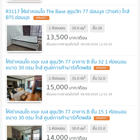
R3117 ให้เช่าคอนโด The Base สุขุมวิท 77 อ่อนนุช (ว่างค่ะ) ใกล้
BTS อ่อนนุช
2
m
1 ห้องนอน
30.0
ชั้น
26
13,500
บาท/เดือน
06/08/2026 12:03:05
ให้เช่าคอนโด เดอะ เบส สุขุมวิท 77 อาคาร B ชั้น 32 1 ห้องนอน
ขนาด 30 ตรม ใกล้ ศูนย์การค้ามาร์เก็ตพลัส
2
m
1 ห้องนอน
35.0
ชั้น
32.0
15,000
บาท/เดือน
06/08/2026 12:01:36
ให้เช่าคอนโด เดอะ เบส สุขุมวิท 77 อาคาร B ชั้น 15 1 ห้องนอน
ขนาด 30 ตรม ใกล้ ศูนย์การค้ามาร์เก็ตพลัส
2
m
1 ห้องนอน
30.0
ชั้น
15.0
14,000
บาท/เดือน