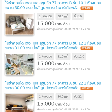
ให้เช่าคอนโด เดอะ เบส สุขุมวิท 77 อาคาร B ชั้น 10 1 ห้องนอน
ขนาด 30.00 ตรม ใกล้ ศูนย์การค้ามาร์เก็ตพลัส
2
m
1 ห้องนอน
30.0
ชั้น
10
15,000
บาท/เดือน
06/08/2026 11:45:00
ให้เช่าคอนโด เดอะ เบส สุขุมวิท 77 อาคาร B ชั้น 12 1 ห้องนอน
ขนาด 31.00 ตรม ใกล้ ศูนย์การค้ามาร์เก็ตพลัส
2
m
1 ห้องนอน
31.0
ชั้น
12.0
15,000
บาท/เดือน
06/08/2026 11:45:00
ให้เช่าคอนโด เดอะ เบส สุขุมวิท 77 อาคาร A ชั้น 22 1 ห้องนอน
ขนาด 30.00 ตรม ใกล้ ศูนย์การค้ามาร์เก็ตพลัส
2
m
1 ห้องนอน
30.0
ชั้น
22
15,000
บาท/เดือน
06/08/2026 11:45:00