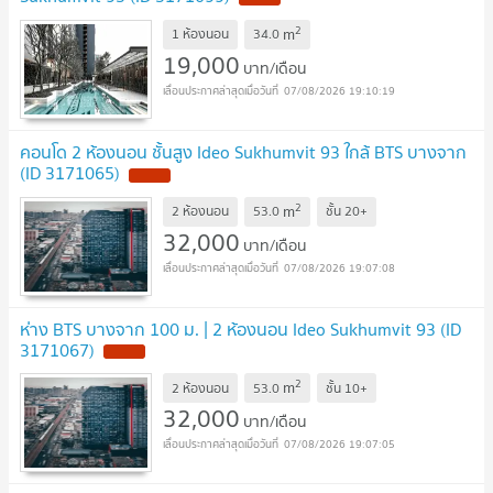
2
m
1 ห้องนอน
34.0
19,000
บาท/เดือน
07/08/2026 19:10:19
คอนโด 2 ห้องนอน ชั้นสูง Ideo Sukhumvit 93 ใกล้ BTS บางจาก
(ID 3171065)
2
m
2 ห้องนอน
53.0
ชั้น
20+
32,000
บาท/เดือน
07/08/2026 19:07:08
ห่าง BTS บางจาก 100 ม. | 2 ห้องนอน Ideo Sukhumvit 93 (ID
3171067)
2
m
2 ห้องนอน
53.0
ชั้น
10+
32,000
บาท/เดือน
07/08/2026 19:07:05