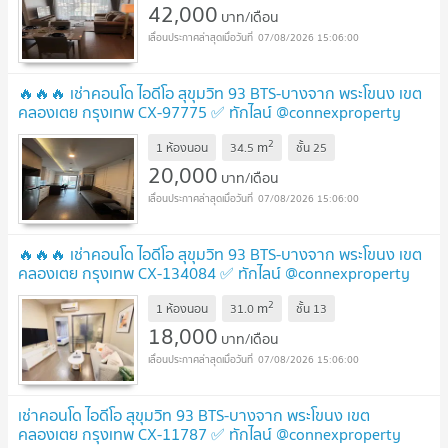
42,000
บาท/เดือน
07/08/2026 15:06:00
🔥🔥🔥 เช่าคอนโด ไอดีโอ สุขุมวิท 93 BTS-บางจาก พระโขนง เขต
คลองเตย กรุงเทพ CX-97775 ✅ ทักไลน์ @connexproperty
ตอบทันที ทีมงานมืออาชีพ ✅ 🔥🔥🔥
2
m
1 ห้องนอน
34.5
ชั้น
25
20,000
บาท/เดือน
07/08/2026 15:06:00
🔥🔥🔥 เช่าคอนโด ไอดีโอ สุขุมวิท 93 BTS-บางจาก พระโขนง เขต
คลองเตย กรุงเทพ CX-134084 ✅ ทักไลน์ @connexproperty
ตอบทันที ทีมงานมืออาชีพ ✅ 🔥🔥🔥
2
m
1 ห้องนอน
31.0
ชั้น
13
18,000
บาท/เดือน
07/08/2026 15:06:00
เช่าคอนโด ไอดีโอ สุขุมวิท 93 BTS-บางจาก พระโขนง เขต
คลองเตย กรุงเทพ CX-11787 ✅ ทักไลน์ @connexproperty