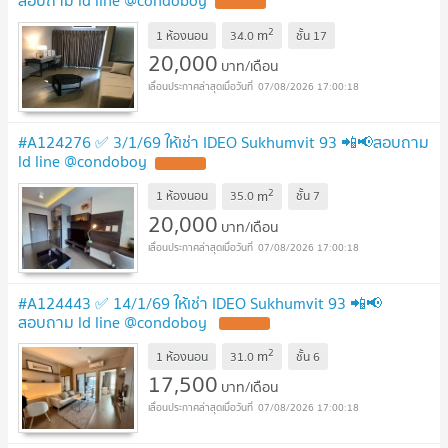
สอบถาม ld line @condoboy
2
m
1 ห้องนอน
34.0
ชั้น
17
20,000
บาท/เดือน
07/08/2026 17:00:18
#A124276 ✅ 3/1/69 ให้เช่า IDEO Sukhumvit 93 📲📢สอบถาม
ld line @condoboy
2
m
1 ห้องนอน
35.0
ชั้น
7
20,000
บาท/เดือน
07/08/2026 17:00:18
#A124443 ✅ 14/1/69 ให้เช่า IDEO Sukhumvit 93 📲📢
สอบถาม ld line @condoboy
2
m
1 ห้องนอน
31.0
ชั้น
6
17,500
บาท/เดือน
07/08/2026 17:00:18