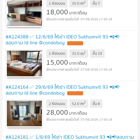
2
m
1 ห้องนอน
35.0
ชั้น
7
18,000
บาท/เดือน
07/08/2026 17:00:18
#A124388 ✅ 12/6/69 ให้เช่า IDEO Sukhumvit 93 📲📢
สอบถาม ld line @condoboy
2
m
1 ห้องนอน
31.0
ชั้น
10
15,000
บาท/เดือน
07/08/2026 17:00:18
#A124164 ✅ 29/6/69 ให้เช่า IDEO Sukhumvit 93 📲📢
สอบถาม ld line @condoboy
2
m
2 ห้องนอน
52.0
ชั้น
8
28,000
บาท/เดือน
07/08/2026 17:00:18
#A124181 ✅ 1/8/69 ให้เช่า IDEO Sukhumvit 93 📲📢สอบถาม