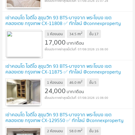
07/08/2026 15:07:28
เช่าคอนโด ไอดีโอ สุขุมวิท 93 BTS-บางจาก พระโขนง เขต
คลองเตย กรุงเทพ CX-11808 ✅ ทักไลน์ @connexproperty
ตอบทันที ทีมงานมืออาชีพ ✅
2
m
1 ห้องนอน
34.5
ชั้น
17
17,000
บาท/เดือน
07/08/2026 15:06:00
เช่าคอนโด ไอดีโอ สุขุมวิท 93 BTS-บางจาก พระโขนง เขต
คลองเตย กรุงเทพ CX-11875 ✅ ทักไลน์ @connexproperty
ตอบทันที ทีมงานมืออาชีพ ✅
2
m
1 ห้องนอน
46.0
ชั้น
5
24,000
บาท/เดือน
07/08/2026 15:06:00
เช่าคอนโด ไอดีโอ สุขุมวิท 93 BTS-บางจาก พระโขนง เขต
คลองเตย กรุงเทพ CX-129550 ✅ ทักไลน์ @connexproperty
ตอบทันที ทีมงานมืออาชีพ ✅
2
m
2 ห้องนอน
58.0
ชั้น
16