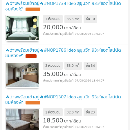
🔥ว่างพร้อมเข้าอยู่🔥#NOP1734 Ideo สุขุมวิท 93✅แอดไลน์นัด
ชมห้อง🌸
2
m
1 ห้องนอน
35.5
ชั้น
10
20,000
บาท/เดือน
07/08/2026 18:04:07
🔥ว่างพร้อมเข้าอยู่🔥#NOP1786 Ideo สุขุมวิท 93✅แอดไลน์นัด
ชมห้อง🌸
2
m
2 ห้องนอน
53.0
ชั้น
34
35,000
บาท/เดือน
07/08/2026 18:04:07
🔥ว่างพร้อมเข้าอยู่🔥#NOP1307 Ideo สุขุมวิท 93✅แอดไลน์นัด
ชมห้อง🌸
2
m
1 ห้องนอน
32.0
ชั้น
23
18,500
บาท/เดือน
07/08/2026 18:04:07