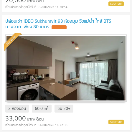
20,000
บาท/เดือน
05/08/2026 11:30:54
ปล่อยเช่า IDEO Sukhumvit 93 ห้องมุม วิวแม่น้ำ ใกล้ BTS
บางจาก เพียง 80 เมตร
Standard
2
2 ห้องนอน
60.0
m
ชั้น
20+
33,000
บาท/เดือน
01/08/2026 10:22:36