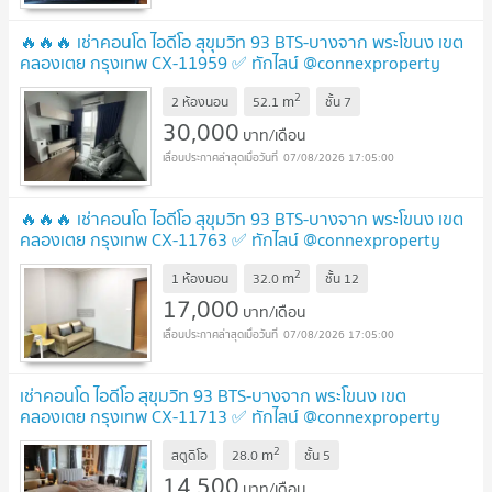
🔥🔥🔥 เช่าคอนโด ไอดีโอ สุขุมวิท 93 BTS-บางจาก พระโขนง เขต
คลองเตย กรุงเทพ CX-11959 ✅ ทักไลน์ @connexproperty
ตอบทันที ทีมงานมืออาชีพ ✅ 🔥🔥🔥
2
m
2 ห้องนอน
52.1
ชั้น
7
30,000
บาท/เดือน
07/08/2026 17:05:00
🔥🔥🔥 เช่าคอนโด ไอดีโอ สุขุมวิท 93 BTS-บางจาก พระโขนง เขต
คลองเตย กรุงเทพ CX-11763 ✅ ทักไลน์ @connexproperty
ตอบทันที ทีมงานมืออาชีพ ✅ 🔥🔥🔥
2
m
1 ห้องนอน
32.0
ชั้น
12
17,000
บาท/เดือน
07/08/2026 17:05:00
เช่าคอนโด ไอดีโอ สุขุมวิท 93 BTS-บางจาก พระโขนง เขต
คลองเตย กรุงเทพ CX-11713 ✅ ทักไลน์ @connexproperty
ตอบทันที ทีมงานมืออาชีพ ✅
2
m
สตูดิโอ
28.0
ชั้น
5
14,500
บาท/เดือน