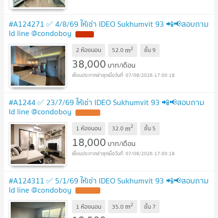
#A124271 ✅ 4/8/69 ให้เช่า IDEO Sukhumvit 93 📲📢สอบถาม
ld line @condoboy
2
m
2 ห้องนอน
52.0
ชั้น
9
38,000
บาท/เดือน
07/08/2026 17:00:18
#A1244 ✅ 23/7/69 ให้เช่า IDEO Sukhumvit 93 📲📢สอบถาม
ld line @condoboy
2
m
1 ห้องนอน
32.0
ชั้น
5
18,000
บาท/เดือน
07/08/2026 17:00:18
#A124311 ✅ 5/1/69 ให้เช่า IDEO Sukhumvit 93 📲📢สอบถาม
ld line @condoboy
2
m
1 ห้องนอน
35.0
ชั้น
7