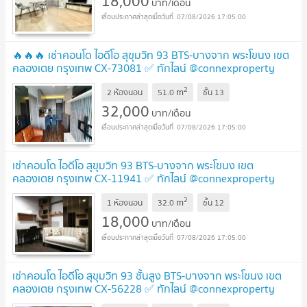
18,000
บาท/เดือน
07/08/2026 17:05:00
🔥🔥🔥 เช่าคอนโด ไอดีโอ สุขุมวิท 93 BTS-บางจาก พระโขนง เขต
คลองเตย กรุงเทพ CX-73081 ✅ ทักไลน์ @connexproperty
ตอบทันที ทีมงานมืออาชีพ ✅ 🔥🔥🔥
2
m
2 ห้องนอน
51.0
ชั้น
13
32,000
บาท/เดือน
07/08/2026 17:05:00
เช่าคอนโด ไอดีโอ สุขุมวิท 93 BTS-บางจาก พระโขนง เขต
คลองเตย กรุงเทพ CX-11941 ✅ ทักไลน์ @connexproperty
ตอบทันที ทีมงานมืออาชีพ ✅
2
m
1 ห้องนอน
32.0
ชั้น
12
18,000
บาท/เดือน
07/08/2026 17:05:00
เช่าคอนโด ไอดีโอ สุขุมวิท 93 ชั้นสูง BTS-บางจาก พระโขนง เขต
คลองเตย กรุงเทพ CX-56228 ✅ ทักไลน์ @connexproperty
ตอบทันที ทีมงานมืออาชีพ ✅