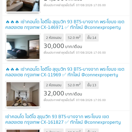
07/08/2026 17:05:00
🔥🔥🔥 เช่าคอนโด ไอดีโอ สุขุมวิท 93 BTS-บางจาก พระโขนง เขต
คลองเตย กรุงเทพ CX-146971 ✅ ทักไลน์ @connexproperty
ตอบทันที ทีมงานมืออาชีพ ✅ 🔥🔥🔥
2
m
2 ห้องนอน
52.0
ชั้น
14
30,000
บาท/เดือน
07/08/2026 17:05:00
🔥🔥🔥 เช่าคอนโด ไอดีโอ สุขุมวิท 93 BTS-บางจาก พระโขนง เขต
คลองเตย กรุงเทพ CX-11969 ✅ ทักไลน์ @connexproperty
ตอบทันที ทีมงานมืออาชีพ ✅ 🔥🔥🔥
2
m
2 ห้องนอน
52.0
ชั้น
13
32,000
บาท/เดือน
07/08/2026 17:05:00
เช่าคอนโด ไอดีโอ สุขุมวิท 93 BTS-บางจาก พระโขนง เขต
คลองเตย กรุงเทพ CX-161827 ✅ ทักไลน์ @connexproperty
ตอบทันที ทีมงานมืออาชีพ ✅
2