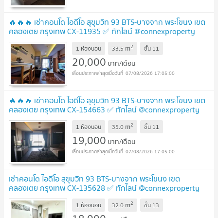
🔥🔥🔥 เช่าคอนโด ไอดีโอ สุขุมวิท 93 BTS-บางจาก พระโขนง เขต
คลองเตย กรุงเทพ CX-11935 ✅ ทักไลน์ @connexproperty
ตอบทันที ทีมงานมืออาชีพ ✅ 🔥🔥🔥
2
m
1 ห้องนอน
33.5
ชั้น
11
20,000
บาท/เดือน
07/08/2026 17:05:00
🔥🔥🔥 เช่าคอนโด ไอดีโอ สุขุมวิท 93 BTS-บางจาก พระโขนง เขต
คลองเตย กรุงเทพ CX-154663 ✅ ทักไลน์ @connexproperty
ตอบทันที ทีมงานมืออาชีพ ✅ 🔥🔥🔥
2
m
1 ห้องนอน
35.0
ชั้น
11
19,000
บาท/เดือน
07/08/2026 17:05:00
เช่าคอนโด ไอดีโอ สุขุมวิท 93 BTS-บางจาก พระโขนง เขต
คลองเตย กรุงเทพ CX-135628 ✅ ทักไลน์ @connexproperty
ตอบทันที ทีมงานมืออาชีพ ✅
2
m
1 ห้องนอน
32.0
ชั้น
13