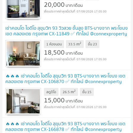
20,000
บาท/เดือน
07/08/2026 17:05:00
เช่าคอนโด ไอดีโอ สุขุมวิท 93 วิวสวย ชั้นสูง BTS-บางจาก พระโขนง
เขต คลองเตย กรุงเทพ CX-11849 ✅ ทักไลน์ @connexproperty
ตอบทันที ทีมงานมืออาชีพ ✅
2
m
1 ห้องนอน
33.5
ชั้น
23
18,500
บาท/เดือน
07/08/2026 17:05:00
🔥🔥🔥 เช่าคอนโด ไอดีโอ สุขุมวิท 93 BTS-บางจาก พระโขนง เขต
คลองเตย กรุงเทพ CX-106870 ✅ ทักไลน์ @connexproperty
ตอบทันที ทีมงานมืออาชีพ ✅ 🔥🔥🔥
2
m
สตูดิโอ
26.5
ชั้น
15
15,000
บาท/เดือน
07/08/2026 17:05:00
🔥🔥🔥 เช่าคอนโด ไอดีโอ สุขุมวิท 93 BTS-บางจาก พระโขนง เขต
คลองเตย กรุงเทพ CX-166878 ✅ ทักไลน์ @connexproperty