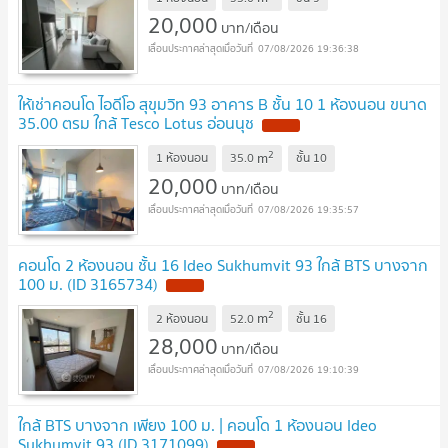
20,000
บาท/เดือน
07/08/2026 19:36:38
ให้เช่าคอนโด ไอดีโอ สุขุมวิท 93 อาคาร B ชั้น 10 1 ห้องนอน ขนาด
35.00 ตรม ใกล้ Tesco Lotus อ่อนนุช
2
m
1 ห้องนอน
35.0
ชั้น
10
20,000
บาท/เดือน
07/08/2026 19:35:57
คอนโด 2 ห้องนอน ชั้น 16 Ideo Sukhumvit 93 ใกล้ BTS บางจาก
100 ม. (ID 3165734)
2
m
2 ห้องนอน
52.0
ชั้น
16
28,000
บาท/เดือน
07/08/2026 19:10:39
ใกล้ BTS บางจาก เพียง 100 ม. | คอนโด 1 ห้องนอน Ideo
Sukhumvit 93 (ID 3171099)