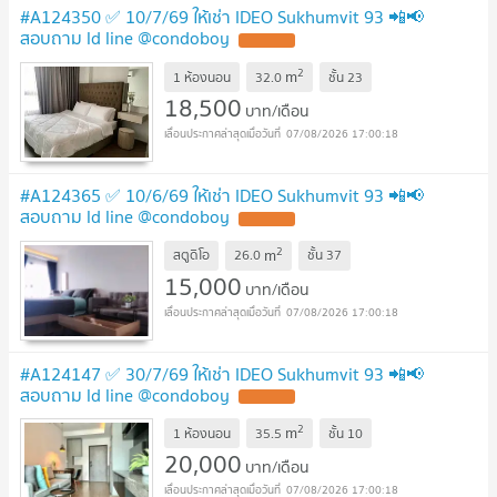
#A124350 ✅ 10/7/69 ให้เช่า IDEO Sukhumvit 93 📲📢
สอบถาม ld line @condoboy
2
m
1 ห้องนอน
32.0
ชั้น
23
18,500
บาท/เดือน
07/08/2026 17:00:18
#A124365 ✅ 10/6/69 ให้เช่า IDEO Sukhumvit 93 📲📢
สอบถาม ld line @condoboy
2
m
สตูดิโอ
26.0
ชั้น
37
15,000
บาท/เดือน
07/08/2026 17:00:18
#A124147 ✅ 30/7/69 ให้เช่า IDEO Sukhumvit 93 📲📢
สอบถาม ld line @condoboy
2
m
1 ห้องนอน
35.5
ชั้น
10
20,000
บาท/เดือน
07/08/2026 17:00:18