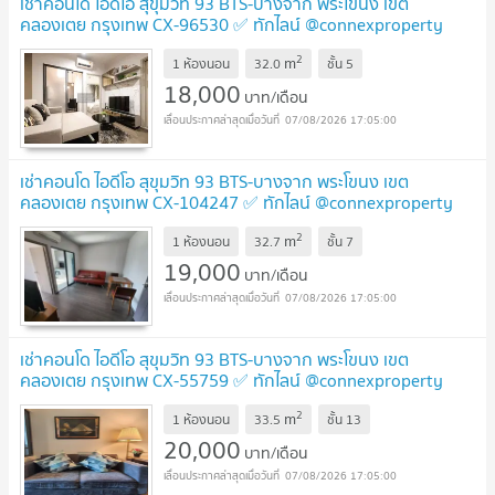
เช่าคอนโด ไอดีโอ สุขุมวิท 93 BTS-บางจาก พระโขนง เขต
คลองเตย กรุงเทพ CX-96530 ✅ ทักไลน์ @connexproperty
ตอบทันที ทีมงานมืออาชีพ ✅
2
m
1 ห้องนอน
32.0
ชั้น
5
18,000
บาท/เดือน
07/08/2026 17:05:00
เช่าคอนโด ไอดีโอ สุขุมวิท 93 BTS-บางจาก พระโขนง เขต
คลองเตย กรุงเทพ CX-104247 ✅ ทักไลน์ @connexproperty
ตอบทันที ทีมงานมืออาชีพ ✅
2
m
1 ห้องนอน
32.7
ชั้น
7
19,000
บาท/เดือน
07/08/2026 17:05:00
เช่าคอนโด ไอดีโอ สุขุมวิท 93 BTS-บางจาก พระโขนง เขต
คลองเตย กรุงเทพ CX-55759 ✅ ทักไลน์ @connexproperty
ตอบทันที ทีมงานมืออาชีพ ✅
2
m
1 ห้องนอน
33.5
ชั้น
13
20,000
บาท/เดือน
07/08/2026 17:05:00