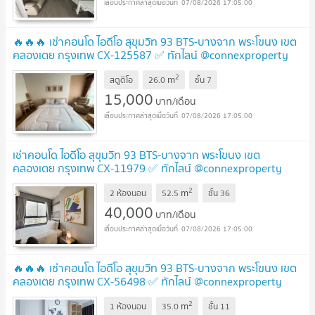
07/08/2026 17:05:00
🔥🔥🔥 เช่าคอนโด ไอดีโอ สุขุมวิท 93 BTS-บางจาก พระโขนง เขต
คลองเตย กรุงเทพ CX-125587 ✅ ทักไลน์ @connexproperty
ตอบทันที ทีมงานมืออาชีพ ✅ 🔥🔥🔥
2
m
สตูดิโอ
26.0
ชั้น
7
15,000
บาท/เดือน
07/08/2026 17:05:00
เช่าคอนโด ไอดีโอ สุขุมวิท 93 BTS-บางจาก พระโขนง เขต
คลองเตย กรุงเทพ CX-11979 ✅ ทักไลน์ @connexproperty
ตอบทันที ทีมงานมืออาชีพ ✅
2
m
2 ห้องนอน
52.5
ชั้น
36
40,000
บาท/เดือน
07/08/2026 17:05:00
🔥🔥🔥 เช่าคอนโด ไอดีโอ สุขุมวิท 93 BTS-บางจาก พระโขนง เขต
คลองเตย กรุงเทพ CX-56498 ✅ ทักไลน์ @connexproperty
ตอบทันที ทีมงานมืออาชีพ ✅ 🔥🔥🔥
2
m
1 ห้องนอน
35.0
ชั้น
11