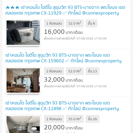
🔥🔥🔥 เช่าคอนโด ไอดีโอ สุขุมวิท 93 BTS-บางจาก พระโขนง เขต
คลองเตย กรุงเทพ CX-11929 ✅ ทักไลน์ @connexproperty
ตอบทันที ทีมงานมืออาชีพ ✅ 🔥🔥🔥
2
m
1 ห้องนอน
32.0
ชั้น
8
16,000
บาท/เดือน
07/08/2026 17:05:00
เช่าคอนโด ไอดีโอ สุขุมวิท 93 BTS-บางจาก พระโขนง เขต
คลองเตย กรุงเทพ CX-159602 ✅ ทักไลน์ @connexproperty
ตอบทันที ทีมงานมืออาชีพ ✅
2
m
2 ห้องนอน
52.0
ชั้น
13
32,000
บาท/เดือน
07/08/2026 17:05:00
เช่าคอนโด ไอดีโอ สุขุมวิท 93 BTS-บางจาก พระโขนง เขต
คลองเตย กรุงเทพ CX-11898 ✅ ทักไลน์ @connexproperty
ตอบทันที ทีมงานมืออาชีพ ✅
2
m
1 ห้องนอน
35.0
ชั้น
26
20,000
บาท/เดือน