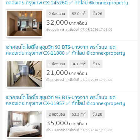
คลองเตย กรุงเทพ CX-145260 ✅ ทักไลน์ @connexproperty
ตอบทันที ทีมงานมืออาชีพ ✅
2
m
2 ห้องนอน
52.0
ชั้น
26
32,000
บาท/เดือน
07/08/2026 17:05:00
เช่าคอนโด ไอดีโอ สุขุมวิท 93 BTS-บางจาก พระโขนง เขต
คลองเตย กรุงเทพ CX-11880 ✅ ทักไลน์ @connexproperty
ตอบทันที ทีมงานมืออาชีพ ✅
2
m
1 ห้องนอน
36.0
ชั้น
6
21,000
บาท/เดือน
07/08/2026 17:05:00
เช่าคอนโด ไอดีโอ สุขุมวิท 93 BTS-บางจาก พระโขนง เขต
คลองเตย กรุงเทพ CX-11957 ✅ ทักไลน์ @connexproperty
ตอบทันที ทีมงานมืออาชีพ ✅
2
m
2 ห้องนอน
52.3
ชั้น
28
35,000
บาท/เดือน
07/08/2026 17:05:00