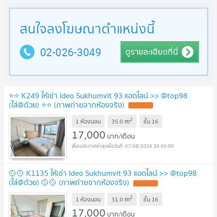
⭐⭐ K249 ให้เช่า Ideo Sukhumvit 93 แอดไลน์ >> @top98
(ใส่@ด้วย) ⭐⭐ (ภาพถ่ายจากห้องจริง)
2
m
1 ห้องนอน
35.0
ชั้น
16
17,000
บาท/เดือน
07/08/2026 20:00:00
🥎🥎 K1135 ให้เช่า Ideo Sukhumvit 93 แอดไลน์ >> @top98
(ใส่@ด้วย) 🥎🥎 (ภาพถ่ายจากห้องจริง)
2
m
1 ห้องนอน
31.0
ชั้น
16
17,000
บาท/เดือน