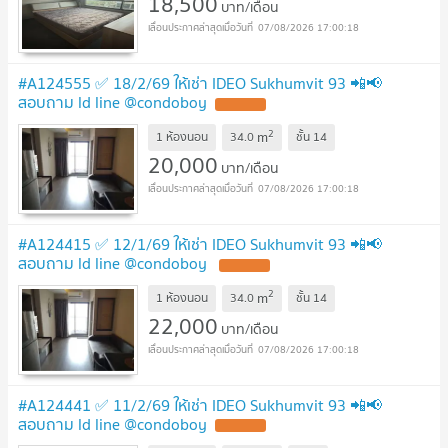
18,500
บาท/เดือน
07/08/2026 17:00:18
#A124555 ✅ 18/2/69 ให้เช่า IDEO Sukhumvit 93 📲📢
สอบถาม ld line @condoboy
2
m
1 ห้องนอน
34.0
ชั้น
14
20,000
บาท/เดือน
07/08/2026 17:00:18
#A124415 ✅ 12/1/69 ให้เช่า IDEO Sukhumvit 93 📲📢
สอบถาม ld line @condoboy
2
m
1 ห้องนอน
34.0
ชั้น
14
22,000
บาท/เดือน
07/08/2026 17:00:18
#A124441 ✅ 11/2/69 ให้เช่า IDEO Sukhumvit 93 📲📢
สอบถาม ld line @condoboy