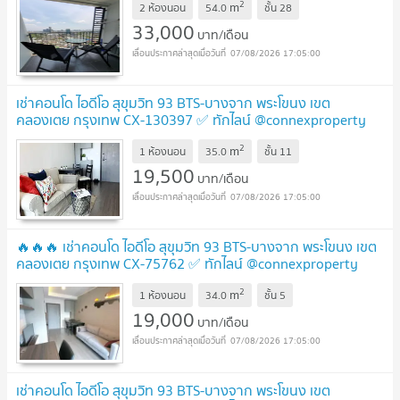
2
m
2 ห้องนอน
54.0
ชั้น
28
33,000
บาท/เดือน
07/08/2026 17:05:00
เช่าคอนโด ไอดีโอ สุขุมวิท 93 BTS-บางจาก พระโขนง เขต
คลองเตย กรุงเทพ CX-130397 ✅ ทักไลน์ @connexproperty
ตอบทันที ทีมงานมืออาชีพ ✅
2
m
1 ห้องนอน
35.0
ชั้น
11
19,500
บาท/เดือน
07/08/2026 17:05:00
🔥🔥🔥 เช่าคอนโด ไอดีโอ สุขุมวิท 93 BTS-บางจาก พระโขนง เขต
คลองเตย กรุงเทพ CX-75762 ✅ ทักไลน์ @connexproperty
ตอบทันที ทีมงานมืออาชีพ ✅ 🔥🔥🔥
2
m
1 ห้องนอน
34.0
ชั้น
5
19,000
บาท/เดือน
07/08/2026 17:05:00
เช่าคอนโด ไอดีโอ สุขุมวิท 93 BTS-บางจาก พระโขนง เขต