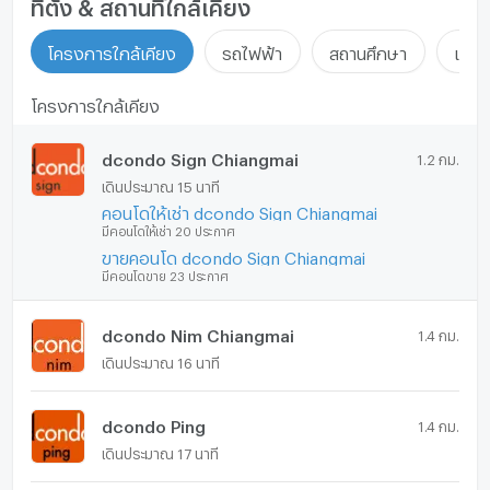
ที่ตั้ง & สถานที่ใกล้เคียง
โครงการใกล้เคียง
รถไฟฟ้า
สถานศึกษา
แหล่ง
โครงการใกล้เคียง
dcondo Sign Chiangmai
1.2 กม.
เดินประมาณ 15 นาที
คอนโดให้เช่า dcondo Sign Chiangmai
มีคอนโดให้เช่า 20 ประกาศ
ขายคอนโด dcondo Sign Chiangmai
มีคอนโดขาย 23 ประกาศ
dcondo Nim Chiangmai
1.4 กม.
เดินประมาณ 16 นาที
dcondo Ping
1.4 กม.
เดินประมาณ 17 นาที