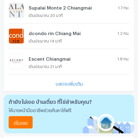
Supalai Monte 2 Chiangmai
1.7 กม.
เดินประมาณ 20 นาที
dcondo rin Chiang Mai
1.2 กม.
เดินประมาณ 14 นาที
Escent Chiangmai
1.8 กม.
เดินประมาณ 21 นาที
แสดงเพิ่มเติม
ถ้ายังไม่เจอ บ้านเดี่ยว ที่ใช่สำหรับคุณ?
ให้นายหน้ามืออาชีพช่วยค้นหาให้ฟรี
เริ่มเลย