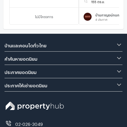
155 ตร.ม.
บ้านกาญจน์กนก 20
ไม่มีโครงการ
4
ประกาศ
บ้านและคอนโดทั่วไทย
คำค้นหายอดนิยม
ประกาศยอดนิยม
ประกาศให้เช่ายอดนิยม
02-026-3049