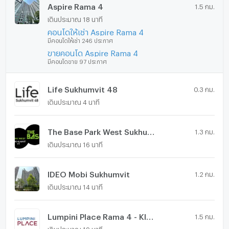
Aspire Rama 4
1.5 กม.
เดินประมาณ 18 นาที
คอนโดให้เช่า Aspire Rama 4
มีคอนโดให้เช่า 246 ประกาศ
ขายคอนโด Aspire Rama 4
มีคอนโดขาย 97 ประกาศ
Life Sukhumvit 48
0.3 กม.
เดินประมาณ 4 นาที
The Base Park West Sukhumvit 77
1.3 กม.
เดินประมาณ 16 นาที
IDEO Mobi Sukhumvit
1.2 กม.
เดินประมาณ 14 นาที
Lumpini Place Rama 4 - Kluaynamthai
1.5 กม.
เดินประมาณ 19 นาที