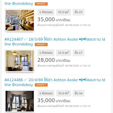
line @condoboy
UPDATE !
2
m
1 ห้องนอน
35.0
ชั้น
23
35,000
บาท/เดือน
06/08/2026 17:00:15
#A124467 ✅ 18/3/69 ให้เช่า Ashton Asoke 📲📢สอบถาม ld
line @condoboy
UPDATE !
2
m
1 ห้องนอน
31.0
ชั้น
17
28,000
บาท/เดือน
06/08/2026 17:00:15
#A124486 ✅ 20/4/69 ให้เช่า Ashton Asoke 📲📢สอบถาม ld
line @condoboy
UPDATE !
2
m
1 ห้องนอน
35.0
ชั้น
34
35,000
บาท/เดือน
06/08/2026 17:00:15