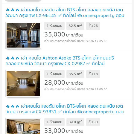
🔥🔥🔥 เช่าคอนโด แอชตัน อโศก BTS-อโศก คลองเตยเหนือ เขต
วัฒนา กรุงเทพ CX-96145 ✅ ทักไลน์ @connexproperty ตอบ
ทันที ทีมงานมืออาชีพ ✅ 🔥🔥🔥
UPDATE !
2
m
1 ห้องนอน
32.5
ชั้น
26
35,000
บาท/เดือน
06/08/2026 17:05:00
🔥🔥🔥 เช่า คอนโด Ashton Asoke BTS-อโศก อโศกมนตรี
คลองเตยเหนือ วัฒนา กรุงเทพ CX-02987 ✅ ทักไลน์
@connexproperty ตอบทันที ทีมงานมืออาชีพ ✅ 🔥🔥🔥
UPDATE
2
m
1 ห้องนอน
35.5
ชั้น
18
!
28,000
บาท/เดือน
06/08/2026 17:05:00
🔥🔥🔥 เช่าคอนโด แอชตัน อโศก BTS-อโศก คลองเตยเหนือ เขต
วัฒนา กรุงเทพ CX-93831 ✅ ทักไลน์ @connexproperty ตอบ
ทันที ทีมงานมืออาชีพ ✅ 🔥🔥🔥
UPDATE !
2
m
1 ห้องนอน
34.0
ชั้น
39
33,000
บาท/เดือน