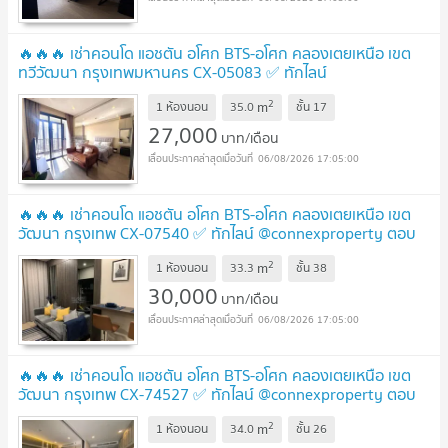
🔥🔥🔥 เช่าคอนโด แอชตัน อโศก BTS-อโศก คลองเตยเหนือ เขต
ทวีวัฒนา กรุงเทพมหานคร CX-05083 ✅ ทักไลน์
@connexproperty ตอบทันที ทีมงานมืออาชีพ ✅ 🔥🔥🔥
UPDATE
2
m
1 ห้องนอน
35.0
ชั้น
17
!
27,000
บาท/เดือน
06/08/2026 17:05:00
🔥🔥🔥 เช่าคอนโด แอชตัน อโศก BTS-อโศก คลองเตยเหนือ เขต
วัฒนา กรุงเทพ CX-07540 ✅ ทักไลน์ @connexproperty ตอบ
ทันที ทีมงานมืออาชีพ ✅ 🔥🔥🔥
UPDATE !
2
m
1 ห้องนอน
33.3
ชั้น
38
30,000
บาท/เดือน
06/08/2026 17:05:00
🔥🔥🔥 เช่าคอนโด แอชตัน อโศก BTS-อโศก คลองเตยเหนือ เขต
วัฒนา กรุงเทพ CX-74527 ✅ ทักไลน์ @connexproperty ตอบ
ทันที ทีมงานมืออาชีพ ✅ 🔥🔥🔥
UPDATE !
2
m
1 ห้องนอน
34.0
ชั้น
26