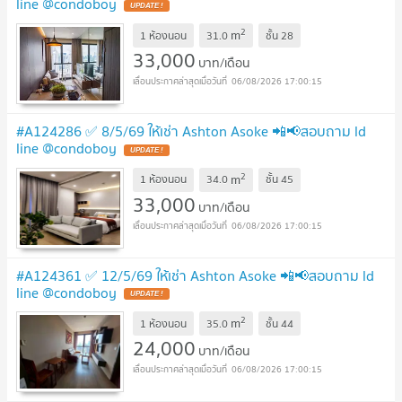
line @condoboy
UPDATE !
2
m
1 ห้องนอน
31.0
ชั้น
28
33,000
บาท/เดือน
06/08/2026 17:00:15
#A124286 ✅ 8/5/69 ให้เช่า Ashton Asoke 📲📢สอบถาม ld
line @condoboy
UPDATE !
2
m
1 ห้องนอน
34.0
ชั้น
45
33,000
บาท/เดือน
06/08/2026 17:00:15
#A124361 ✅ 12/5/69 ให้เช่า Ashton Asoke 📲📢สอบถาม ld
line @condoboy
UPDATE !
2
m
1 ห้องนอน
35.0
ชั้น
44
24,000
บาท/เดือน
06/08/2026 17:00:15