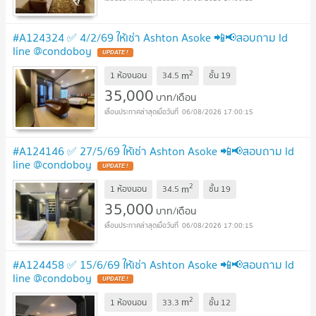
#A124324 ✅ 4/2/69 ให้เช่า Ashton Asoke 📲📢สอบถาม ld
line @condoboy
UPDATE !
2
m
1 ห้องนอน
34.5
ชั้น
19
35,000
บาท/เดือน
06/08/2026 17:00:15
#A124146 ✅ 27/5/69 ให้เช่า Ashton Asoke 📲📢สอบถาม ld
line @condoboy
UPDATE !
2
m
1 ห้องนอน
34.5
ชั้น
19
35,000
บาท/เดือน
06/08/2026 17:00:15
#A124458 ✅ 15/6/69 ให้เช่า Ashton Asoke 📲📢สอบถาม ld
line @condoboy
UPDATE !
2
m
1 ห้องนอน
33.3
ชั้น
12