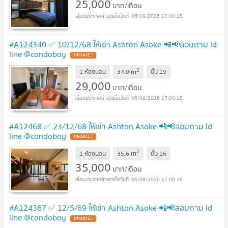
25,000
บาท/เดือน
06/08/2026 17:00:15
#A124340 ✅ 10/12/68 ให้เช่า Ashton Asoke 📲📢สอบถาม ld
line @condoboy
UPDATE !
2
m
1 ห้องนอน
34.0
ชั้น
19
29,000
บาท/เดือน
06/08/2026 17:00:15
#A12468 ✅ 23/12/68 ให้เช่า Ashton Asoke 📲📢สอบถาม ld
line @condoboy
UPDATE !
2
m
1 ห้องนอน
35.6
ชั้น
16
35,000
บาท/เดือน
06/08/2026 17:00:15
#A124367 ✅ 12/5/69 ให้เช่า Ashton Asoke 📲📢สอบถาม ld
line @condoboy
UPDATE !