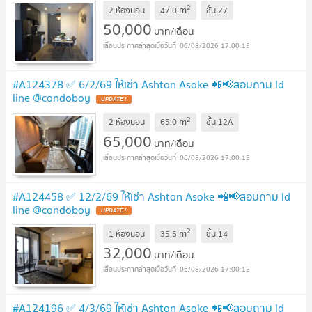
2
m
2 ห้องนอน
47.0
ชั้น
27
50,000
บาท/เดือน
06/08/2026 17:00:15
#A124378 ✅ 6/2/69 ให้เช่า Ashton Asoke 📲📢สอบถาม ld
line @condoboy
UPDATE !
2
m
2 ห้องนอน
65.0
ชั้น
12A
65,000
บาท/เดือน
06/08/2026 17:00:15
#A124458 ✅ 12/2/69 ให้เช่า Ashton Asoke 📲📢สอบถาม ld
line @condoboy
UPDATE !
2
m
1 ห้องนอน
35.5
ชั้น
14
32,000
บาท/เดือน
06/08/2026 17:00:15
#A124196 ✅ 4/3/69 ให้เช่า Ashton Asoke 📲📢สอบถาม ld