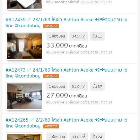
06/08/2026 17:00:15
#A12439 ✅ 23/1/69 ให้เช่า Ashton Asoke 📲📢สอบถาม ld
line @condoboy
UPDATE !
2
m
1 ห้องนอน
34.5
ชั้น
11
33,000
บาท/เดือน
06/08/2026 17:00:15
#A12473 ✅ 24/1/69 ให้เช่า Ashton Asoke 📲📢สอบถาม ld
line @condoboy
UPDATE !
2
m
1 ห้องนอน
31.0
ชั้น
37
27,000
บาท/เดือน
06/08/2026 17:00:15
#A124265 ✅ 2/2/69 ให้เช่า Ashton Asoke 📲📢สอบถาม ld
line @condoboy
UPDATE !
2
m
1 ห้องนอน
33.0
ชั้น
24