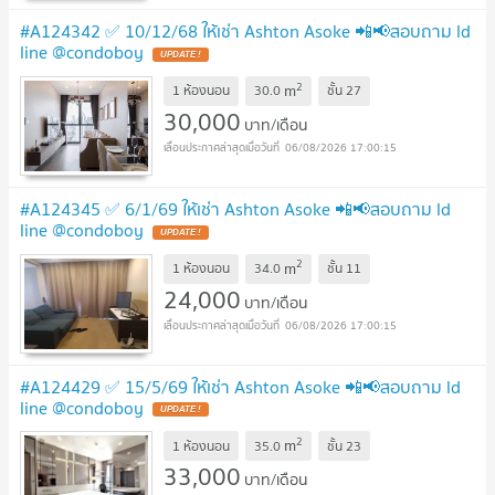
#A124342 ✅ 10/12/68 ให้เช่า Ashton Asoke 📲📢สอบถาม ld
line @condoboy
UPDATE !
2
m
1 ห้องนอน
30.0
ชั้น
27
30,000
บาท/เดือน
06/08/2026 17:00:15
#A124345 ✅ 6/1/69 ให้เช่า Ashton Asoke 📲📢สอบถาม ld
line @condoboy
UPDATE !
2
m
1 ห้องนอน
34.0
ชั้น
11
24,000
บาท/เดือน
06/08/2026 17:00:15
#A124429 ✅ 15/5/69 ให้เช่า Ashton Asoke 📲📢สอบถาม ld
line @condoboy
UPDATE !
2
m
1 ห้องนอน
35.0
ชั้น
23
33,000
บาท/เดือน