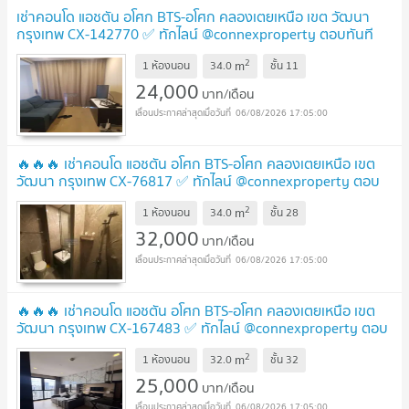
เช่าคอนโด แอชตัน อโศก BTS-อโศก คลองเตยเหนือ เขต วัฒนา
กรุงเทพ CX-142770 ✅ ทักไลน์ @connexproperty ตอบทันที
ทีมงานมืออาชีพ ✅
UPDATE !
2
m
1 ห้องนอน
34.0
ชั้น
11
24,000
บาท/เดือน
06/08/2026 17:05:00
🔥🔥🔥 เช่าคอนโด แอชตัน อโศก BTS-อโศก คลองเตยเหนือ เขต
วัฒนา กรุงเทพ CX-76817 ✅ ทักไลน์ @connexproperty ตอบ
ทันที ทีมงานมืออาชีพ ✅ 🔥🔥🔥
UPDATE !
2
m
1 ห้องนอน
34.0
ชั้น
28
32,000
บาท/เดือน
06/08/2026 17:05:00
🔥🔥🔥 เช่าคอนโด แอชตัน อโศก BTS-อโศก คลองเตยเหนือ เขต
วัฒนา กรุงเทพ CX-167483 ✅ ทักไลน์ @connexproperty ตอบ
ทันที ทีมงานมืออาชีพ ✅ 🔥🔥🔥
NEW !
2
m
1 ห้องนอน
32.0
ชั้น
32
25,000
บาท/เดือน
06/08/2026 17:05:00