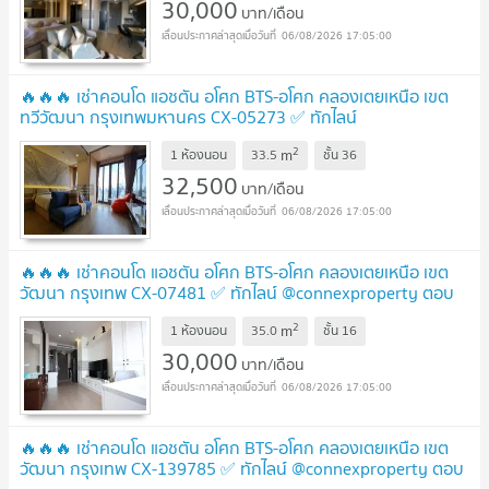
30,000
บาท/เดือน
06/08/2026 17:05:00
🔥🔥🔥 เช่าคอนโด แอชตัน อโศก BTS-อโศก คลองเตยเหนือ เขต
ทวีวัฒนา กรุงเทพมหานคร CX-05273 ✅ ทักไลน์
@connexproperty ตอบทันที ทีมงานมืออาชีพ ✅ 🔥🔥🔥
UPDATE
2
m
1 ห้องนอน
33.5
ชั้น
36
!
32,500
บาท/เดือน
06/08/2026 17:05:00
🔥🔥🔥 เช่าคอนโด แอชตัน อโศก BTS-อโศก คลองเตยเหนือ เขต
วัฒนา กรุงเทพ CX-07481 ✅ ทักไลน์ @connexproperty ตอบ
ทันที ทีมงานมืออาชีพ ✅ 🔥🔥🔥
UPDATE !
2
m
1 ห้องนอน
35.0
ชั้น
16
30,000
บาท/เดือน
06/08/2026 17:05:00
🔥🔥🔥 เช่าคอนโด แอชตัน อโศก BTS-อโศก คลองเตยเหนือ เขต
วัฒนา กรุงเทพ CX-139785 ✅ ทักไลน์ @connexproperty ตอบ
ทันที ทีมงานมืออาชีพ ✅ 🔥🔥🔥