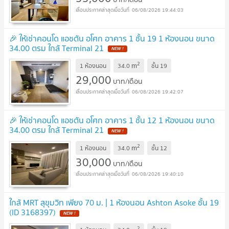
06/08/2026 19:44:03
🎉 ให้เช่าคอนโด แอชตัน อโศก อาคาร 1 ชั้น 19 1 ห้องนอน ขนาด
34.00 ตรม ใกล้ Terminal 21
NEW !
2
m
1 ห้องนอน
34.0
ชั้น
19
29,000
บาท/เดือน
06/08/2026 19:42:07
🎉 ให้เช่าคอนโด แอชตัน อโศก อาคาร 1 ชั้น 12 1 ห้องนอน ขนาด
34.00 ตรม ใกล้ Terminal 21
NEW !
2
m
1 ห้องนอน
34.0
ชั้น
12
30,000
บาท/เดือน
06/08/2026 19:40:10
ใกล้ MRT สุขุมวิท เพียง 70 ม. | 1 ห้องนอน Ashton Asoke ชั้น 19
(ID 3168397)
NEW !
2