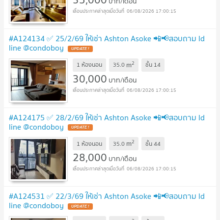
บาท/เดือน
06/08/2026 17:00:15
#A124134 ✅ 25/2/69 ให้เช่า Ashton Asoke 📲📢สอบถาม ld
line @condoboy
UPDATE !
2
m
1 ห้องนอน
35.0
ชั้น
14
30,000
บาท/เดือน
06/08/2026 17:00:15
#A124175 ✅ 28/2/69 ให้เช่า Ashton Asoke 📲📢สอบถาม ld
line @condoboy
UPDATE !
2
m
1 ห้องนอน
35.0
ชั้น
44
28,000
บาท/เดือน
06/08/2026 17:00:15
#A124531 ✅ 22/3/69 ให้เช่า Ashton Asoke 📲📢สอบถาม ld
line @condoboy
UPDATE !