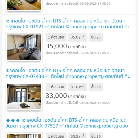
06/08/2026 17:05:00
เช่าคอนโด แอชตัน อโศก BTS-อโศก คลองเตยเหนือ เขต วัฒนา
กรุงเทพ CX-91921 ✅ ทักไลน์ @connexproperty ตอบทันที ทีม
งานมืออาชีพ ✅
UPDATE !
2
m
1 ห้องนอน
35.0
ชั้น
25
35,000
บาท/เดือน
06/08/2026 17:05:00
เช่าคอนโด แอชตัน อโศก BTS-อโศก คลองเตยเหนือ เขต วัฒนา
กรุงเทพ CX-07438 ✅ ทักไลน์ @connexproperty ตอบทันที ทีม
งานมืออาชีพ ✅
UPDATE !
2
m
1 ห้องนอน
31.0
ชั้น
28
33,000
บาท/เดือน
06/08/2026 17:05:00
🔥🔥🔥 เช่าคอนโด แอชตัน อโศก BTS-อโศก คลองเตยเหนือ เขต
วัฒนา กรุงเทพ CX-07517 ✅ ทักไลน์ @connexproperty ตอบ
ทันที ทีมงานมืออาชีพ ✅ 🔥🔥🔥
UPDATE !
2
m
1 ห้องนอน
33.5
ชั้น
20