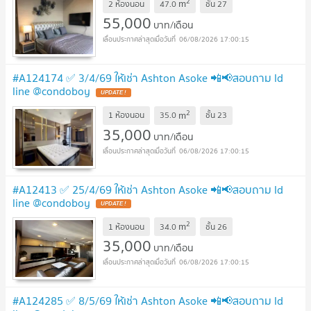
2
m
2 ห้องนอน
47.0
ชั้น
27
55,000
บาท/เดือน
06/08/2026 17:00:15
#A124174 ✅ 3/4/69 ให้เช่า Ashton Asoke 📲📢สอบถาม ld
line @condoboy
UPDATE !
2
m
1 ห้องนอน
35.0
ชั้น
23
35,000
บาท/เดือน
06/08/2026 17:00:15
#A12413 ✅ 25/4/69 ให้เช่า Ashton Asoke 📲📢สอบถาม ld
line @condoboy
UPDATE !
2
m
1 ห้องนอน
34.0
ชั้น
26
35,000
บาท/เดือน
06/08/2026 17:00:15
#A124285 ✅ 8/5/69 ให้เช่า Ashton Asoke 📲📢สอบถาม ld