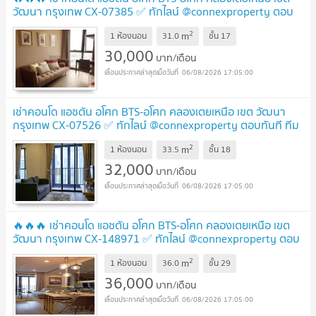
วัฒนา กรุงเทพ CX-07385 ✅ ทักไลน์ @connexproperty ตอบ
ทันที ทีมงานมืออาชีพ ✅ 🔥🔥🔥
UPDATE !
2
m
1 ห้องนอน
31.0
ชั้น
17
30,000
บาท/เดือน
06/08/2026 17:05:00
เช่าคอนโด แอชตัน อโศก BTS-อโศก คลองเตยเหนือ เขต วัฒนา
กรุงเทพ CX-07526 ✅ ทักไลน์ @connexproperty ตอบทันที ทีม
งานมืออาชีพ ✅
UPDATE !
2
m
1 ห้องนอน
33.5
ชั้น
18
32,000
บาท/เดือน
06/08/2026 17:05:00
🔥🔥🔥 เช่าคอนโด แอชตัน อโศก BTS-อโศก คลองเตยเหนือ เขต
วัฒนา กรุงเทพ CX-148971 ✅ ทักไลน์ @connexproperty ตอบ
ทันที ทีมงานมืออาชีพ ✅ 🔥🔥🔥
UPDATE !
2
m
1 ห้องนอน
36.0
ชั้น
29
36,000
บาท/เดือน
06/08/2026 17:05:00