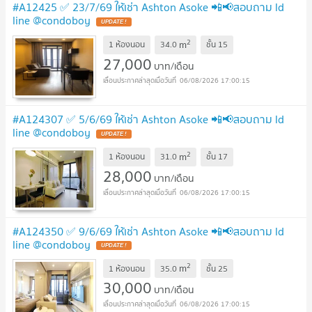
#A12425 ✅ 23/7/69 ให้เช่า Ashton Asoke 📲📢สอบถาม ld
line @condoboy
UPDATE !
2
m
1 ห้องนอน
34.0
ชั้น
15
27,000
บาท/เดือน
06/08/2026 17:00:15
#A124307 ✅ 5/6/69 ให้เช่า Ashton Asoke 📲📢สอบถาม ld
line @condoboy
UPDATE !
2
m
1 ห้องนอน
31.0
ชั้น
17
28,000
บาท/เดือน
06/08/2026 17:00:15
#A124350 ✅ 9/6/69 ให้เช่า Ashton Asoke 📲📢สอบถาม ld
line @condoboy
UPDATE !
2
m
1 ห้องนอน
35.0
ชั้น
25
30,000
บาท/เดือน
06/08/2026 17:00:15