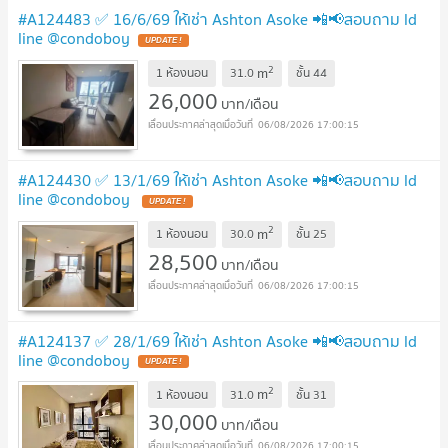
#A124483 ✅ 16/6/69 ให้เช่า Ashton Asoke 📲📢สอบถาม ld
line @condoboy
UPDATE !
2
m
1 ห้องนอน
31.0
ชั้น
44
26,000
บาท/เดือน
06/08/2026 17:00:15
#A124430 ✅ 13/1/69 ให้เช่า Ashton Asoke 📲📢สอบถาม ld
line @condoboy
UPDATE !
2
m
1 ห้องนอน
30.0
ชั้น
25
28,500
บาท/เดือน
06/08/2026 17:00:15
#A124137 ✅ 28/1/69 ให้เช่า Ashton Asoke 📲📢สอบถาม ld
line @condoboy
UPDATE !
2
m
1 ห้องนอน
31.0
ชั้น
31
30,000
บาท/เดือน
06/08/2026 17:00:15