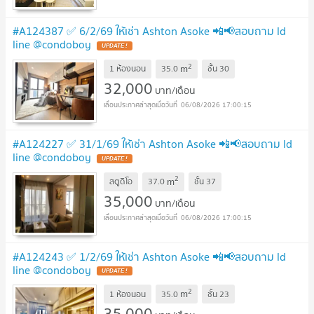
#A124387 ✅ 6/2/69 ให้เช่า Ashton Asoke 📲📢สอบถาม ld
line @condoboy
UPDATE !
2
m
1 ห้องนอน
35.0
ชั้น
30
32,000
บาท/เดือน
06/08/2026 17:00:15
#A124227 ✅ 31/1/69 ให้เช่า Ashton Asoke 📲📢สอบถาม ld
line @condoboy
UPDATE !
2
m
สตูดิโอ
37.0
ชั้น
37
35,000
บาท/เดือน
06/08/2026 17:00:15
#A124243 ✅ 1/2/69 ให้เช่า Ashton Asoke 📲📢สอบถาม ld
line @condoboy
UPDATE !
2
m
1 ห้องนอน
35.0
ชั้น
23
35,000