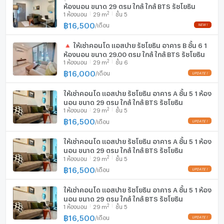
ห้องนอน ขนาด 29 ตรม ใกล้ ใกล้ BTS รัชโยธิน
2
1
ห้องนอน
29
m
ชั้น 5
เครื่องซักผ้า
฿
16,500
/
เดือน
ไมโครเวฟ
🔺 ให้เช่าคอนโด แอสปาย รัชโยธิน อาคาร B ชั้น 6 1
ห้องนอน ขนาด 29.00 ตรม ใกล้ ใกล้ BTS รัชโยธิน
2
1
ห้องนอน
29
m
ชั้น 6
฿
16,000
/
เดือน
ให้เช่าคอนโด แอสปาย รัชโยธิน อาคาร A ชั้น 5 1 ห้อง
นอน ขนาด 29 ตรม ใกล้ ใกล้ BTS รัชโยธิน
2
1
ห้องนอน
29
m
ชั้น 5
฿
16,500
/
เดือน
ให้เช่าคอนโด แอสปาย รัชโยธิน อาคาร A ชั้น 5 1 ห้อง
นอน ขนาด 29 ตรม ใกล้ ใกล้ BTS รัชโยธิน
2
1
ห้องนอน
29
m
ชั้น 5
฿
16,500
/
เดือน
ให้เช่าคอนโด แอสปาย รัชโยธิน อาคาร A ชั้น 5 1 ห้อง
นอน ขนาด 29 ตรม ใกล้ ใกล้ BTS รัชโยธิน
2
1
ห้องนอน
29
m
ชั้น 5
฿
16,500
/
เดือน