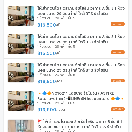
ให้เช่าคอนโด แอสปาย รัชโยธิน อาคาร A ชั้น 5 1 ห้อง
นอน ขนาด 29 ตรม ใกล้ ใกล้ BTS รัชโยธิน
2
1
ห้องนอน
29
m
ชั้น 5
฿
16,500
/
เดือน
ให้เช่าคอนโด แอสปาย รัชโยธิน อาคาร A ชั้น 5 1 ห้อง
นอน ขนาด 29 ตรม ใกล้ ใกล้ BTS รัชโยธิน
2
1
ห้องนอน
29
m
ชั้น 5
฿
16,500
/
เดือน
ให้เช่าคอนโด แอสปาย รัชโยธิน อาคาร A ชั้น 5 1 ห้อง
นอน ขนาด 29 ตรม ใกล้ ใกล้ BTS รัชโยธิน
2
1
ห้องนอน
29
m
ชั้น 5
฿
16,500
/
เดือน
🔸🔷🔶N010211 แอสปาย รัชโยธิน ( ASPIRE
Ratchayothin ) 📲LINE: @theagentpro 🔶🔷🔸
2
1
ห้องนอน
29
m
ชั้น 5
฿
16,800
/
เดือน
🚩 ให้เช่าคอนโด แอสปาย รัชโยธิน อาคาร B ชั้น 6 1
ห้องนอน ขนาด 29.00 ตรม ใกล้ ใกล้ BTS รัชโยธิน
2
1
ห้องนอน
29
m
ชั้น 6