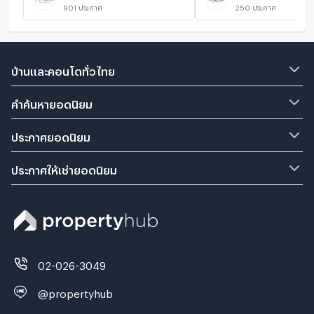
901
ประกาศ
250
ประกาศ
บ้านและคอนโดทั่วไทย
คำค้นหายอดนิยม
ประกาศยอดนิยม
ประกาศให้เช่ายอดนิยม
02-026-3049
@propertyhub