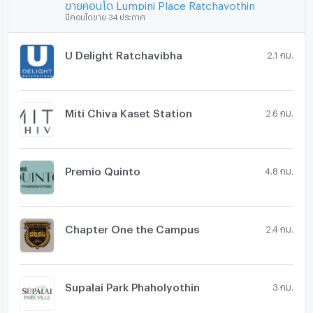
ขายคอนโด Lumpini Place Ratchayothin
มีคอนโดขาย 34 ประกาศ
U Delight Ratchavibha
2.1 กม.
Miti Chiva Kaset Station
2.6 กม.
Premio Quinto
4.8 กม.
Chapter One the Campus
2.4 กม.
Supalai Park Phaholyothin
3 กม.