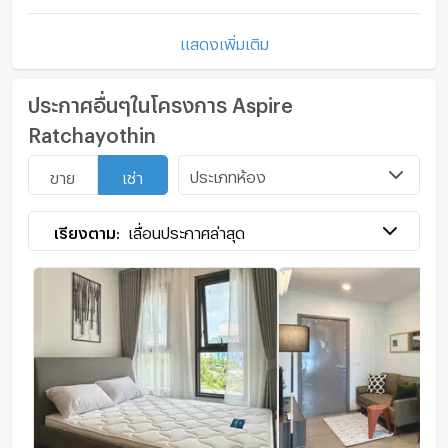
แสดงเพิ่มเติม
ประกาศอื่นๆในโครงการ Aspire
Ratchayothin
ประเภทห้อง
ขาย
เช่า
เรียงตาม:
เลื่อนประกาศล่าสุด