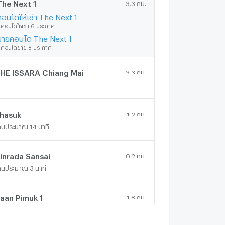
The Next 1
3.3 กม.
คอนโดให้เช่า The Next 1
ีคอนโดให้เช่า 6 ประกาศ
ขายคอนโด The Next 1
ีคอนโดขาย 8 ประกาศ
HE ISSARA Chiang Mai
3.3 กม.
hasuk
1.2 กม.
ดินประมาณ 14 นาที
inrada Sansai
0.2 กม.
ดินประมาณ 3 นาที
aan Pimuk 1
1.8 กม.
ดินประมาณ 22 นาที