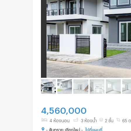
4,560,000
4 ห้องนอน
3 ห้องน้ำ
2 ชั้น
65 ต
- สันทราย เชียงใหม่ -
ไปที่แผนที่