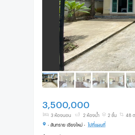
3,500,000
3 ห้องนอน
2 ห้องน้ำ
2 ชั้น
48 ต
- สันทราย เชียงใหม่ -
ไปที่แผนที่