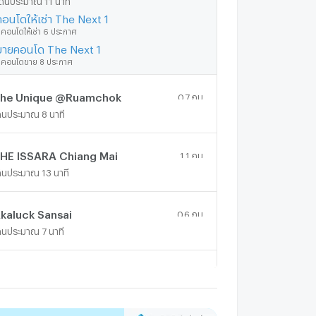
คอนโดให้เช่า The Next 1
ีคอนโดให้เช่า 6 ประกาศ
ขายคอนโด The Next 1
ีคอนโดขาย 8 ประกาศ
he Unique @Ruamchok
0.7 กม.
ดินประมาณ 8 นาที
HE ISSARA Chiang Mai
1.1 กม.
ดินประมาณ 13 นาที
kaluck Sansai
0.6 กม.
ดินประมาณ 7 นาที
BUSINESS CENTER 1 RAUMCHOK (OBC1)
0.7 กม.
ดินประมาณ 9 นาที