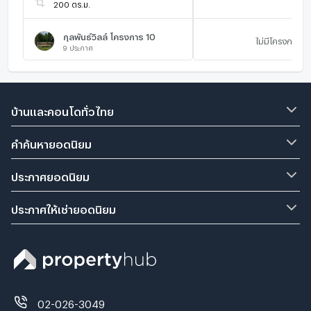
200 ตร.ม.
กุลพันธ์วิลล์ โครงการ​ 10
ไม่มีโครงการ
9
ประกาศ
บ้านและคอนโดทั่วไทย
คำค้นหายอดนิยม
ประกาศยอดนิยม
ประกาศให้เช่ายอดนิยม
02-026-3049