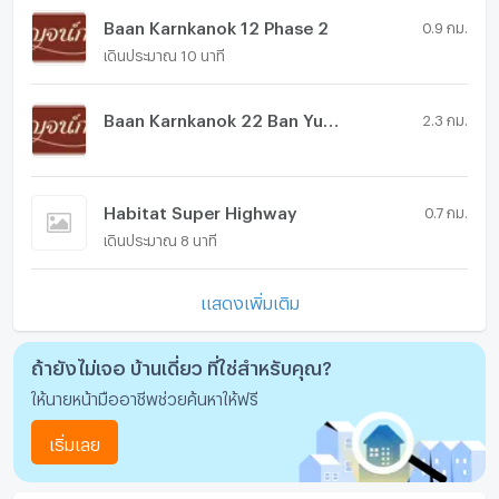
Baan Karnkanok 12 Phase 2
0.9 กม.
เดินประมาณ 10 นาที
Baan Karnkanok 22 Ban Yuam - San Kamphaeng
2.3 กม.
Habitat Super Highway
0.7 กม.
เดินประมาณ 8 นาที
แสดงเพิ่มเติม
ถ้ายังไม่เจอ บ้านเดี่ยว ที่ใช่สำหรับคุณ?
ให้นายหน้ามืออาชีพช่วยค้นหาให้ฟรี
เริ่มเลย