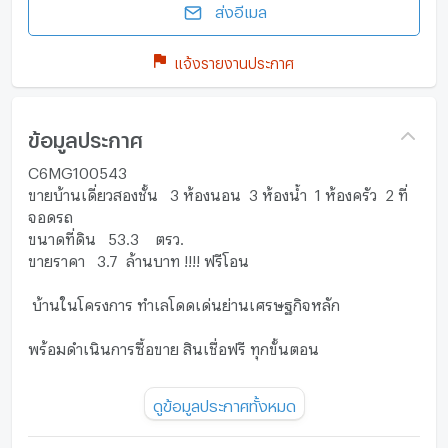
ส่งอีเมล
แจ้งรายงานประกาศ
ข้อมูลประกาศ
C6MG100543
ขายบ้านเดี่ยวสองชั้น 3 ห้องนอน 3 ห้องน้ำ 1 ห้องครัว 2 ที่
จอดรถ
ขนาดที่ดิน 53.3 ตรว.
ขายราคา 3.7 ล้านบาท !!!! ฟรีโอน
บ้านในโครงการ ทำเลโดดเด่นย่านเศรษฐกิจหลัก
พร้อมดำเนินการซื้อขาย สินเชื่อฟรี ทุกขั้นตอน
ของแถม
ดูข้อมูลประกาศทั้งหมด
-เครื่องปรับอากาศ 1
-เครื่องทำน้ำอุ่น 2