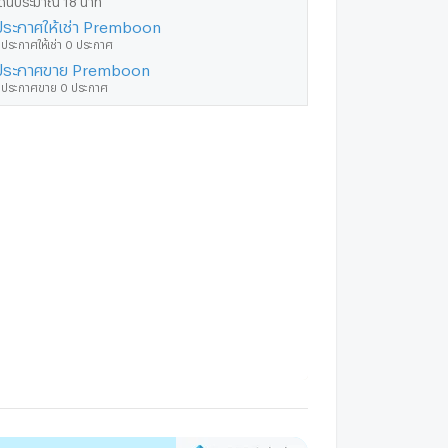
ประกาศให้เช่า Premboon
ีประกาศให้เช่า 0 ประกาศ
ประกาศขาย Premboon
ีประกาศขาย 0 ประกาศ