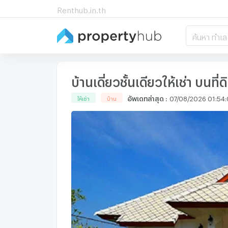
Renthub.in.th
ค้นหา ทำเล
บ้านเดี่ยวชั้นเดียวให้เช่า 
อัพเดทล่าสุด
:
07/08/2026 01:54
ให้เช่า
บ้าน