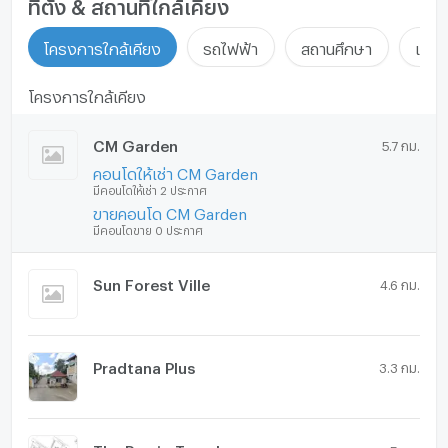
ที่ตั้ง & สถานที่ใกล้เคียง
โครงการใกล้เคียง
รถไฟฟ้า
สถานศึกษา
แหล่ง
โครงการใกล้เคียง
CM Garden
5.7 กม.
คอนโดให้เช่า CM Garden
มีคอนโดให้เช่า 2 ประกาศ
ขายคอนโด CM Garden
มีคอนโดขาย 0 ประกาศ
Sun Forest Ville
4.6 กม.
Pradtana Plus
3.3 กม.