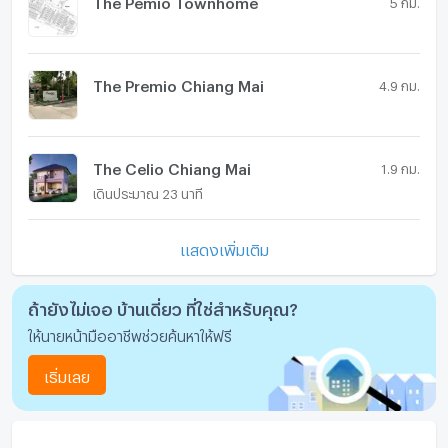
The Pemio Townhome
5 กม.
The Premio Chiang Mai
4.9 กม.
The Celio Chiang Mai
1.9 กม.
เดินประมาณ 23 นาที
แสดงเพิ่มเติม
ถ้ายังไม่เจอ บ้านเดี่ยว ที่ใช่สำหรับคุณ?
ให้นายหน้ามืออาชีพช่วยค้นหาให้ฟรี
เริ่มเลย