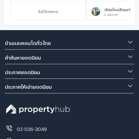
เชียงใหม่ล้านนาวิลเ
ไม่มีโครงการ
2
ประกาศ
บ้านและคอนโดทั่วไทย
คำค้นหายอดนิยม
ประกาศยอดนิยม
ประกาศให้เช่ายอดนิยม
02-026-3049