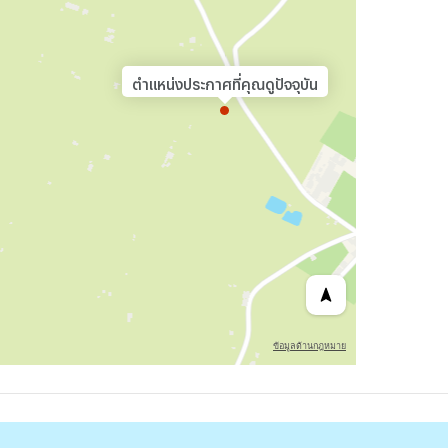
ตำแหน่งประกาศที่คุณดูปัจจุบัน