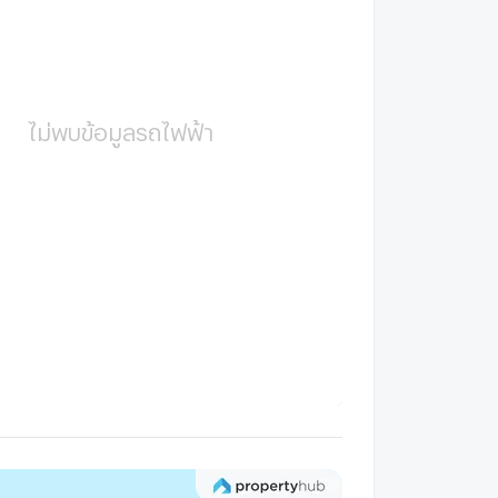
ไม่พบข้อมูลรถไฟฟ้า