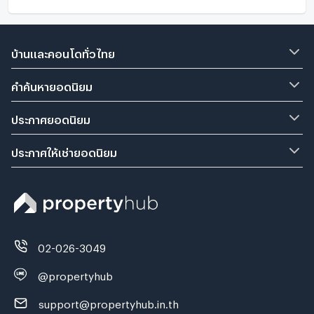
บ้านและคอนโดทั่วไทย
คำค้นหายอดนิยม
ประกาศยอดนิยม
ประกาศให้เช่ายอดนิยม
02-026-3049
@propertyhub
support@propertyhub.in.th