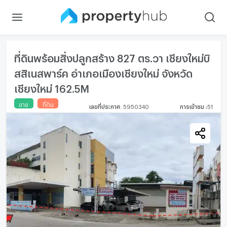
ที่ดินพร้อมสิ่งปลูกสร้าง 827 ตร.วา เชียงใหม่บิ
สสิเนสพาร์ค อำเภอเมืองเชียงใหม่ จังหวัด
เชียงใหม่ 162.5M
ขาย
ที่ดิน
เลขที่ประกาศ
:
5950340
การเข้าชม
:
51