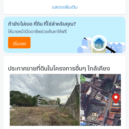
แสดงเพิ่มเติม
ถ้ายังไม่เจอ ที่ดิน ที่ใช่สำหรับคุณ?
ให้นายหน้ามืออาชีพช่วยค้นหาให้ฟรี
เริ่มเลย
ประกาศขายที่ดินในโครงการอื่นๆ ใกล้เคียง