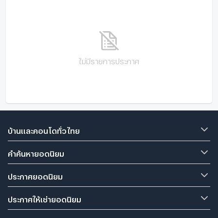
ไม่มีรายการประกาศ
บ้านและคอนโดทั่วไทย
คำค้นหายอดนิยม
ประกาศยอดนิยม
ประกาศให้เช่ายอดนิยม