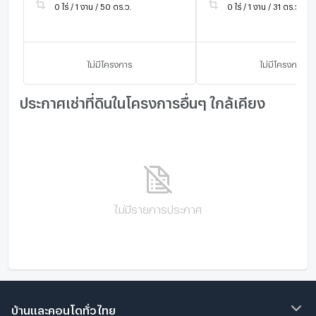
0 ไร่ / 1 งาน / 50 ตร.ว.
0 ไร่ / 1 งาน / 31 ตร.ว.
ไม่มีโครงการ
ไม่มีโครงการ
ประกาศเช่าที่ดินในโครงการอื่นๆ ใกล้เคียง
ไม่มีรายการประกาศ
บ้านและคอนโดทั่วไทย