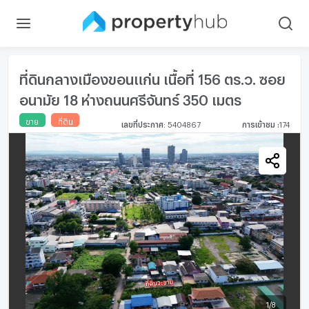
ที่ดินกลางเมืองขอนแก่น เนื้อที่ 156 ตร.ว. ซอย
อนามัย 18 ห่างถนนศรีจันทร์ 350 เมตร
ขาย
ที่ดิน
เลขที่ประกาศ
:
5404867
การเข้าชม
:
174
1
/
8