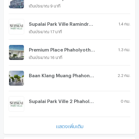
เดินประมาณ 9 นาที
Supalai Park Ville Ramindra 23
1.4 กม.
เดินประมาณ 17 นาที
Premium Place Phaholyothin - Ramintra
1.3 กม.
เดินประมาณ 16 นาที
Baan Klang Muang Phahonyothin - Ramintra
2.2 กม.
Supalai Park Ville 2 Phaholyothin 48
0 กม.
แสดงเพิ่มเติม