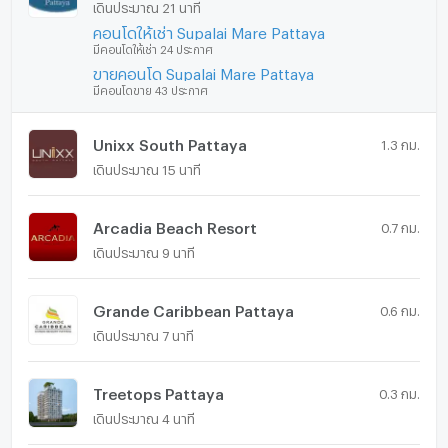
เดินประมาณ 21 นาที
คอนโดให้เช่า Supalai Mare Pattaya
มีคอนโดให้เช่า 24 ประกาศ
ขายคอนโด Supalai Mare Pattaya
มีคอนโดขาย 43 ประกาศ
Unixx South Pattaya
1.3 กม.
เดินประมาณ 15 นาที
Arcadia Beach Resort
0.7 กม.
เดินประมาณ 9 นาที
Grande Caribbean Pattaya
0.6 กม.
เดินประมาณ 7 นาที
Treetops Pattaya
0.3 กม.
เดินประมาณ 4 นาที