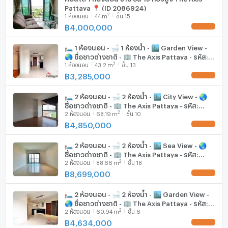
Pattaya 📍 (ID 2086924)
2
1
ห้องนอน
44
m
ชั้น 15
฿
4,000,000
UPDATE !
🛏️ 1 ห้องนอน - 🛁 1 ห้องน้ำ - 🏙️ Garden View -
🌏 ชื่อชาวต่างชาติ - 🏢 The Axis Pattaya - รหัส:
2
1
ห้องนอน
43.2
m
ชั้น 13
AXIS20
฿
3,285,000
UPDATE !
🛏️ 2 ห้องนอน - 🛁 2 ห้องน้ำ - 🏙️ City View - 🌏
ชื่อชาวต่างชาติ - 🏢 The Axis Pattaya - รหัส:
2
2
ห้องนอน
68.19
m
ชั้น 10
AXIS49
฿
4,850,000
UPDATE !
🛏️ 2 ห้องนอน - 🛁 2 ห้องน้ำ - 🏙️ Sea View - 🌏
ชื่อชาวต่างชาติ - 🏢 The Axis Pattaya - รหัส:
2
2
ห้องนอน
88.66
m
ชั้น 18
AXIS29
฿
8,699,000
UPDATE !
🛏️ 2 ห้องนอน - 🛁 2 ห้องน้ำ - 🏙️ Garden View -
🌏 ชื่อชาวต่างชาติ - 🏢 The Axis Pattaya - รหัส:
2
2
ห้องนอน
60.94
m
ชั้น 6
AXIS19
฿
4,634,000
UPDATE !