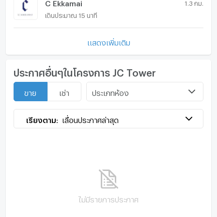
C Ekkamai
1.3 กม.
เดินประมาณ 15 นาที
แสดงเพิ่มเติม
ประกาศอื่นๆในโครงการ JC Tower
ประเภทห้อง
ขาย
เช่า
เรียงตาม:
เลื่อนประกาศล่าสุด
ไม่มีรายการประกาศ