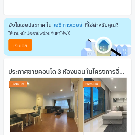
ยังไม่เจอประกาศ ใน
เจซี ทาวเวอร์
ที่ใช่สำหรับคุณ?
ให้นายหน้ามืออาชีพช่วยค้นหาให้ฟรี
เริ่มเลย
ประกาศขายคอนโด 3 ห้องนอน ในโครงการอื่นๆ ใกล้เคียง