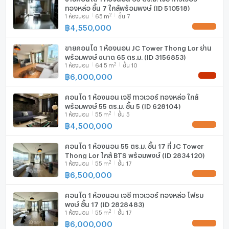
ทองหล่อ ชั้น 7 ใกล้พร้อมพงษ์ (ID 510518)
2
1
ห้องนอน
65
m
ชั้น 7
฿
4,550,000
UPDATE !
ขายคอนโด 1 ห้องนอน JC Tower Thong Lor ย่าน
พร้อมพงษ์ ขนาด 65 ตร.ม. (ID 3156853)
2
1
ห้องนอน
64.5
m
ชั้น 10
฿
6,000,000
NEW !
คอนโด 1 ห้องนอน เจซี ทาวเวอร์ ทองหล่อ ใกล้
พร้อมพงษ์ 55 ตร.ม. ชั้น 5 (ID 628104)
2
1
ห้องนอน
55
m
ชั้น 5
฿
4,500,000
UPDATE !
คอนโด 1 ห้องนอน 55 ตร.ม. ชั้น 17 ที่ JC Tower
Thong Lor ใกล้ BTS พร้อมพงษ์ (ID 2834120)
2
1
ห้องนอน
55
m
ชั้น 17
฿
6,500,000
UPDATE !
คอนโด 1 ห้องนอน เจซี ทาวเวอร์ ทองหล่อ โฟรม
พงษ์ ชั้น 17 (ID 2828483)
2
1
ห้องนอน
55
m
ชั้น 17
฿
6,000,000
UPDATE !