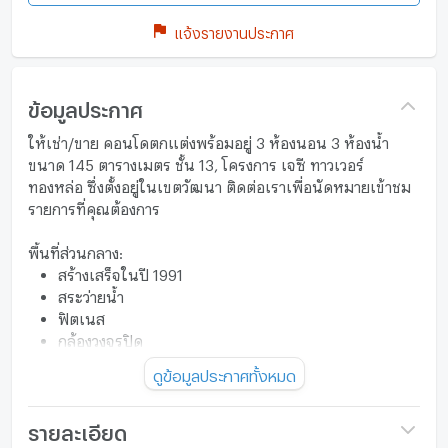
แจ้งรายงานประกาศ
ข้อมูลประกาศ
ให้เช่า/ขาย คอนโดตกแต่งพร้อมอยู่ 3 ห้องนอน 3 ห้องน้ำ
ขนาด 145 ตารางเมตร ชั้น 13, โครงการ เจซี ทาวเวอร์
ทองหล่อ ซึ่งตั้งอยู่ในเขตวัฒนา ติดต่อเราเพื่อนัดหมายเข้าชม
รายการที่คุณต้องการ
พื้นที่ส่วนกลาง:
สร้างเสร็จในปี 1991
สระว่ายน้ำ
ฟิตเนส
กล้องวงจรปิด
เตาบาร์บีคิว
ดูข้อมูลประกาศทั้งหมด
รายละเอียด
ยังไม่เจอที่พักที่ถูกใจใช่หรือไม่