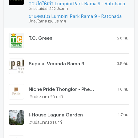
คอนโดให้เช่า Lumpini Park Rama 9 - Ratchada
มีคอนโดให้เช่า 252 ประกาศ
ขายคอนโด Lumpini Park Rama 9 - Ratchada
มีคอนโดขาย 120 ประกาศ
T.C. Green
2.6 กม.
Supalai Veranda Rama 9
3.5 กม.
Niche Pride Thonglor - Phetchaburi
1.6 กม.
เดินประมาณ 20 นาที
I-House Laguna Garden
1.7 กม.
เดินประมาณ 21 นาที