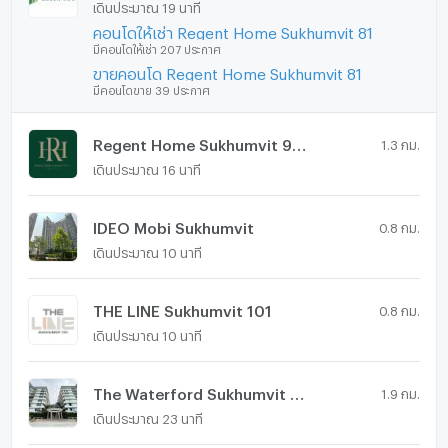
เดินประมาณ 19 นาที
คอนโดให้เช่า Regent Home Sukhumvit 81
มีคอนโดให้เช่า 207 ประกาศ
ขายคอนโด Regent Home Sukhumvit 81
มีคอนโดขาย 39 ประกาศ
Regent Home Sukhumvit 97/1
1.3 กม.
เดินประมาณ 16 นาที
IDEO Mobi Sukhumvit
0.8 กม.
เดินประมาณ 10 นาที
THE LINE Sukhumvit 101
0.8 กม.
เดินประมาณ 10 นาที
The Waterford Sukhumvit 50
1.9 กม.
เดินประมาณ 23 นาที