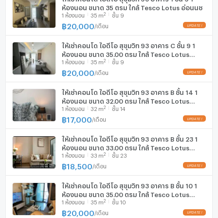
ห้องนอน ขนาด 35 ตรม ใกล้ Tesco Lotus อ่อนนุช
2
1
ห้องนอน
35
m
ชั้น 9
฿
20,000
/
เดือน
ให้เช่าคอนโด ไอดีโอ สุขุมวิท 93 อาคาร C ชั้น 9 1
ห้องนอน ขนาด 35.00 ตรม ใกล้ Tesco Lotus
2
1
ห้องนอน
35
m
ชั้น 9
อ่อนนุช
฿
20,000
/
เดือน
ให้เช่าคอนโด ไอดีโอ สุขุมวิท 93 อาคาร B ชั้น 14 1
ห้องนอน ขนาด 32.00 ตรม ใกล้ Tesco Lotus
2
1
ห้องนอน
32
m
ชั้น 14
อ่อนนุช
฿
17,000
/
เดือน
ให้เช่าคอนโด ไอดีโอ สุขุมวิท 93 อาคาร B ชั้น 23 1
ห้องนอน ขนาด 33.00 ตรม ใกล้ Tesco Lotus
2
1
ห้องนอน
33
m
ชั้น 23
อ่อนนุช
฿
18,500
/
เดือน
ให้เช่าคอนโด ไอดีโอ สุขุมวิท 93 อาคาร B ชั้น 10 1
ห้องนอน ขนาด 35.00 ตรม ใกล้ Tesco Lotus
2
1
ห้องนอน
35
m
ชั้น 10
อ่อนนุช
฿
20,000
/
เดือน