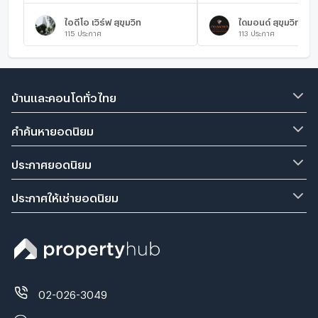
ไอดีโอ เวิร์ฟ สุขุมวิท
ไดมอนด์ สุขุมวิท
115
ประกาศ
113
ประกาศ
บ้านและคอนโดทั่วไทย
คำค้นหายอดนิยม
ประกาศยอดนิยม
ประกาศให้เช่ายอดนิยม
02-026-3049