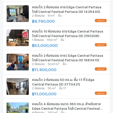
คอนโด 2 ห้องนอน ขาย Edge Central Pattaya
ใกล้ Central Festival Pattaya (ID 1429445)
2
2
ห้องนอน
51
m
ชั้น -
฿
9,790,000
คอนโด 10 ห้องนอน ขาย Edge Central Pattaya
ใกล้ Central Festival Pattaya (ID 2150208)
2
1
ห้องนอน
1160
m
ชั้น -
฿
53,000,000
คอนโด 2 ห้องนอน ขาย | Edge Central Pattaya
ใกล้ Central Festival Pattaya (ID 1683410)
2
2
ห้องนอน
50.47
m
ชั้น -
฿
11,900,000
คอนโด 2 ห้องนอน 50 ตร.ม. ชั้น 17 ที่ Edge
Central Pattaya (ID 2770421)
2
2
ห้องนอน
50
m
ชั้น 17
฿
11,000,000
คอนโด 4 ห้องนอน ขนาด 360 ตร.ม. สำหรับขาย
Edge Central Pattaya ใกล้ Central Festival
2
4
ห้องนอน
360
m
ชั้น -
Pattaya (ID 2913126)