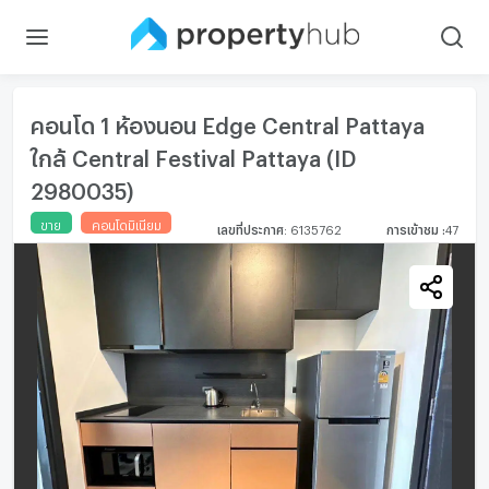
คอนโด 1 ห้องนอน Edge Central Pattaya
ใกล้ Central Festival Pattaya (ID
2980035)
ขาย
คอนโดมิเนียม
เลขที่ประกาศ
:
6135762
การเข้าชม
:
47