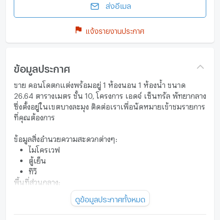
ส่งอีเมล
แจ้งรายงานประกาศ
ข้อมูลประกาศ
ขาย คอนโดตกแต่งพร้อมอยู่ 1 ห้องนอน 1 ห้องน้ำ ขนาด
26.64 ตารางเมตร ชั้น 10, โครงการ เอดจ์ เซ็นทรัล พัทยากลาง
ซึ่งตั้งอยู่ในเขตบางละมุง ติดต่อเราเพื่อนัดหมายเข้าชมรายการ
ที่คุณต้องการ
ข้อมูลสิ่งอำนวยความสะดวกต่างๆ:
ไมโครเวฟ
ตู้เย็น
ทีวี
พื้นที่ส่วนกลาง:
สร้างเสร็จในปี 2021
ดูข้อมูลประกาศทั้งหมด
เซาว์น่า
สระว่ายน้ำ