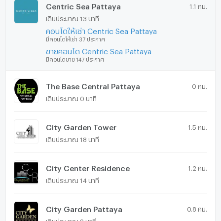
Centric Sea Pattaya
1.1 กม.
เดินประมาณ 13 นาที
คอนโดให้เช่า Centric Sea Pattaya
มีคอนโดให้เช่า 37 ประกาศ
ขายคอนโด Centric Sea Pattaya
มีคอนโดขาย 147 ประกาศ
The Base Central Pattaya
0 กม.
เดินประมาณ 0 นาที
City Garden Tower
1.5 กม.
เดินประมาณ 18 นาที
City Center Residence
1.2 กม.
เดินประมาณ 14 นาที
City Garden Pattaya
0.8 กม.
เดินประมาณ 9 นาที