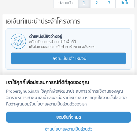
ก่อนหน้า
1
2
3
ถัดไป
เอเจ้นท์แนะนำประจำโครงการ
ตำแหน่งนี้ยังว่างอยู่
สมัครเป็นนายหน้าแนะนำในพื้นที่นี้
เพิ่มโอกาสสอบถาม รับฝาก เช่า/ขาย อสังหาฯ
ลงทะเบียนตำแหน่งนี้
เราใช้คุกกี้เพื่อประสบการณ์ที่ดีที่สุดของคุณ
โครงการใกล้เคียง
Propertyhub.in.th ใช้คุกกี้เพื่อพัฒนาประสบการณ์การใช้งานของคุณ
วิเคราะห์การเข้าชม และนำเสนอเนื้อหาที่เหมาะสม หากคุณใช้งานเว็บไซต์ต่อ
ถือว่าคุณยอมรับนโยบายความเป็นส่วนตัวของเรา
ยอมรับทั้งหมด
อ่านนโยบายความเป็นส่วนตัว