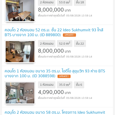
2
m
2 ห้องนอน
53.0
ชั้น
18
8,000,000
บาท
05/08/2026 13:59:14
คอนโด 2 ห้องนอน 52 ตร.ม. ชั้น 22 Ideo Sukhumvit 93 ใกล้
BTS บางจาก 100 ม. (ID 889800)
2
m
2 ห้องนอน
52.0
ชั้น
22
8,000,000
บาท
05/08/2026 13:59:14
คอนโด 1 ห้องนอน ขนาด 35 ตร.ม. ไอดีโอ สุขุมวิท 93 ห่าง BTS
บางจาก 100 ม. (ID 3088598)
2
m
1 ห้องนอน
35.0
ชั้น
6
4,090,000
บาท
05/08/2026 13:59:14
คอนโด 2 ห้องนอน ขนาด 58 ตร.ม. โครงการ Ideo Sukhumvit