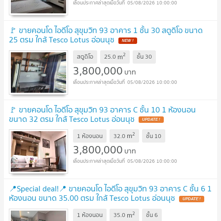
05/08/2026 10:00:00
🚩 ขายคอนโด ไอดีโอ สุขุมวิท 93 อาคาร 1 ชั้น 30 สตูดิโอ ขนาด
25 ตรม ใกล้ Tesco Lotus อ่อนนุช
2
m
สตูดิโอ
25.0
ชั้น
30
3,800,000
บาท
05/08/2026 10:00:00
🚩 ขายคอนโด ไอดีโอ สุขุมวิท 93 อาคาร C ชั้น 10 1 ห้องนอน
ขนาด 32 ตรม ใกล้ Tesco Lotus อ่อนนุช
2
m
1 ห้องนอน
32.0
ชั้น
10
3,800,000
บาท
05/08/2026 10:00:00
📍Special deal!📍 ขายคอนโด ไอดีโอ สุขุมวิท 93 อาคาร C ชั้น 6 1
ห้องนอน ขนาด 35.00 ตรม ใกล้ Tesco Lotus อ่อนนุช
2
m
1 ห้องนอน
35.0
ชั้น
6