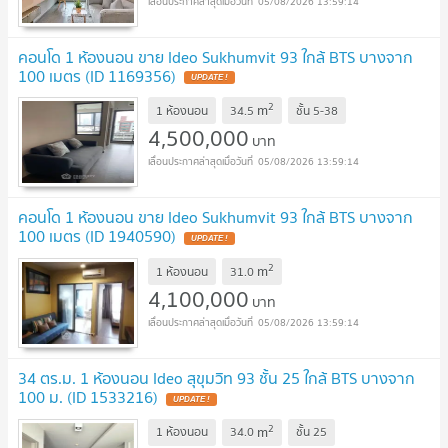
05/08/2026 13:59:14
คอนโด 1 ห้องนอน ขาย Ideo Sukhumvit 93 ใกล้ BTS บางจาก
100 เมตร (ID 1169356)
2
m
1 ห้องนอน
34.5
ชั้น
5-38
4,500,000
บาท
05/08/2026 13:59:14
คอนโด 1 ห้องนอน ขาย Ideo Sukhumvit 93 ใกล้ BTS บางจาก
100 เมตร (ID 1940590)
2
m
1 ห้องนอน
31.0
4,100,000
บาท
05/08/2026 13:59:14
34 ตร.ม. 1 ห้องนอน Ideo สุขุมวิท 93 ชั้น 25 ใกล้ BTS บางจาก
100 ม. (ID 1533216)
2
m
1 ห้องนอน
34.0
ชั้น
25