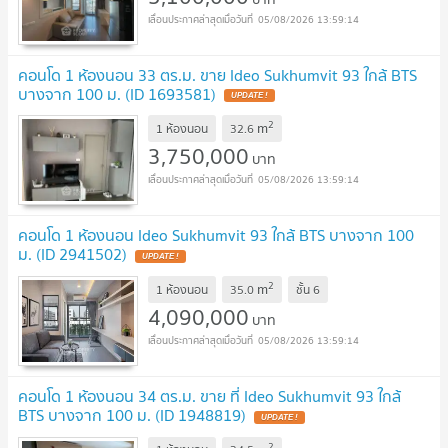
05/08/2026 13:59:14
คอนโด 1 ห้องนอน 33 ตร.ม. ขาย Ideo Sukhumvit 93 ใกล้ BTS
บางจาก 100 ม. (ID 1693581)
2
m
1 ห้องนอน
32.6
3,750,000
บาท
05/08/2026 13:59:14
คอนโด 1 ห้องนอน Ideo Sukhumvit 93 ใกล้ BTS บางจาก 100
ม. (ID 2941502)
2
m
1 ห้องนอน
35.0
ชั้น
6
4,090,000
บาท
05/08/2026 13:59:14
คอนโด 1 ห้องนอน 34 ตร.ม. ขาย ที่ Ideo Sukhumvit 93 ใกล้
BTS บางจาก 100 ม. (ID 1948819)
2