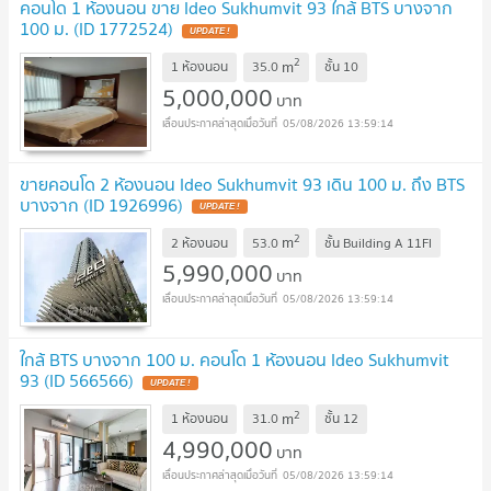
คอนโด 1 ห้องนอน ขาย Ideo Sukhumvit 93 ใกล้ BTS บางจาก
100 ม. (ID 1772524)
2
m
1 ห้องนอน
35.0
ชั้น
10
5,000,000
บาท
05/08/2026 13:59:14
ขายคอนโด 2 ห้องนอน Ideo Sukhumvit 93 เดิน 100 ม. ถึง BTS
บางจาก (ID 1926996)
2
m
2 ห้องนอน
53.0
ชั้น
Building A 11Fl
5,990,000
บาท
05/08/2026 13:59:14
ใกล้ BTS บางจาก 100 ม. คอนโด 1 ห้องนอน Ideo Sukhumvit
93 (ID 566566)
2
m
1 ห้องนอน
31.0
ชั้น
12
4,990,000
บาท
05/08/2026 13:59:14