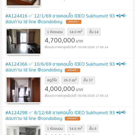
#A124416 ✅ 12/1/69 ขายคอนโด IDEO Sukhumvit 93 📲📢
สอบถาม ld line @condoboy
2
m
1 ห้องนอน
34.0
ชั้น
14
4,700,000
บาท
05/08/2026 17:00:14
#A124366 ✅ 10/6/69 ขายคอนโด IDEO Sukhumvit 93 📲📢
สอบถาม ld line @condoboy
2
m
สตูดิโอ
26.0
ชั้น
37
4,000,000
บาท
05/08/2026 17:00:14
#A124298 ✅ 8/12/68 ขายคอนโด IDEO Sukhumvit 93 📲📢
สอบถาม ld line @condoboy
2
m
1 ห้องนอน
34.6
ชั้น
9