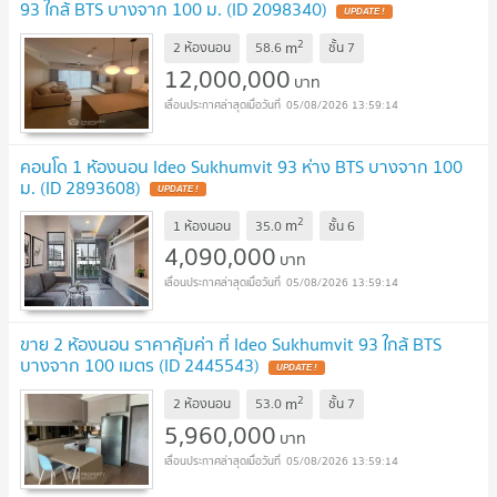
93 ใกล้ BTS บางจาก 100 ม. (ID 2098340)
2
m
2 ห้องนอน
58.6
ชั้น
7
12,000,000
บาท
05/08/2026 13:59:14
คอนโด 1 ห้องนอน Ideo Sukhumvit 93 ห่าง BTS บางจาก 100
ม. (ID 2893608)
2
m
1 ห้องนอน
35.0
ชั้น
6
4,090,000
บาท
05/08/2026 13:59:14
ขาย 2 ห้องนอน ราคาคุ้มค่า ที่ Ideo Sukhumvit 93 ใกล้ BTS
บางจาก 100 เมตร (ID 2445543)
2
m
2 ห้องนอน
53.0
ชั้น
7
5,960,000
บาท
05/08/2026 13:59:14