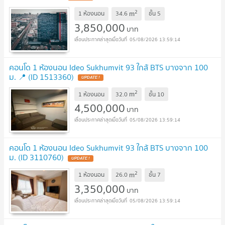
2
m
1 ห้องนอน
34.6
ชั้น
5
3,850,000
บาท
05/08/2026 13:59:14
คอนโด 1 ห้องนอน Ideo Sukhumvit 93 ใกล้ BTS บางจาก 100
ม. 📍 (ID 1513360)
2
m
1 ห้องนอน
32.0
ชั้น
10
4,500,000
บาท
05/08/2026 13:59:14
คอนโด 1 ห้องนอน Ideo Sukhumvit 93 ใกล้ BTS บางจาก 100
ม. (ID 3110760)
2
m
1 ห้องนอน
26.0
ชั้น
7
3,350,000
บาท
05/08/2026 13:59:14