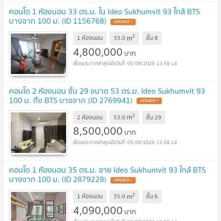
คอนโด 1 ห้องนอน 33 ตร.ม. ใน Ideo Sukhumvit 93 ใกล้ BTS
บางจาก 100 ม. (ID 1156768)
2
m
1 ห้องนอน
33.0
ชั้น
8
4,800,000
บาท
05/08/2026 13:59:14
คอนโด 2 ห้องนอน ชั้น 29 ขนาด 53 ตร.ม. Ideo Sukhumvit 93
100 ม. ถึง BTS บางจาก (ID 2769941)
2
m
2 ห้องนอน
53.0
ชั้น
29
8,500,000
บาท
05/08/2026 13:59:14
คอนโด 1 ห้องนอน 35 ตร.ม. ขาย Ideo Sukhumvit 93 ใกล้ BTS
บางจาก 100 ม. (ID 2879228)
2
m
1 ห้องนอน
35.0
ชั้น
6
4,090,000
บาท