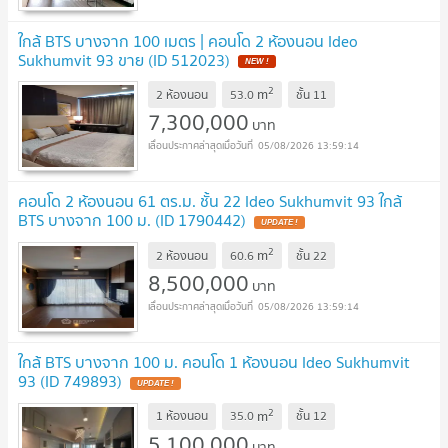
ใกล้ BTS บางจาก 100 เมตร | คอนโด 2 ห้องนอน Ideo
Sukhumvit 93 ขาย (ID 512023)
2
m
2 ห้องนอน
53.0
ชั้น
11
7,300,000
บาท
05/08/2026 13:59:14
คอนโด 2 ห้องนอน 61 ตร.ม. ชั้น 22 Ideo Sukhumvit 93 ใกล้
BTS บางจาก 100 ม. (ID 1790442)
2
m
2 ห้องนอน
60.6
ชั้น
22
8,500,000
บาท
05/08/2026 13:59:14
ใกล้ BTS บางจาก 100 ม. คอนโด 1 ห้องนอน Ideo Sukhumvit
93 (ID 749893)
2
m
1 ห้องนอน
35.0
ชั้น
12
5,100,000
บาท