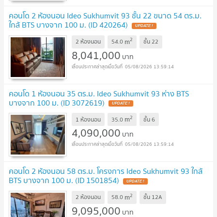
คอนโด 2 ห้องนอน Ideo Sukhumvit 93 ชั้น 22 ขนาด 54 ตร.ม.
ใกล้ BTS บางจาก 100 ม. (ID 420264)
2
m
2 ห้องนอน
54.0
ชั้น
22
8,041,000
บาท
05/08/2026 13:59:14
คอนโด 1 ห้องนอน 35 ตร.ม. Ideo Sukhumvit 93 ห่าง BTS
บางจาก 100 ม. (ID 3072619)
2
m
1 ห้องนอน
35.0
ชั้น
6
4,090,000
บาท
05/08/2026 13:59:14
คอนโด 2 ห้องนอน 58 ตร.ม. โครงการ Ideo Sukhumvit 93 ใกล้
BTS บางจาก 100 ม. (ID 1501854)
2
m
2 ห้องนอน
58.0
ชั้น
12A
9,095,000
บาท