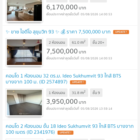
6,170,000
บาท
05/08/2026 14:00:53
✨ ขาย ไอดีโอ สุขุมวิท 93 ✨ 💰 ราคา 7,500,000 บาท
2
m
2 ห้องนอน
61.0
ชั้น
20+
7,500,000
บาท
05/08/2026 14:00:53
คอนโด 1 ห้องนอน 32 ตร.ม. Ideo Sukhumvit 93 ใกล้ BTS
บางจาก 100 ม. (ID 2574897)
2
m
1 ห้องนอน
31.8
ชั้น
9
3,950,000
บาท
05/08/2026 13:59:14
คอนโด 2 ห้องนอน ชั้น 18 Ideo Sukhumvit 93 ใกล้ BTS บางจาก
100 เมตร (ID 2341976)