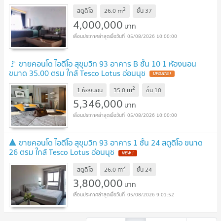
2
m
สตูดิโอ
26.0
ชั้น
37
4,000,000
บาท
05/08/2026 10:00:00
🚩 ขายคอนโด ไอดีโอ สุขุมวิท 93 อาคาร B ชั้น 10 1 ห้องนอน
ขนาด 35.00 ตรม ใกล้ Tesco Lotus อ่อนนุช
2
m
1 ห้องนอน
35.0
ชั้น
10
5,346,000
บาท
05/08/2026 10:00:00
🔺 ขายคอนโด ไอดีโอ สุขุมวิท 93 อาคาร 1 ชั้น 24 สตูดิโอ ขนาด
26 ตรม ใกล้ Tesco Lotus อ่อนนุช
2
m
สตูดิโอ
26.0
ชั้น
24
3,800,000
บาท
05/08/2026 9:01:52