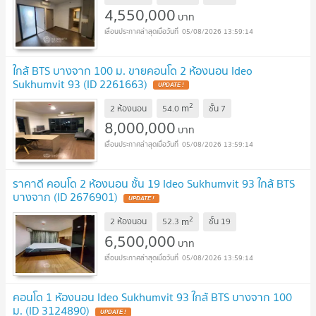
4,550,000
บาท
05/08/2026 13:59:14
ใกล้ BTS บางจาก 100 ม. ขายคอนโด 2 ห้องนอน Ideo
Sukhumvit 93 (ID 2261663)
2
m
2 ห้องนอน
54.0
ชั้น
7
8,000,000
บาท
05/08/2026 13:59:14
ราคาดี คอนโด 2 ห้องนอน ชั้น 19 Ideo Sukhumvit 93 ใกล้ BTS
บางจาก (ID 2676901)
2
m
2 ห้องนอน
52.3
ชั้น
19
6,500,000
บาท
05/08/2026 13:59:14
คอนโด 1 ห้องนอน Ideo Sukhumvit 93 ใกล้ BTS บางจาก 100
ม. (ID 3124890)