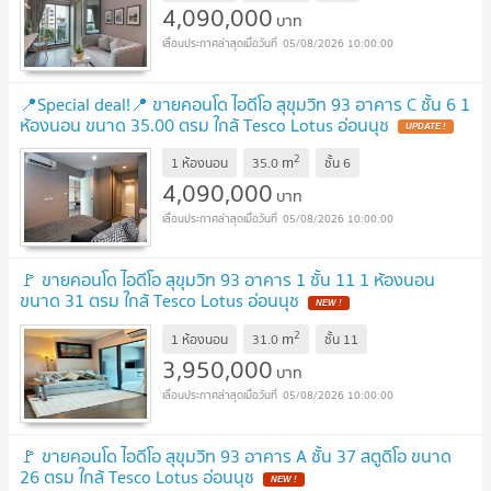
4,090,000
บาท
05/08/2026 10:00:00
📍Special deal!📍 ขายคอนโด ไอดีโอ สุขุมวิท 93 อาคาร C ชั้น 6 1
ห้องนอน ขนาด 35.00 ตรม ใกล้ Tesco Lotus อ่อนนุช
2
m
1 ห้องนอน
35.0
ชั้น
6
4,090,000
บาท
05/08/2026 10:00:00
🚩 ขายคอนโด ไอดีโอ สุขุมวิท 93 อาคาร 1 ชั้น 11 1 ห้องนอน
ขนาด 31 ตรม ใกล้ Tesco Lotus อ่อนนุช
2
m
1 ห้องนอน
31.0
ชั้น
11
3,950,000
บาท
05/08/2026 10:00:00
🚩 ขายคอนโด ไอดีโอ สุขุมวิท 93 อาคาร A ชั้น 37 สตูดิโอ ขนาด
26 ตรม ใกล้ Tesco Lotus อ่อนนุช