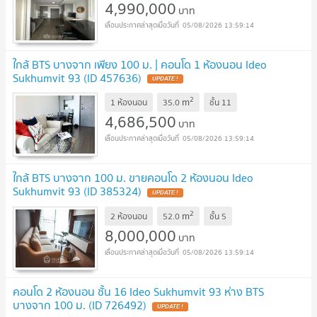
4,990,000
บาท
05/08/2026 13:59:14
ใกล้ BTS บางจาก เพียง 100 ม. | คอนโด 1 ห้องนอน Ideo
Sukhumvit 93 (ID 457636)
2
m
1 ห้องนอน
35.0
ชั้น
11
4,686,500
บาท
05/08/2026 13:59:14
ใกล้ BTS บางจาก 100 ม. ขายคอนโด 2 ห้องนอน Ideo
Sukhumvit 93 (ID 385324)
2
m
2 ห้องนอน
52.0
ชั้น
5
8,000,000
บาท
05/08/2026 13:59:14
คอนโด 2 ห้องนอน ชั้น 16 Ideo Sukhumvit 93 ห่าง BTS
บางจาก 100 ม. (ID 726492)