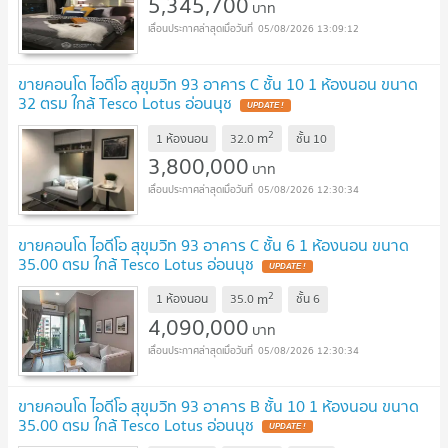
5,345,700
บาท
05/08/2026 13:09:12
ขายคอนโด ไอดีโอ สุขุมวิท 93 อาคาร C ชั้น 10 1 ห้องนอน ขนาด
32 ตรม ใกล้ Tesco Lotus อ่อนนุช
2
m
1 ห้องนอน
32.0
ชั้น
10
3,800,000
บาท
05/08/2026 12:30:34
ขายคอนโด ไอดีโอ สุขุมวิท 93 อาคาร C ชั้น 6 1 ห้องนอน ขนาด
35.00 ตรม ใกล้ Tesco Lotus อ่อนนุช
2
m
1 ห้องนอน
35.0
ชั้น
6
4,090,000
บาท
05/08/2026 12:30:34
ขายคอนโด ไอดีโอ สุขุมวิท 93 อาคาร B ชั้น 10 1 ห้องนอน ขนาด
35.00 ตรม ใกล้ Tesco Lotus อ่อนนุช