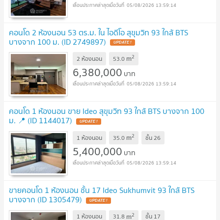
05/08/2026 13:59:14
คอนโด 2 ห้องนอน 53 ตร.ม. ใน ไอดีโอ สุขุมวิท 93 ใกล้ BTS
บางจาก 100 ม. (ID 2749897)
2
m
2 ห้องนอน
53.0
6,380,000
บาท
05/08/2026 13:59:14
คอนโด 1 ห้องนอน ขาย Ideo สุขุมวิท 93 ใกล้ BTS บางจาก 100
ม. 📍 (ID 1144017)
2
m
1 ห้องนอน
35.0
ชั้น
26
5,400,000
บาท
05/08/2026 13:59:14
ขายคอนโด 1 ห้องนอน ชั้น 17 Ideo Sukhumvit 93 ใกล้ BTS
บางจาก (ID 1305479)
2
m
1 ห้องนอน
31.8
ชั้น
17