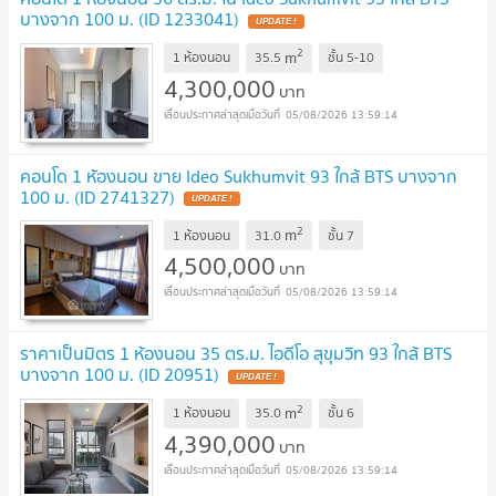
บางจาก 100 ม. (ID 1233041)
2
m
1 ห้องนอน
35.5
ชั้น
5-10
4,300,000
บาท
05/08/2026 13:59:14
คอนโด 1 ห้องนอน ขาย Ideo Sukhumvit 93 ใกล้ BTS บางจาก
100 ม. (ID 2741327)
2
m
1 ห้องนอน
31.0
ชั้น
7
4,500,000
บาท
05/08/2026 13:59:14
ราคาเป็นมิตร 1 ห้องนอน 35 ตร.ม. ไอดีโอ สุขุมวิท 93 ใกล้ BTS
บางจาก 100 ม. (ID 20951)
2
m
1 ห้องนอน
35.0
ชั้น
6
4,390,000
บาท
05/08/2026 13:59:14