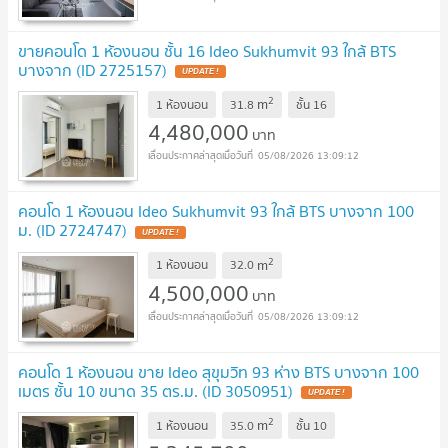
ขายคอนโด 1 ห้องนอน ชั้น 16 Ideo Sukhumvit 93 ใกล้ BTS
บางจาก (ID 2725157)
2
m
1 ห้องนอน
31.8
ชั้น
16
4,480,000
บาท
05/08/2026 13:09:12
คอนโด 1 ห้องนอน Ideo Sukhumvit 93 ใกล้ BTS บางจาก 100
ม. (ID 2724747)
2
m
1 ห้องนอน
32.0
4,500,000
บาท
05/08/2026 13:09:12
คอนโด 1 ห้องนอน ขาย Ideo สุขุมวิท 93 ห่าง BTS บางจาก 100
เมตร ชั้น 10 ขนาด 35 ตร.ม. (ID 3050951)
2
m
1 ห้องนอน
35.0
ชั้น
10