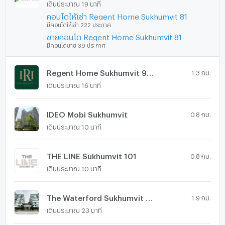
เดินประมาณ 19 นาที
คอนโดให้เช่า Regent Home Sukhumvit 81
มีคอนโดให้เช่า 222 ประกาศ
ขายคอนโด Regent Home Sukhumvit 81
มีคอนโดขาย 39 ประกาศ
Regent Home Sukhumvit 97/1
1.3 กม.
เดินประมาณ 16 นาที
IDEO Mobi Sukhumvit
0.8 กม.
เดินประมาณ 10 นาที
THE LINE Sukhumvit 101
0.8 กม.
เดินประมาณ 10 นาที
The Waterford Sukhumvit 50
1.9 กม.
เดินประมาณ 23 นาที