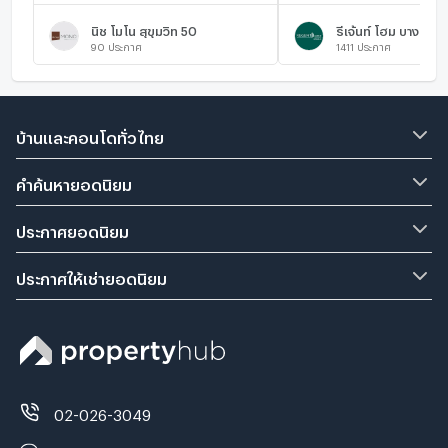
นิช โมโน สุขุมวิท 50
รีเจ้นท์ โฮม บางนา
90
ประกาศ
1411
ประกาศ
บ้านและคอนโดทั่วไทย
คำค้นหายอดนิยม
ประกาศยอดนิยม
ประกาศให้เช่ายอดนิยม
02-026-3049