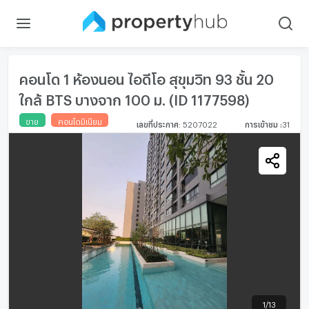
คอนโด 1 ห้องนอน ไอดีโอ สุขุมวิท 93 ชั้น 20
ใกล้ BTS บางจาก 100 ม. (ID 1177598)
ขาย
คอนโดมิเนียม
เลขที่ประกาศ
:
5207022
การเข้าชม
:
31
1
/
13