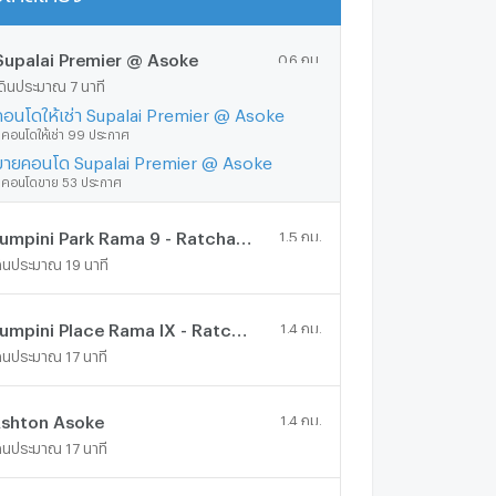
Supalai Premier @ Asoke
0.6 กม.
ดินประมาณ 7 นาที
คอนโดให้เช่า Supalai Premier @ Asoke
ีคอนโดให้เช่า 99 ประกาศ
ขายคอนโด Supalai Premier @ Asoke
ีคอนโดขาย 53 ประกาศ
Lumpini Park Rama 9 - Ratchada
1.5 กม.
ดินประมาณ 19 นาที
Lumpini Place Rama IX - Ratchada
1.4 กม.
ดินประมาณ 17 นาที
shton Asoke
1.4 กม.
ดินประมาณ 17 นาที