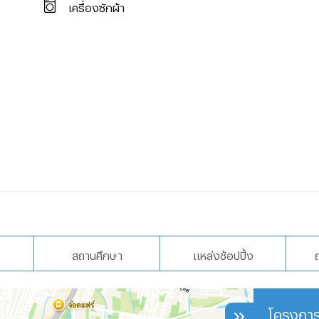
เครื่องซักผ้า
สถานศึกษา
แหล่งช้อปปิ้ง
โครงการ