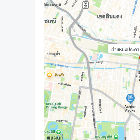
ตำแหน่งประกาศท