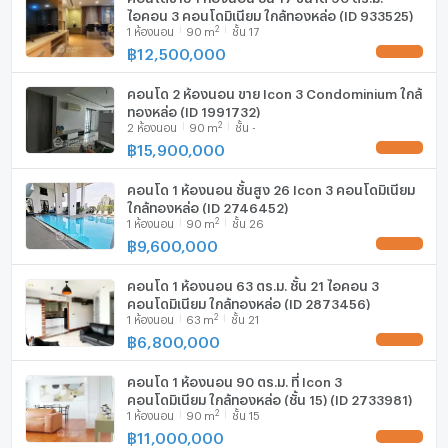
ไอคอน 3 คอนโดมิเนียม ใกล้ทองหล่อ (ID 933525)
2
1
ห้องนอน
90
m
ชั้น 17
฿
12,500,000
UPDATE !
คอนโด 2 ห้องนอน ขาย Icon 3 Condominium ใกล้
ทองหล่อ (ID 1991732)
2
2
ห้องนอน
90
m
ชั้น -
฿
15,900,000
UPDATE !
คอนโด 1 ห้องนอน ชั้นสูง 26 Icon 3 คอนโดมิเนียม
ใกล้ทองหล่อ (ID 2746452)
2
1
ห้องนอน
90
m
ชั้น 26
฿
9,600,000
UPDATE !
คอนโด 1 ห้องนอน 63 ตร.ม. ชั้น 21 ไอคอน 3
คอนโดมิเนียม ใกล้ทองหล่อ (ID 2873456)
2
1
ห้องนอน
63
m
ชั้น 21
฿
6,800,000
UPDATE !
คอนโด 1 ห้องนอน 90 ตร.ม. ที่ Icon 3
คอนโดมิเนียม ใกล้ทองหล่อ (ชั้น 15) (ID 2733981)
2
1
ห้องนอน
90
m
ชั้น 15
฿
11,000,000
UPDATE !