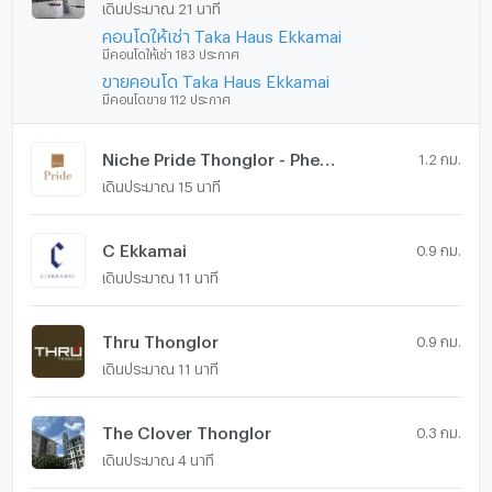
เดินประมาณ 21 นาที
คอนโดให้เช่า Taka Haus Ekkamai
มีคอนโดให้เช่า 183 ประกาศ
ขายคอนโด Taka Haus Ekkamai
มีคอนโดขาย 112 ประกาศ
Niche Pride Thonglor - Phetchaburi
1.2 กม.
เดินประมาณ 15 นาที
C Ekkamai
0.9 กม.
เดินประมาณ 11 นาที
Thru Thonglor
0.9 กม.
เดินประมาณ 11 นาที
The Clover Thonglor
0.3 กม.
เดินประมาณ 4 นาที