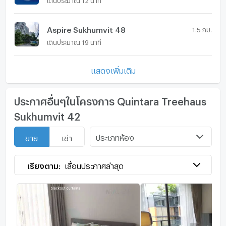
Aspire Sukhumvit 48
1.5 กม.
เดินประมาณ 19 นาที
แสดงเพิ่มเติม
ประกาศอื่นๆในโครงการ Quintara Treehaus
Sukhumvit 42
ประเภทห้อง
ขาย
เช่า
เรียงตาม:
เลื่อนประกาศล่าสุด