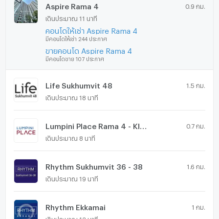
Aspire Rama 4
0.9 กม.
เดินประมาณ 11 นาที
คอนโดให้เช่า Aspire Rama 4
มีคอนโดให้เช่า 244 ประกาศ
ขายคอนโด Aspire Rama 4
มีคอนโดขาย 107 ประกาศ
Life Sukhumvit 48
1.5 กม.
เดินประมาณ 18 นาที
Lumpini Place Rama 4 - Kluaynamthai
0.7 กม.
เดินประมาณ 8 นาที
Rhythm Sukhumvit 36 - 38
1.6 กม.
เดินประมาณ 19 นาที
Rhythm Ekkamai
1 กม.
เดินประมาณ 12 นาที