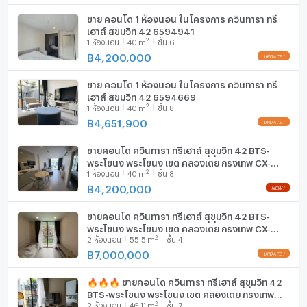
ขาย คอนโด 1 ห้องนอน ในโครงการ ควินทารา ทรี
เฮาส์ สุขุมวิท 42 6594941
2
1
ห้องนอน
40
m
ชั้น 6
฿
4,200,000
ขาย คอนโด 1 ห้องนอน ในโครงการ ควินทารา ทรี
เฮาส์ สุขุมวิท 42 6594669
2
1
ห้องนอน
40
m
ชั้น 8
฿
4,651,900
ขายคอนโด ควินทารา ทรีเฮาส์ สุขุมวิท 42 BTS-
พระโขนง พระโขนง เขต คลองเตย กรุงเทพ CX-
2
1
ห้องนอน
40
m
ชั้น 8
165908 ✅ ทักไลน์ @connexproperty ตอบทันที
ทีมงานมืออาชีพ ✅
฿
4,200,000
ขายคอนโด ควินทารา ทรีเฮาส์ สุขุมวิท 42 BTS-
พระโขนง พระโขนง เขต คลองเตย กรุงเทพ CX-
2
2
ห้องนอน
55.5
m
ชั้น 4
90163 ✅ ทักไลน์ @connexproperty ตอบทันที ทีม
งานมืออาชีพ ✅
฿
7,000,000
🔥🔥🔥 ขายคอนโด ควินทารา ทรีเฮาส์ สุขุมวิท 42
BTS-พระโขนง พระโขนง เขต คลองเตย กรุงเทพ
2
2
ห้องนอน
46.11
m
ชั้น 7
CX-125545 ✅ ทักไลน์ @connexproperty ตอบ