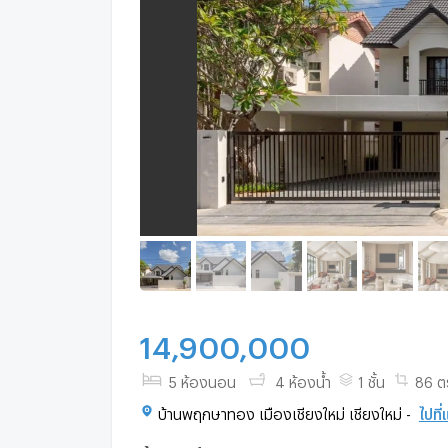
14,900,000
5 ห้องนอน
4 ห้องน้ำ
1 ชั้น
86 ต
บ้านพฤกษาทอง เมืองเชียงใหม่ เชียงใหม่ -
ไปที่