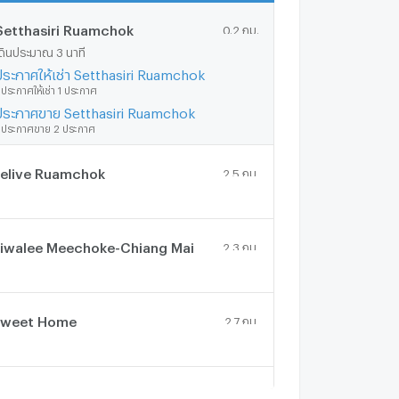
Setthasiri Ruamchok
0.2 กม.
ดินประมาณ 3 นาที
ประกาศให้เช่า Setthasiri Ruamchok
ีประกาศให้เช่า 1 ประกาศ
ประกาศขาย Setthasiri Ruamchok
ีประกาศขาย 2 ประกาศ
elive Ruamchok
2.5 กม.
iwalee Meechoke-Chiang Mai
2.3 กม.
weet Home
2.7 กม.
upalai Ville Sanphisuea
0 กม.