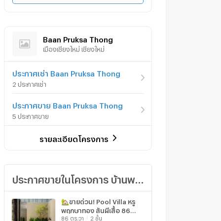
Baan Pruksa Thong
เมืองเชียงใหม่ เชียงใหม่
ประกาศเช่า Baan Pruksa Thong
2 ประกาศเช่า
ประกาศขาย Baan Pruksa Thong
5 ประกาศขาย
รายละเอียดโครงการ
ประกาศขายในโครงการ บ้านพฤกษาทอง
🏡ขายด่วน! Pool Villa หรู
พฤกษาทอง สันผีเสื้อ 86
86 ตร.วา
2 ชั้น
ตร.ว. 14.9 ลบ. 📞063-