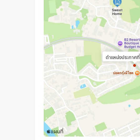
ตำแหน่งประกาศที่ค