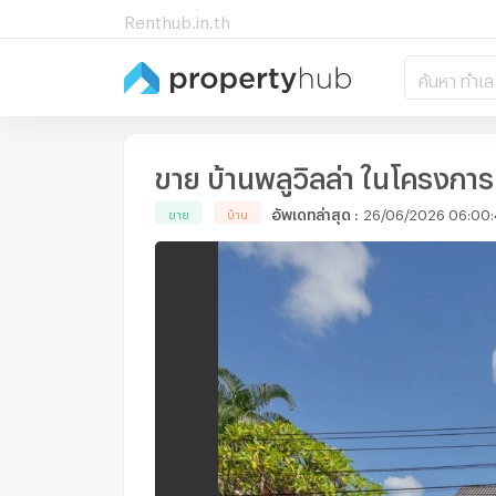
Renthub.in.th
ค้นหา ทำเล
ขาย บ้านพลูวิลล่า ในโครงการ 
อัพเดทล่าสุด
:
26/06/2026 06:00
ขาย
บ้าน